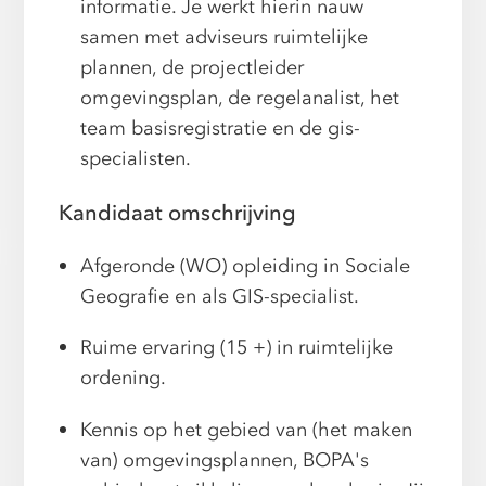
informatie. Je werkt hierin nauw
samen met adviseurs ruimtelijke
plannen, de projectleider
omgevingsplan, de regelanalist, het
team basisregistratie en de gis-
specialisten.
Kandidaat omschrijving
Afgeronde (WO) opleiding in Sociale
Geografie en als GIS-specialist.
Ruime ervaring (15 +) in ruimtelijke
ordening.
Kennis op het gebied van (het maken
van) omgevingsplannen, BOPA's