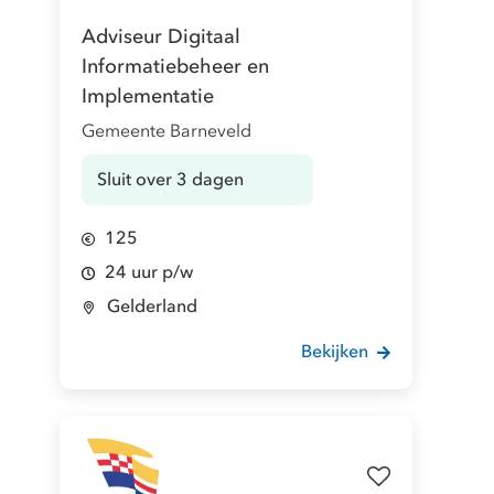
Adviseur Digitaal
Informatiebeheer en
Implementatie
Gemeente Barneveld
Sluit over 3 dagen
125
24 uur p/w
Gelderland
Bekijken