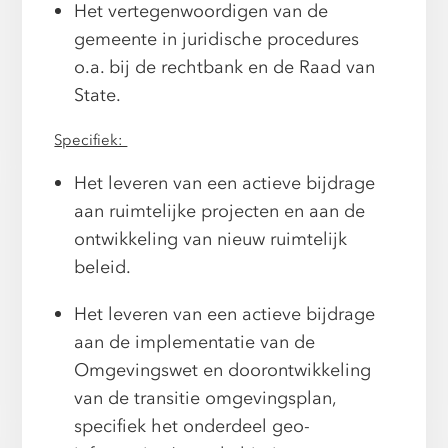
Het vertegenwoordigen van de
gemeente in juridische procedures
o.a. bij de rechtbank en de Raad van
State.
Specifiek:
Het leveren van een actieve bijdrage
aan ruimtelijke projecten en aan de
ontwikkeling van nieuw ruimtelijk
beleid.
Het leveren van een actieve bijdrage
aan de implementatie van de
Omgevingswet en doorontwikkeling
van de transitie omgevingsplan,
specifiek het onderdeel geo-