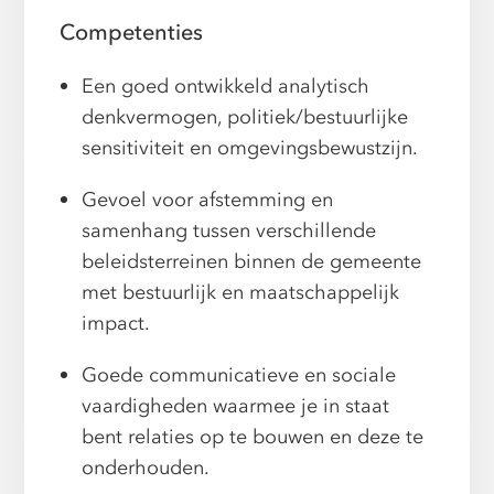
Competenties
Een goed ontwikkeld analytisch
denkvermogen, politiek/bestuurlijke
sensitiviteit en omgevingsbewustzijn.
Gevoel voor afstemming en
samenhang tussen verschillende
beleidsterreinen binnen de gemeente
met bestuurlijk en maatschappelijk
impact.
Goede communicatieve en sociale
vaardigheden waarmee je in staat
bent relaties op te bouwen en deze te
onderhouden.