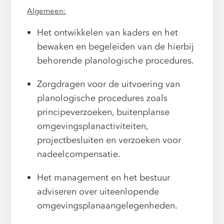
Algemeen:
Het ontwikkelen van kaders en het
bewaken en begeleiden van de hierbij
behorende planologische procedures.
Zorgdragen voor de uitvoering van
planologische procedures zoals
principeverzoeken, buitenplanse
omgevingsplanactiviteiten,
projectbesluiten en verzoeken voor
nadeelcompensatie.
Het management en het bestuur
adviseren over uiteenlopende
omgevingsplanaangelegenheden.