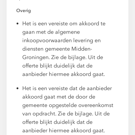
Overig
Het is een vereiste om akkoord te
gaan met de algemene
inkoopvoorwaarden levering en
diensten gemeente Midden-
Groningen. Zie de bijlage. Uit de
offerte blijkt duidelijk dat de
aanbieder hiermee akkoord gaat.
Het is een vereiste dat de aanbieder
akkoord gaat met de door de
gemeente opgestelde overeenkomst
van opdracht. Zie de bijlage. Uit de
offerte blijkt duidelijk dat de
aanbieder hiermee akkoord gaat.