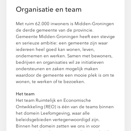
Organisatie en team
Met ruim 62.000 inwoners is Midden-Groningen
de derde gemeente van de provincie.
Gemeente Midden-Groningen heeft een stevige
en serieuze ambitie: een gemeente zijn waar
iedereen heel goed kan wonen, leven,
ondernemen en werken. Samen met bewoners,
bedrijven en organisaties wil ze initiatieven
ondersteunen en zaken mogelijk maken
waardoor de gemeente een mooie plek is om te
wonen, te werken of te bezoeken.
Het team
Het team Ruimtelijk en Economische
Ontwikkeling (REO) is één van de teams binnen
het domein Leefomgeving, waar alle
beleidsgebieden vertegenwoordigd zijn.
Binnen het domein zetten we ons in voor