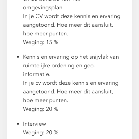
omgevingsplan.
In je CV wordt deze kennis en ervaring
aangetoond. Hoe meer dit aansluit,
hoe meer punten.
Weging: 15 %
Kennis en ervaring op het snijvlak van
ruimtelijke ordening en geo-
informatie.
In je cv wordt deze kennis en ervaring
aangetoond. Hoe meer dit aansluit,
hoe meer punten.
Weging: 20 %
Interview
Weging: 20 %