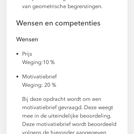
van geometrische begrenzingen.
Wensen en competenties
Wensen
Prijs
Weging:10 %
Motivatiebrief
Weging: 20 %
Bij deze opdracht wordt om een
motivatiebrief gevraagd. Deze weegt
mee in de uiteindelijke beoordeling.
Deze motivatiebrief wordt beoordeeld
volgens de hieronder aangegeven