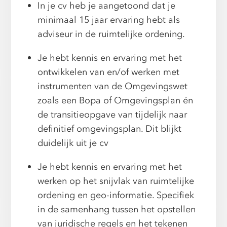
In je cv heb je aangetoond dat je
minimaal 15 jaar ervaring hebt als
adviseur in de ruimtelijke ordening.
Je hebt kennis en ervaring met het
ontwikkelen van en/of werken met
instrumenten van de Omgevingswet
zoals een Bopa of Omgevingsplan én
de transitieopgave van tijdelijk naar
definitief omgevingsplan. Dit blijkt
duidelijk uit je cv
Je hebt kennis en ervaring met het
werken op het snijvlak van ruimtelijke
ordening en geo-informatie. Specifiek
in de samenhang tussen het opstellen
van juridische regels en het tekenen