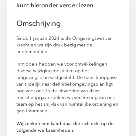
kunt hieronder verder lezen.
Omschrijving
Sinds 1 januari 2024 is de Omgevingswet van
kracht en we zijn druk bezig met de
implementatie.
Inmiddels hebben we voor ontwikkelingen
diverse wijzigingsbesluiten op het
omgevingsplan vastgesteld. De transitieopgave
van tijdelijk naar definitief omgevingsplan ligt
nog voor ons. In de uitvoering van deze
transitieopgave zoeken wij versterking van ons
team op het snijvlak van ruimtelijke ordening en
geo-informatie.
Wij zoeken een kandidaat die zich richt op de
volgende werkzaamheden: