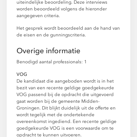
uiteindelijke beoordeling. Deze interviews
worden beoordeeld volgens de hieronder
aangegeven criteria.
Het gesprek wordt beoordeeld aan de hand van
de eisen en de gunningscriteria.
Overige informatie
Benodigd aantal professionals: 1
VOG
De kandidaat die aangeboden wordt is in het
bezit van een recente geldige goedgekeurde
VOG passend bij de opdracht die uitgevoerd
gaat worden bij de gemeente Midden-
Groningen. Dit blijkt duidelijk uit de offerte en
wordt tegelijk met de ondertekende
overeenkomst ingediend. Een recente geldige
goedgekeurde VOG is een voorwaarde om te
opdracht te kunnen uitvoeren.