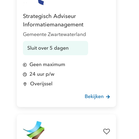
Strategisch Adviseur
Informatiemanagement
Gemeente Zwartewaterland
Sluit over 5 dagen
Geen maximum
24 uur p/w
Overijssel
Bekijken