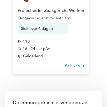
Projectleider Zaakgericht Werken
Omgevingsdienst Rivierenland
Sluit over 4 dagen
110
16 - 24 uur p/w
Gelderland
Bekijken
De inhuuropdracht is verlopen. Je