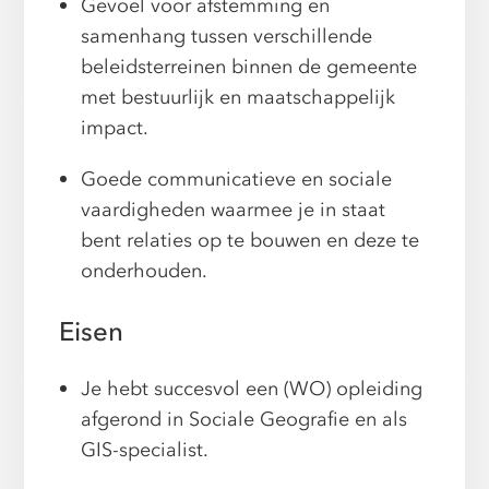
Gevoel voor afstemming en
samenhang tussen verschillende
beleidsterreinen binnen de gemeente
met bestuurlijk en maatschappelijk
impact.
Goede communicatieve en sociale
vaardigheden waarmee je in staat
bent relaties op te bouwen en deze te
onderhouden.
Eisen
Je hebt succesvol een (WO) opleiding
afgerond in Sociale Geografie en als
GIS-specialist.