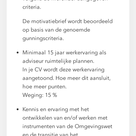
criteria.
De motivatiebrief wordt beoordeeld
op basis van de genoemde
gunningscriteria.
Minimaal 15 jaar werkervaring als
adviseur ruimtelijke plannen.
In je CV wordt deze werkervaring
aangetoond. Hoe meer dit aansluit,
hoe meer punten.
Weging: 15 %
Kennis en ervaring met het
ontwikkelen van en/of werken met
instrumenten van de Omgevingswet
en de transitie van het