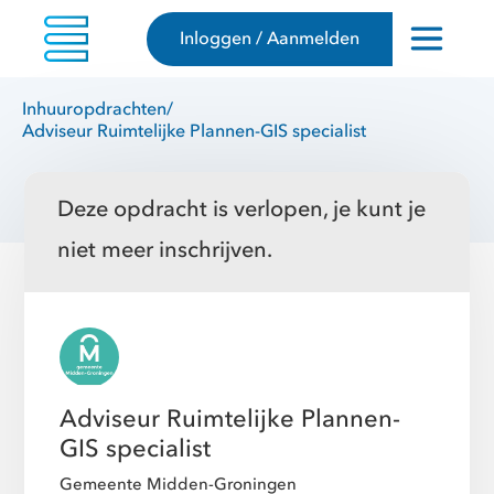
Inloggen / Aanmelden
Inhuuropdrachten
/
Adviseur Ruimtelijke Plannen-GIS specialist
Deze opdracht is verlopen, je kunt je
niet meer inschrijven.
Adviseur Ruimtelijke Plannen-
GIS specialist
Gemeente Midden-Groningen