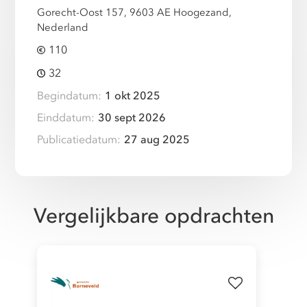
Gorecht-Oost 157, 9603 AE Hoogezand,
Nederland
110
32
Begindatum:
1 okt 2025
Einddatum:
30 sept 2026
Publicatiedatum:
27 aug 2025
Vergelijkbare opdrachten