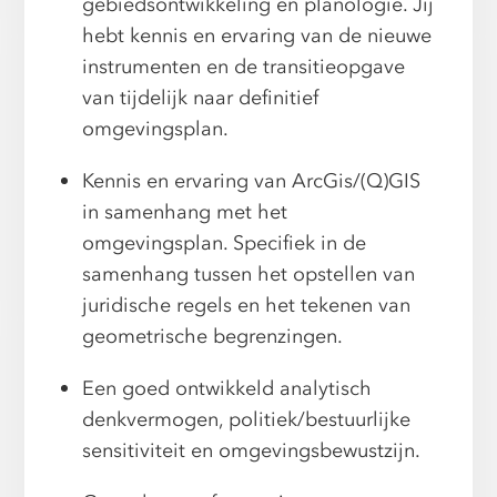
gebiedsontwikkeling en planologie. Jij
hebt kennis en ervaring van de nieuwe
instrumenten en de transitieopgave
van tijdelijk naar definitief
omgevingsplan.
Kennis en ervaring van ArcGis/(Q)GIS
in samenhang met het
omgevingsplan. Specifiek in de
samenhang tussen het opstellen van
juridische regels en het tekenen van
geometrische begrenzingen.
Een goed ontwikkeld analytisch
denkvermogen, politiek/bestuurlijke
sensitiviteit en omgevingsbewustzijn.