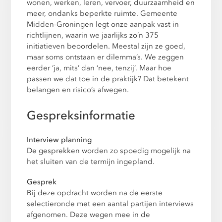
wonen, werken, leren, vervoer, duurzaamheid en
meer, ondanks beperkte ruimte. Gemeente
Midden-Groningen legt onze aanpak vast in
richtlijnen, waarin we jaarlijks zo’n 375
initiatieven beoordelen. Meestal zijn ze goed,
maar soms ontstaan er dilemma’s. We zeggen
eerder ‘ja, mits’ dan ‘nee, tenzij’. Maar hoe
passen we dat toe in de praktijk? Dat betekent
belangen en risico’s afwegen.
Gespreksinformatie
Interview planning
De gesprekken worden zo spoedig mogelijk na
het sluiten van de termijn ingepland.
Gesprek
Bij deze opdracht worden na de eerste
selectieronde met een aantal partijen interviews
afgenomen. Deze wegen mee in de