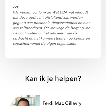
ZZP
We werken conform de Wet DBA wat inhoudt
dat deze opdracht uitsluitend kan worden
gegund aan personele dienstverleners en niet
aan zelfstandigen. Dit vanwege de borging van
de continuïteit bij het uitvoeren van de
opdracht en het kunnen steunen op kennis en
capaciteit vanuit de eigen organisatie.
Kan ik je helpen?
Ferdi Mac Gillavry