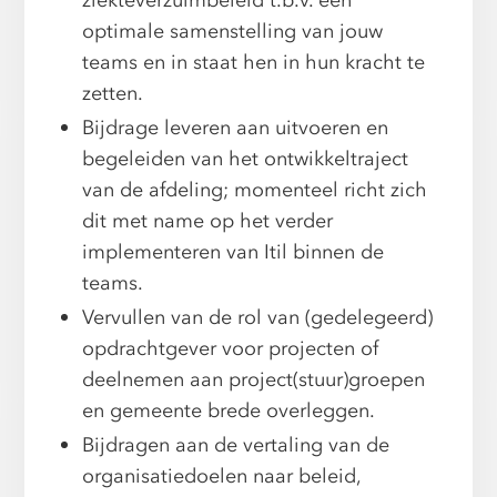
ziekteverzuimbeleid t.b.v. een
optimale samenstelling van jouw
teams en in staat hen in hun kracht te
zetten.
Bijdrage leveren aan uitvoeren en
begeleiden van het ontwikkeltraject
van de afdeling; momenteel richt zich
dit met name op het verder
implementeren van Itil binnen de
teams.
Vervullen van de rol van (gedelegeerd)
opdrachtgever voor projecten of
deelnemen aan project(stuur)groepen
en gemeente brede overleggen.
Bijdragen aan de vertaling van de
organisatiedoelen naar beleid,