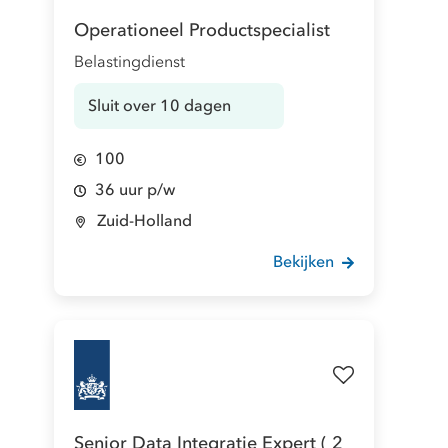
Operationeel Productspecialist
Belastingdienst
Sluit over 10 dagen
100
36 uur p/w
Zuid-Holland
Bekijken
Senior Data Integratie Expert ( 2