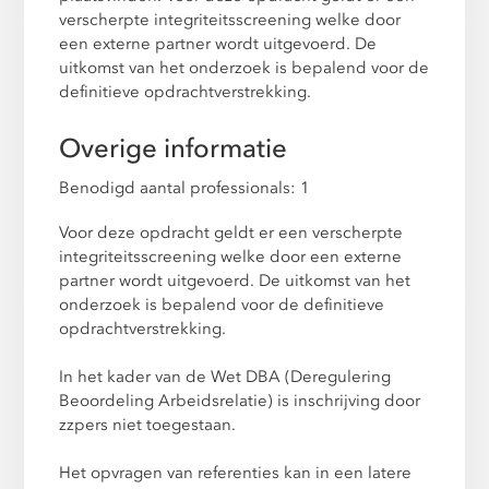
verscherpte integriteitsscreening welke door
een externe partner wordt uitgevoerd. De
uitkomst van het onderzoek is bepalend voor de
definitieve opdrachtverstrekking.
Overige informatie
Benodigd aantal professionals: 1
Voor deze opdracht geldt er een verscherpte
integriteitsscreening welke door een externe
partner wordt uitgevoerd. De uitkomst van het
onderzoek is bepalend voor de definitieve
opdrachtverstrekking.
In het kader van de Wet DBA (Deregulering
Beoordeling Arbeidsrelatie) is inschrijving door
zzpers niet toegestaan.
Het opvragen van referenties kan in een latere