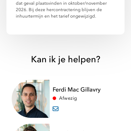
dat geval plaatsvinden in oktober/november
2026. Bij deze hercontractering blijven de
inhuurtermijn en het tarief ongewijzigd.
Kan ik je helpen?
Ferdi Mac Gillavry
Afwezig