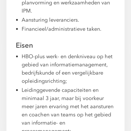
planvorming en werkzaamheden van
IPM.
Aansturing leveranciers.
Financieel/administratieve taken.
Eisen
HBO-plus werk- en denkniveau op het
gebied van informatiemanagement,
bedrijfskunde of een vergelijkbare
opleidingsrichting;
Leidinggevende capaciteiten en
minimaal 3 jaar, maar bij voorkeur
meer jaren ervaring met het aansturen
en coachen van teams op het gebied
van informatie- en