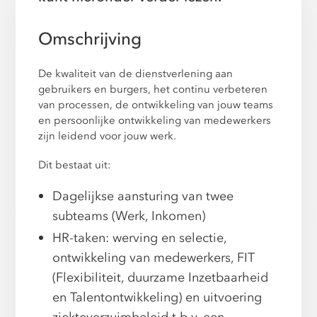
Omschrijving
De kwaliteit van de dienstverlening aan
gebruikers en burgers, het continu verbeteren
van processen, de ontwikkeling van jouw teams
en persoonlijke ontwikkeling van medewerkers
zijn leidend voor jouw werk.
Dit bestaat uit:
Dagelijkse aansturing van twee
subteams (Werk, Inkomen)
HR-taken: werving en selectie,
ontwikkeling van medewerkers, FIT
(Flexibiliteit, duurzame Inzetbaarheid
en Talentontwikkeling) en uitvoering