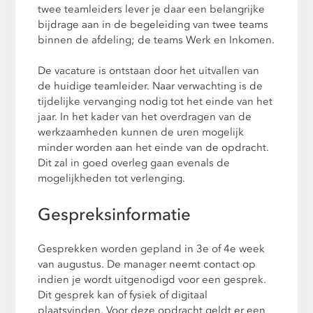
twee teamleiders lever je daar een belangrijke
bijdrage aan in de begeleiding van twee teams
binnen de afdeling; de teams Werk en Inkomen.
De vacature is ontstaan door het uitvallen van
de huidige teamleider. Naar verwachting is de
tijdelijke vervanging nodig tot het einde van het
jaar. In het kader van het overdragen van de
werkzaamheden kunnen de uren mogelijk
minder worden aan het einde van de opdracht.
Dit zal in goed overleg gaan evenals de
mogelijkheden tot verlenging.
Gespreksinformatie
Gesprekken worden gepland in 3e of 4e week
van augustus. De manager neemt contact op
indien je wordt uitgenodigd voor een gesprek.
Dit gesprek kan of fysiek of digitaal
plaatsvinden. Voor deze opdracht geldt er een