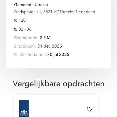
Gemeente Utrecht
Stadsplateau 1, 3521 AZ Utrecht, Nederland
120
32 - 36
Begindatum:
Z.S.M.
Einddatum:
31 dec 2025
Publicatiedatum:
30 jul 2025
Vergelijkbare opdrachten