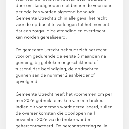
door omstandigheden niet binnen de voorziene
periode kan worden afgerond behoudt
Gemeente Utrecht zich in alle geval het recht
voor de opdracht te verlengen tot het moment
dat een zorgvuldige afronding en overdracht
kan worden gerealiseerd.
De gemeente Utrecht behoudt zich het recht
voor om gedurende de eerste 3 maanden na
gunning, bij gebleken ongeschiktheid of
tussentijdse beeindiging, de opdracht te
gunnen aan de nummer 2 aanbieder of
opvolgend.
Gemeente Utrecht heeft het voornemen om per
mei 2026 gebruik te maken van een broker.
Indien dit voornemen wordt gerealiseerd, zullen
de overeenkomsten die doorlopen na 1
november 2026 via de broker worden
gehercontracteerd. De hercontractering zal in