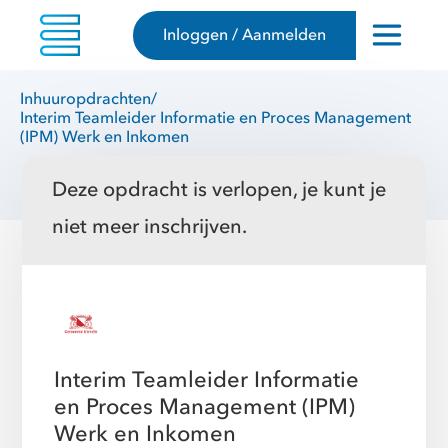
Inloggen / Aanmelden
Inhuuropdrachten
/
Interim Teamleider Informatie en Proces Management
(IPM) Werk en Inkomen
Deze opdracht is verlopen, je kunt je
niet meer inschrijven.
Interim Teamleider Informatie
en Proces Management (IPM)
Werk en Inkomen