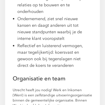
relaties op te bouwen en te
onderhouden
Ondernemend, ziet snel nieuwe
kansen en daagt anderen uit tot
nieuwe standpunten waarbij je de
interne klant vooropstelt
Reflectief en luisterend vermogen,
maar tegelijkertijd: koersvast en
gewoon ook bij tegenslagen niet
direct de koers te veranderen
Organisatie en team
Utrecht heeft jou nodig! Werk en Inkomen
(WenI) is een zelfstandige uitvoeringsorganisatie
binnen de gemeentelijke organisatie. Binnen