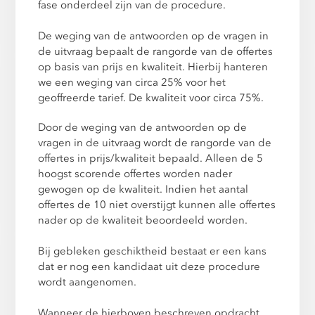
fase onderdeel zijn van de procedure.
De weging van de antwoorden op de vragen in
de uitvraag bepaalt de rangorde van de offertes
op basis van prijs en kwaliteit. Hierbij hanteren
we een weging van circa 25% voor het
geoffreerde tarief. De kwaliteit voor circa 75%.
Door de weging van de antwoorden op de
vragen in de uitvraag wordt de rangorde van de
offertes in prijs/kwaliteit bepaald. Alleen de 5
hoogst scorende offertes worden nader
gewogen op de kwaliteit. Indien het aantal
offertes de 10 niet overstijgt kunnen alle offertes
nader op de kwaliteit beoordeeld worden.
Bij gebleken geschiktheid bestaat er een kans
dat er nog een kandidaat uit deze procedure
wordt aangenomen.
Wanneer de hierboven beschreven opdracht