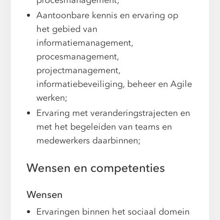
procesmanagement;
Aantoonbare kennis en ervaring op
het gebied van
informatiemanagement,
procesmanagement,
projectmanagement,
informatiebeveiliging, beheer en Agile
werken;
Ervaring met veranderingstrajecten en
met het begeleiden van teams en
medewerkers daarbinnen;
Wensen en competenties
Wensen
Ervaringen binnen het sociaal domein