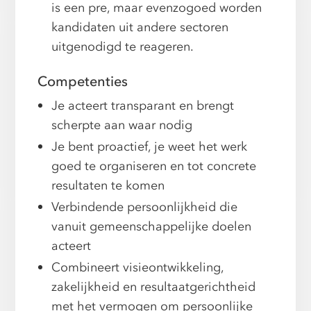
is een pre, maar evenzogoed worden
kandidaten uit andere sectoren
uitgenodigd te reageren.
Competenties
Je acteert transparant en brengt
scherpte aan waar nodig
Je bent proactief, je weet het werk
goed te organiseren en tot concrete
resultaten te komen
Verbindende persoonlijkheid die
vanuit gemeenschappelijke doelen
acteert
Combineert visieontwikkeling,
zakelijkheid en resultaatgerichtheid
met het vermogen om persoonlijke