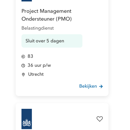
Project Management
Ondersteuner (PMO)
Belastingdienst
Sluit over 5 dagen
83
36 uur p/w
Utrecht
Bekijken