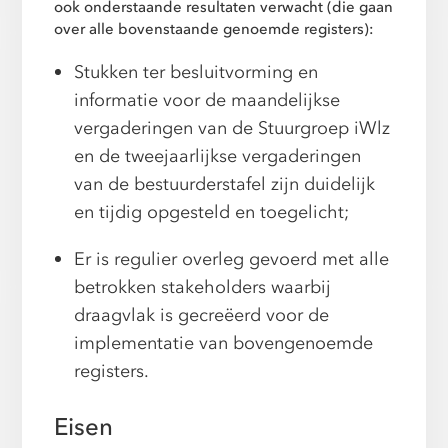
ook onderstaande resultaten verwacht (die gaan
over alle bovenstaande genoemde registers):
Stukken ter besluitvorming en
informatie voor de maandelijkse
vergaderingen van de Stuurgroep iWlz
en de tweejaarlijkse vergaderingen
van de bestuurderstafel zijn duidelijk
en tijdig opgesteld en toegelicht;
Er is regulier overleg gevoerd met alle
betrokken stakeholders waarbij
draagvlak is gecreëerd voor de
implementatie van bovengenoemde
registers.
Eisen