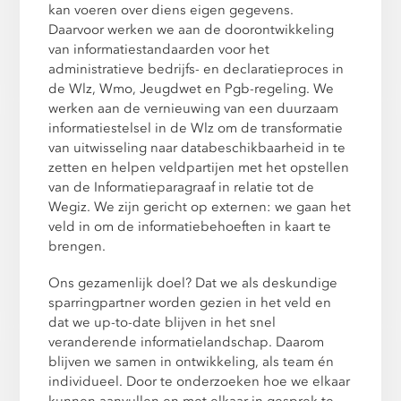
kan voeren over diens eigen gegevens.
Daarvoor werken we aan de doorontwikkeling
van informatiestandaarden voor het
administratieve bedrijfs- en declaratieproces in
de Wlz, Wmo, Jeugdwet en Pgb-regeling. We
werken aan de vernieuwing van een duurzaam
informatiestelsel in de Wlz om de transformatie
van uitwisseling naar databeschikbaarheid in te
zetten en helpen veldpartijen met het opstellen
van de Informatieparagraaf in relatie tot de
Wegiz. We zijn gericht op externen: we gaan het
veld in om de informatiebehoeften in kaart te
brengen.
Ons gezamenlijk doel? Dat we als deskundige
sparringpartner worden gezien in het veld en
dat we up-to-date blijven in het snel
veranderende informatielandschap. Daarom
blijven we samen in ontwikkeling, als team én
individueel. Door te onderzoeken hoe we elkaar