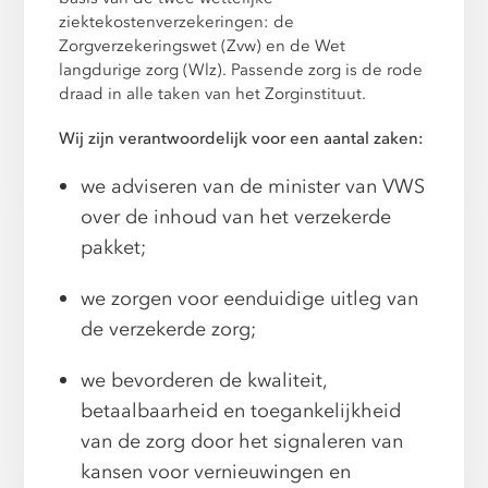
ziektekostenverzekeringen: de
Zorgverzekeringswet (Zvw) en de Wet
langdurige zorg (Wlz). Passende zorg is de rode
draad in alle taken van het Zorginstituut.
Wij zijn verantwoordelijk voor een aantal zaken:
we adviseren van de minister van VWS
over de inhoud van het verzekerde
pakket;
we zorgen voor eenduidige uitleg van
de verzekerde zorg;
we bevorderen de kwaliteit,
betaalbaarheid en toegankelijkheid
van de zorg door het signaleren van
kansen voor vernieuwingen en