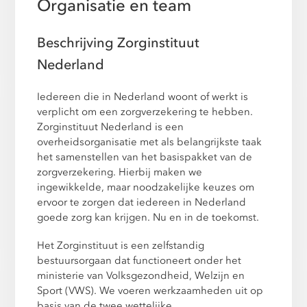
Organisatie en team
Beschrijving Zorginstituut
Nederland
Iedereen die in Nederland woont of werkt is
verplicht om een zorgverzekering te hebben.
Zorginstituut Nederland is een
overheidsorganisatie met als belangrijkste taak
het samenstellen van het basispakket van de
zorgverzekering. Hierbij maken we
ingewikkelde, maar noodzakelijke keuzes om
ervoor te zorgen dat iedereen in Nederland
goede zorg kan krijgen. Nu en in de toekomst.
Het Zorginstituut is een zelfstandig
bestuursorgaan dat functioneert onder het
ministerie van Volksgezondheid, Welzijn en
Sport (VWS). We voeren werkzaamheden uit op
basis van de twee wettelijke