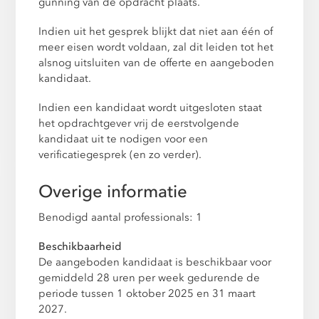
gunning van de opdracht plaats.
Indien uit het gesprek blijkt dat niet aan één of
meer eisen wordt voldaan, zal dit leiden tot het
alsnog uitsluiten van de offerte en aangeboden
kandidaat.
Indien een kandidaat wordt uitgesloten staat
het opdrachtgever vrij de eerstvolgende
kandidaat uit te nodigen voor een
verificatiegesprek (en zo verder).
Overige informatie
Benodigd aantal professionals: 1
Beschikbaarheid
De aangeboden kandidaat is beschikbaar voor
gemiddeld 28 uren per week gedurende de
periode tussen 1 oktober 2025 en 31 maart
2027.