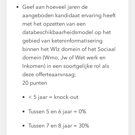
Geef aan hoeveel jaren de
aangeboden kandidaat ervaring heeft
met het opzetten van een
databeschikbaarheidsmodel op het
gebied van keteninformatisering
binnen het Wlz domein of het Sociaal
domein (Wmo, Jw of Wet werk en
Inkomen) in een soortgelijke rol als
deze offerteaanvraag;
20 punten
< 5 jaar = knock-out
Tussen 5 en 6 jaar = 0%
Tussen 7 en 8 jaar = 30%