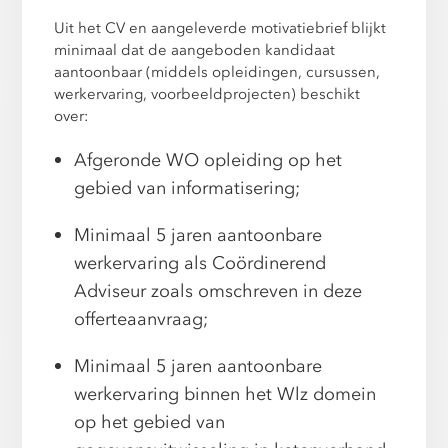
Uit het CV en aangeleverde motivatiebrief blijkt
minimaal dat de aangeboden kandidaat
aantoonbaar (middels opleidingen, cursussen,
werkervaring, voorbeeldprojecten) beschikt
over:
Afgeronde WO opleiding op het
gebied van informatisering;
Minimaal 5 jaren aantoonbare
werkervaring als Coördinerend
Adviseur zoals omschreven in deze
offerteaanvraag;
Minimaal 5 jaren aantoonbare
werkervaring binnen het Wlz domein
op het gebied van