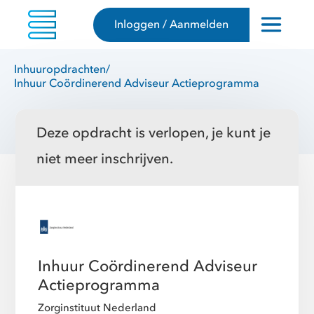
Inloggen / Aanmelden
Inhuuropdrachten
/
Inhuur Coördinerend Adviseur Actieprogramma
Deze opdracht is verlopen, je kunt je
niet meer inschrijven.
Inhuur Coördinerend Adviseur
Actieprogramma
Zorginstituut Nederland