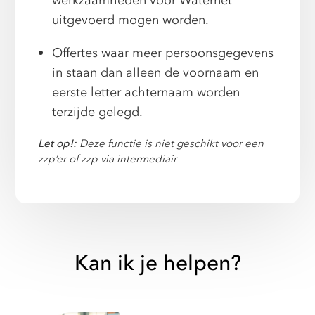
werkzaamheden voor Waternet
uitgevoerd mogen worden.
Offertes waar meer persoonsgegevens
in staan dan alleen de voornaam en
eerste letter achternaam worden
terzijde gelegd.
Let op!:
Deze functie is niet geschikt voor een
zzp’er of zzp via intermediair
Kan ik je helpen?