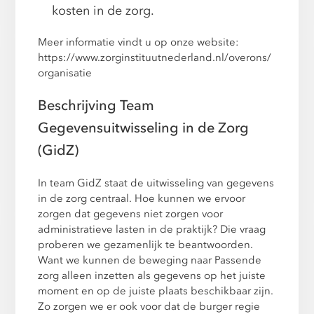
kosten in de zorg.
Meer informatie vindt u op onze website:
https://www.zorginstituutnederland.nl/overons/
organisatie
Beschrijving Team
Gegevensuitwisseling in de Zorg
(GidZ)
In team GidZ staat de uitwisseling van gegevens
in de zorg centraal. Hoe kunnen we ervoor
zorgen dat gegevens niet zorgen voor
administratieve lasten in de praktijk? Die vraag
proberen we gezamenlijk te beantwoorden.
Want we kunnen de beweging naar Passende
zorg alleen inzetten als gegevens op het juiste
moment en op de juiste plaats beschikbaar zijn.
Zo zorgen we er ook voor dat de burger regie