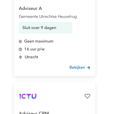
Adviseur A
Gemeente Utrechtse Heuvelrug
Sluit over 9 dagen
Geen maximum
16 uur p/w
Utrecht
Bekijken
Adviseur CRM