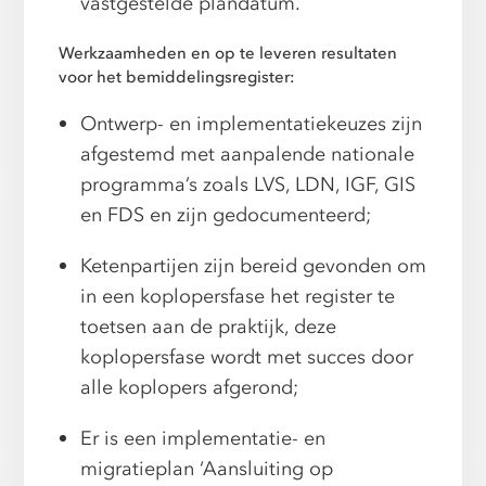
vastgestelde plandatum.
Werkzaamheden en op te leveren resultaten
voor het bemiddelingsregister:
Ontwerp- en implementatiekeuzes zijn
afgestemd met aanpalende nationale
programma’s zoals LVS, LDN, IGF, GIS
en FDS en zijn gedocumenteerd;
Ketenpartijen zijn bereid gevonden om
in een koplopersfase het register te
toetsen aan de praktijk, deze
koplopersfase wordt met succes door
alle koplopers afgerond;
Er is een implementatie- en
migratieplan ‘Aansluiting op