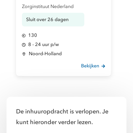
Zorginstituut Nederland
Sluit over 26 dagen
130
8 - 24 uur p/w
Noord-Holland
Bekijken
De inhuuropdracht is verlopen. Je
kunt hieronder verder lezen.