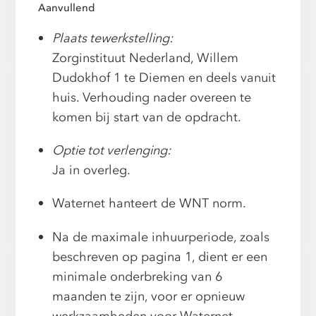
Aanvullend
Plaats tewerkstelling:
Zorginstituut Nederland, Willem
Dudokhof 1 te Diemen en deels vanuit
huis. Verhouding nader overeen te
komen bij start van de opdracht.
Optie tot verlenging:
Ja in overleg.
Waternet hanteert de WNT norm.
Na de maximale inhuurperiode, zoals
beschreven op pagina 1, dient er een
minimale onderbreking van 6
maanden te zijn, voor er opnieuw