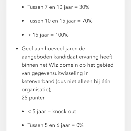
Tussen 7 en 10 jaar = 30%
Tussen 10 en 15 jaar = 70%
> 15 jaar = 100%
Geef aan hoeveel jaren de
aangeboden kandidaat ervaring heeft
binnen het Wlz domein op het gebied
van gegevensuitwisseling in
ketenverband (dus niet alleen bij één
organisatie);
25 punten
< 5 jaar = knock-out
Tussen 5 en 6 jaar = 0%