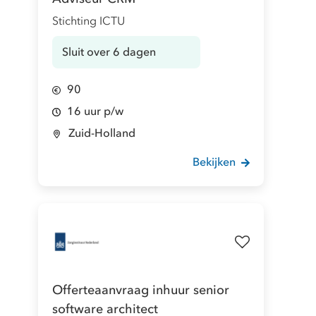
Stichting ICTU
Sluit over 6 dagen
90
16 uur p/w
Zuid-Holland
Bekijken
Offerteaanvraag inhuur senior
software architect