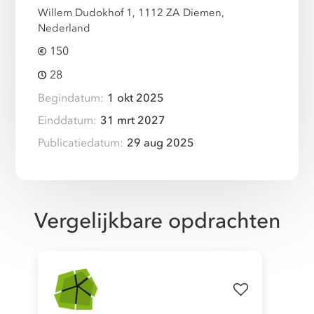
Willem Dudokhof 1, 1112 ZA Diemen,
Nederland
150
28
Begindatum:
1 okt 2025
Einddatum:
31 mrt 2027
Publicatiedatum:
29 aug 2025
Vergelijkbare opdrachten