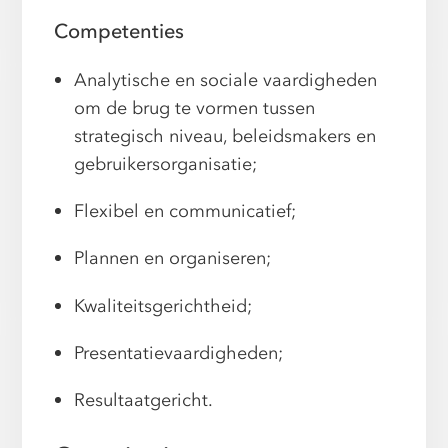
Competenties
Analytische en sociale vaardigheden
om de brug te vormen tussen
strategisch niveau, beleidsmakers en
gebruikersorganisatie;
Flexibel en communicatief;
Plannen en organiseren;
Kwaliteitsgerichtheid;
Presentatievaardigheden;
Resultaatgericht.