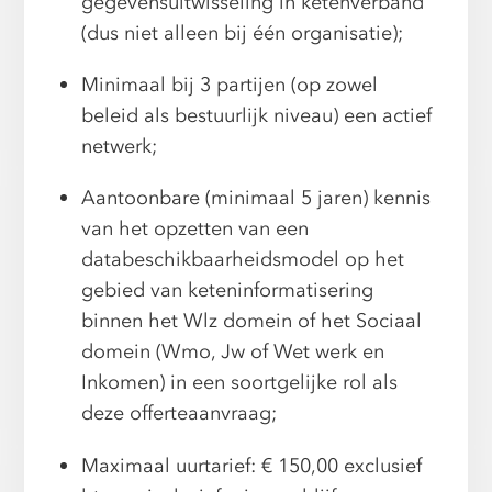
gegevensuitwisseling in ketenverband
(dus niet alleen bij één organisatie);
Minimaal bij 3 partijen (op zowel
beleid als bestuurlijk niveau) een actief
netwerk;
Aantoonbare (minimaal 5 jaren) kennis
van het opzetten van een
databeschikbaarheidsmodel op het
gebied van keteninformatisering
binnen het Wlz domein of het Sociaal
domein (Wmo, Jw of Wet werk en
Inkomen) in een soortgelijke rol als
deze offerteaanvraag;
Maximaal uurtarief: € 150,00 exclusief