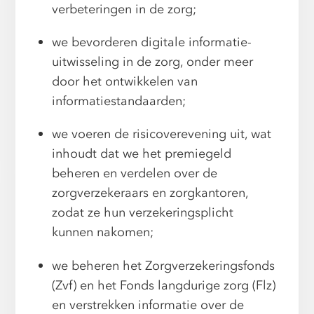
verbeteringen in de zorg;
we bevorderen digitale informatie-
uitwisseling in de zorg, onder meer
door het ontwikkelen van
informatiestandaarden;
we voeren de risicoverevening uit, wat
inhoudt dat we het premiegeld
beheren en verdelen over de
zorgverzekeraars en zorgkantoren,
zodat ze hun verzekeringsplicht
kunnen nakomen;
we beheren het Zorgverzekeringsfonds
(Zvf) en het Fonds langdurige zorg (Flz)
en verstrekken informatie over de