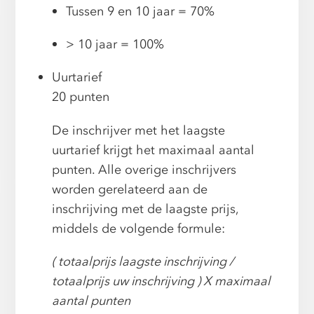
Tussen 9 en 10 jaar = 70%
> 10 jaar = 100%
Uurtarief
20 punten
De inschrijver met het laagste
uurtarief krijgt het maximaal aantal
punten. Alle overige inschrijvers
worden gerelateerd aan de
inschrijving met de laagste prijs,
middels de volgende formule:
( totaalprijs laagste inschrijving /
totaalprijs uw inschrijving ) X maximaal
aantal punten