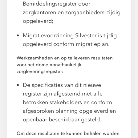
Bemiddelingsregister door
zorgkantoren en zorgaanbieders’ tijdig
opgeleverd;
Migratievoorziening Silvester is tijdig
opgeleverd conform migratieplan.
Werkzaamheden en op te leveren resultaten
voor het domeinonafhankelijk
zorgleveringsregister:
De specificaties van dit nieuwe
register zijn afgestemd met alle
betrokken stakeholders en conform
afgesproken planning opgeleverd en
openbaar beschikbaar gesteld.
Om deze resultaten te kunnen behalen worden