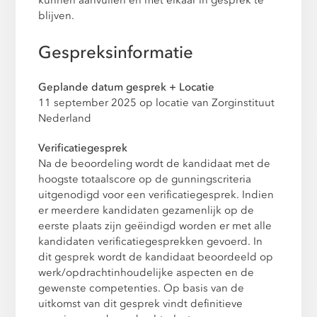
kunnen aanvullen en met elkaar in gesprek te
blijven.
Gespreksinformatie
Geplande datum gesprek + Locatie
11 september 2025 op locatie van Zorginstituut
Nederland
Verificatiegesprek
Na de beoordeling wordt de kandidaat met de
hoogste totaalscore op de gunningscriteria
uitgenodigd voor een verificatiegesprek. Indien
er meerdere kandidaten gezamenlijk op de
eerste plaats zijn geëindigd worden er met alle
kandidaten verificatiegesprekken gevoerd. In
dit gesprek wordt de kandidaat beoordeeld op
werk/opdrachtinhoudelijke aspecten en de
gewenste competenties. Op basis van de
uitkomst van dit gesprek vindt definitieve