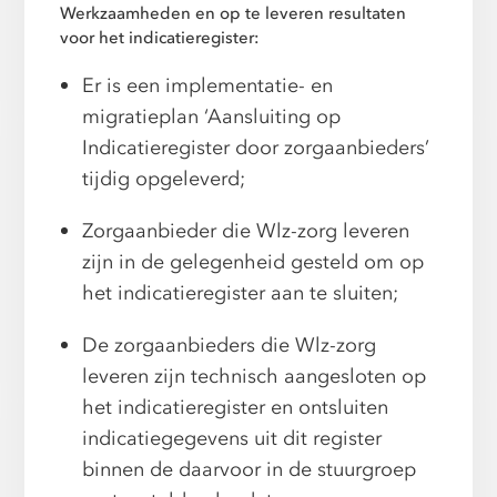
Werkzaamheden en op te leveren resultaten
voor het indicatieregister:
Er is een implementatie- en
migratieplan ‘Aansluiting op
Indicatieregister door zorgaanbieders’
tijdig opgeleverd;
Zorgaanbieder die Wlz-zorg leveren
zijn in de gelegenheid gesteld om op
het indicatieregister aan te sluiten;
De zorgaanbieders die Wlz-zorg
leveren zijn technisch aangesloten op
het indicatieregister en ontsluiten
indicatiegegevens uit dit register
binnen de daarvoor in de stuurgroep