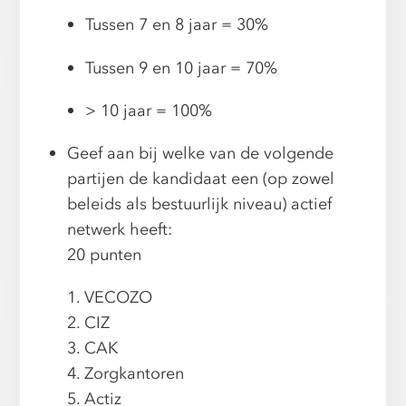
Tussen 7 en 8 jaar = 30%
Tussen 9 en 10 jaar = 70%
> 10 jaar = 100%
Geef aan bij welke van de volgende
partijen de kandidaat een (op zowel
beleids als bestuurlijk niveau) actief
netwerk heeft:
20 punten
1. VECOZO
2. CIZ
3. CAK
4. Zorgkantoren
5. Actiz