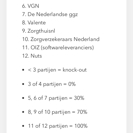
6. VGN
7. De Nederlandse ggz
8. Valente
9. Zorgthuisnl
10. Zorgverzekeraars Nederland
11. OIZ (softwareleveranciers)
12. Nuts
< 3 partijen = knock-out
3 of 4 partijen = 0%
5, 6 of 7 partijen = 30%
8, 9 of 10 partijen = 70%
11 of 12 partijen = 100%