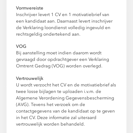
Vormvereiste
Inschrijver levert 1 CV en 1 motivatiebrief van
een kandidaat aan. Daarnaast levert inschrijver
de Verklaring loondienst volledig ingevuld en
rechtsgeldig ondertekend aan.
VOG
Bij aanstelling moet indien daarom wordt
gevraagd door opdrachtgever een Verklaring
Omtrent Gedrag (VOG) worden overlegd.
Vertrouwelijk
U wordt verzocht het CV en de motivatiebrief als
twee losse bijlagen te uploaden i.v.m. de
Algemene Verordening Gegevensbescherming
(AVG). Tevens het verzoek om de
contactgegevens van de kandidaat op te geven
in het CV. Deze informatie zal uiteraard
vertrouwelijk worden behandeld.