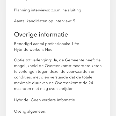
Planning interviews: z.s.m. na sluiting
Aantal kandidaten op interview: 5
Overige informatie
Benodigd aantal professionals: 1 fte
Hybride werken: Nee
Optie tot verlenging: Ja, de Gemeente heeft de
mogelijkheid de Overeenkomst meerdere keren
te verlengen tegen dezelfde voorwaarden en
condities, met dien verstande dat de totale
maximale duur van de Overeenkomst de 24
maanden niet mag overschrijden.
Hybride: Geen verdere informatie
Overig algemeen: