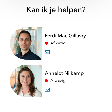
Kan ik je helpen?
Ferdi Mac Gillavry
Afwezig
Annelot Nijkamp
Afwezig