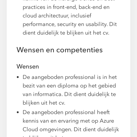
practices in front-end, back-end en
cloud architectuur, inclusief
performance, security en usability. Dit
dient duidelijk te blijken uit het cv.
Wensen en competenties
Wensen
De aangeboden professional is in het
bezit van een diploma op het gebied
van informatica. Dit dient duidelijk te
blijken uit het cv.
De aangeboden professional heeft
kennis van en ervaring met op Azure
Cloud omgevingen. Dit dient duidelijk