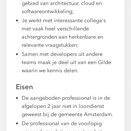
gebied van architectuur, cloud en
softwareontwikkeling;
Je werkt met interessante collega's
met vaak heel verschillende
achtergronden aan herkenbare en
relevante vraagstukken;
Samen met developers uit andere
teams maak je deel uit van een Gilde
waarin we kennis delen.
Eisen
De aangeboden professional is in de
afgelopen 2 jaar niet in loondienst
geweest bij de gemeente Amsterdam.
De professional van de voorlopig