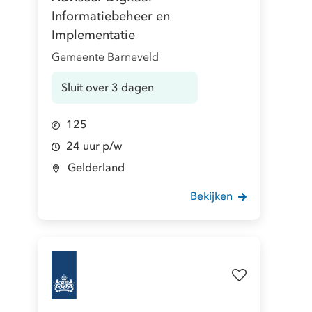
Informatiebeheer en
Implementatie
Gemeente Barneveld
Sluit over 3 dagen
125
24 uur p/w
Gelderland
Bekijken