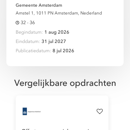
Gemeente Amsterdam
Amstel 1, 1011 PN Amsterdam, Nederland
32 - 36
Begindatum:
1 aug 2026
Einddatum:
31 jul 2027
Publicatiedatum:
8 jul 2026
Vergelijkbare opdrachten