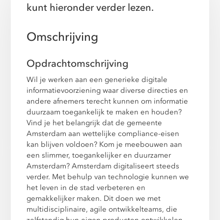
kunt hieronder verder lezen.
Omschrijving
Opdrachtomschrijving
Wil je werken aan een generieke digitale
informatievoorziening waar diverse directies en
andere afnemers terecht kunnen om informatie
duurzaam toegankelijk te maken en houden?
Vind je het belangrijk dat de gemeente
Amsterdam aan wettelijke compliance-eisen
kan blijven voldoen? Kom je meebouwen aan
een slimmer, toegankelijker en duurzamer
Amsterdam? Amsterdam digitaliseert steeds
verder. Met behulp van technologie kunnen we
het leven in de stad verbeteren en
gemakkelijker maken. Dit doen we met
multidisciplinaire, agile ontwikkelteams, die