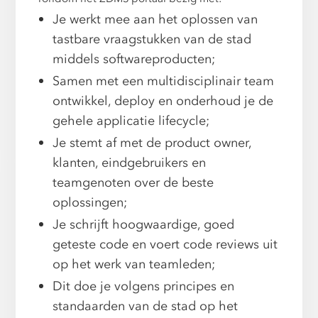
Je werkt mee aan het oplossen van
tastbare vraagstukken van de stad
middels softwareproducten;
Samen met een multidisciplinair team
ontwikkel, deploy en onderhoud je de
gehele applicatie lifecycle;
Je stemt af met de product owner,
klanten, eindgebruikers en
teamgenoten over de beste
oplossingen;
Je schrijft hoogwaardige, goed
geteste code en voert code reviews uit
op het werk van teamleden;
Dit doe je volgens principes en
standaarden van de stad op het