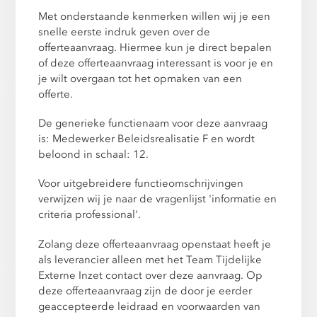
Met onderstaande kenmerken willen wij je een
snelle eerste indruk geven over de
offerteaanvraag. Hiermee kun je direct bepalen
of deze offerteaanvraag interessant is voor je en
je wilt overgaan tot het opmaken van een
offerte.
De generieke functienaam voor deze aanvraag
is: Medewerker Beleidsrealisatie F en wordt
beloond in schaal: 12.
Voor uitgebreidere functieomschrijvingen
verwijzen wij je naar de vragenlijst 'informatie en
criteria professional'.
Zolang deze offerteaanvraag openstaat heeft je
als leverancier alleen met het Team Tijdelijke
Externe Inzet contact over deze aanvraag. Op
deze offerteaanvraag zijn de door je eerder
geaccepteerde leidraad en voorwaarden van