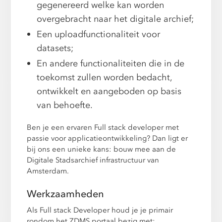
gegenereerd welke kan worden
overgebracht naar het digitale archief;
Een uploadfunctionaliteit voor
datasets;
En andere functionaliteiten die in de
toekomst zullen worden bedacht,
ontwikkelt en aangeboden op basis
van behoefte.
Ben je een ervaren Full stack developer met
passie voor applicatieontwikkeling? Dan ligt er
bij ons een unieke kans: bouw mee aan de
Digitale Stadsarchief infrastructuur van
Amsterdam.
Werkzaamheden
Als Full stack Developer houd je je primair
rondom het ZDMS portaal bezig met: