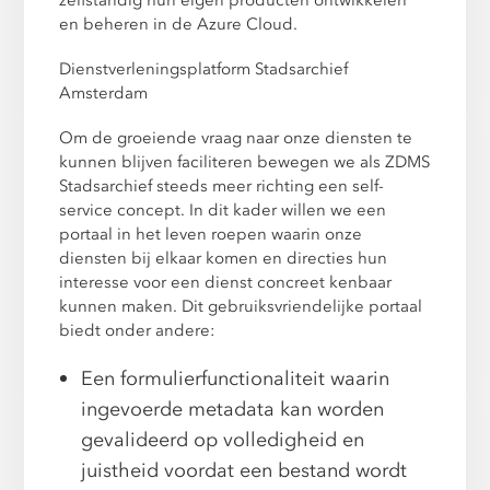
zelfstandig hun eigen producten ontwikkelen
en beheren in de Azure Cloud.
Dienstverleningsplatform Stadsarchief
Amsterdam
Om de groeiende vraag naar onze diensten te
kunnen blijven faciliteren bewegen we als ZDMS
Stadsarchief steeds meer richting een self-
service concept. In dit kader willen we een
portaal in het leven roepen waarin onze
diensten bij elkaar komen en directies hun
interesse voor een dienst concreet kenbaar
kunnen maken. Dit gebruiksvriendelijke portaal
biedt onder andere:
Een formulierfunctionaliteit waarin
ingevoerde metadata kan worden
gevalideerd op volledigheid en
juistheid voordat een bestand wordt