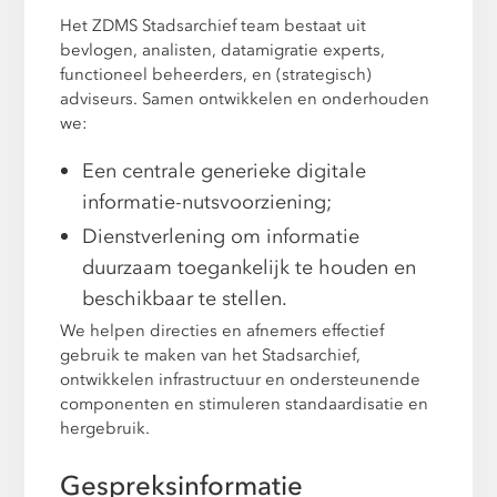
Het ZDMS Stadsarchief team bestaat uit
bevlogen, analisten, datamigratie experts,
functioneel beheerders, en (strategisch)
adviseurs. Samen ontwikkelen en onderhouden
we:
Een centrale generieke digitale
informatie-nutsvoorziening;
Dienstverlening om informatie
duurzaam toegankelijk te houden en
beschikbaar te stellen.
We helpen directies en afnemers effectief
gebruik te maken van het Stadsarchief,
ontwikkelen infrastructuur en ondersteunende
componenten en stimuleren standaardisatie en
hergebruik.
Gespreksinformatie