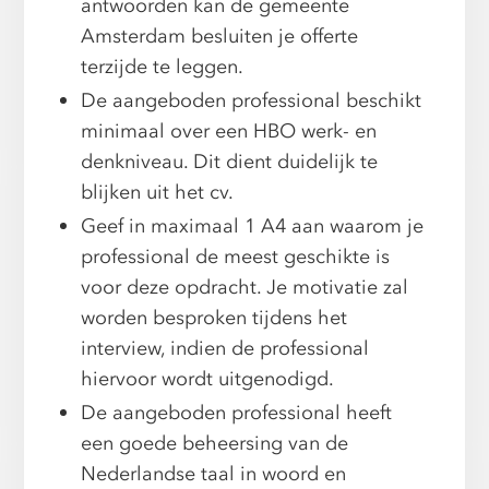
antwoorden kan de gemeente
Amsterdam besluiten je offerte
terzijde te leggen.
De aangeboden professional beschikt
minimaal over een HBO werk- en
denkniveau. Dit dient duidelijk te
blijken uit het cv.
Geef in maximaal 1 A4 aan waarom je
professional de meest geschikte is
voor deze opdracht. Je motivatie zal
worden besproken tijdens het
interview, indien de professional
hiervoor wordt uitgenodigd.
De aangeboden professional heeft
een goede beheersing van de
Nederlandse taal in woord en