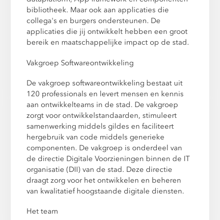
bibliotheek. Maar ook aan applicaties die
collega's en burgers ondersteunen. De
applicaties die jij ontwikkelt hebben een groot
bereik en maatschappelijke impact op de stad.
Vakgroep Softwareontwikkeling
De vakgroep softwareontwikkeling bestaat uit
120 professionals en levert mensen en kennis
aan ontwikkelteams in de stad. De vakgroep
zorgt voor ontwikkelstandaarden, stimuleert
samenwerking middels gildes en faciliteert
hergebruik van code middels generieke
componenten. De vakgroep is onderdeel van
de directie Digitale Voorzieningen binnen de IT
organisatie (DII) van de stad. Deze directie
draagt zorg voor het ontwikkelen en beheren
van kwalitatief hoogstaande digitale diensten.
Het team