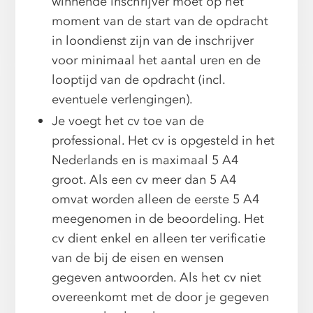
winnende inschrijver moet op het
moment van de start van de opdracht
in loondienst zijn van de inschrijver
voor minimaal het aantal uren en de
looptijd van de opdracht (incl.
eventuele verlengingen).
Je voegt het cv toe van de
professional. Het cv is opgesteld in het
Nederlands en is maximaal 5 A4
groot. Als een cv meer dan 5 A4
omvat worden alleen de eerste 5 A4
meegenomen in de beoordeling. Het
cv dient enkel en alleen ter verificatie
van de bij de eisen en wensen
gegeven antwoorden. Als het cv niet
overeenkomt met de door je gegeven