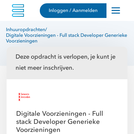
Inloggen / Aanmelden
Inhuuropdrachten
/
Digitale Voorzieningen - Full stack Developer Generieke
Voorzieningen
Deze opdracht is verlopen, je kunt je
niet meer inschrijven.
Digitale Voorzieningen - Full
stack Developer Generieke
Voorzieningen