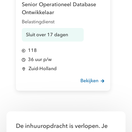
Senior Operationeel Database
Ontwikkelaar
Belastingdienst
Sluit over 17 dagen
118
36 uur p/w
Zuid-Holland
Bekijken
De inhuuropdracht is verlopen. Je