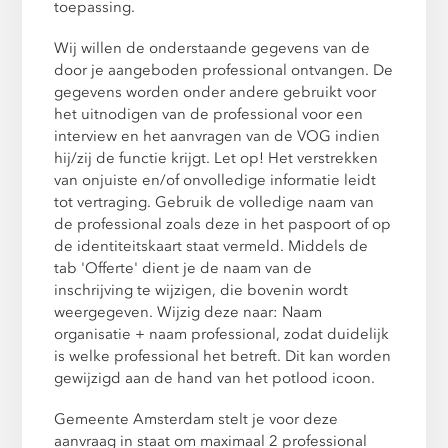
toepassing.
Wij willen de onderstaande gegevens van de
door je aangeboden professional ontvangen. De
gegevens worden onder andere gebruikt voor
het uitnodigen van de professional voor een
interview en het aanvragen van de VOG indien
hij/zij de functie krijgt. Let op! Het verstrekken
van onjuiste en/of onvolledige informatie leidt
tot vertraging. Gebruik de volledige naam van
de professional zoals deze in het paspoort of op
de identiteitskaart staat vermeld. Middels de
tab 'Offerte' dient je de naam van de
inschrijving te wijzigen, die bovenin wordt
weergegeven. Wijzig deze naar: Naam
organisatie + naam professional, zodat duidelijk
is welke professional het betreft. Dit kan worden
gewijzigd aan de hand van het potlood icoon.
Gemeente Amsterdam stelt je voor deze
aanvraag in staat om maximaal 2 professional