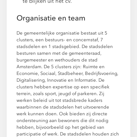
te blijken uit het cv.
Organisatie en team
De gemeentelijke organisatie bestaat uit 5
clusters, een bestuurs- en concernstaf, 7
stadsdelen en 1 stadsgebied. De stadsdelen
besturen samen met de gemeenteraad,
burgemeester en wethouders de stad
Amsterdam. De 5 clusters zijn: Ruimte en
Economie, Sociaal, Stadbeheer, Bedrijfsvoering,
Digitalisering, Innovatie en Informatie. De
clusters hebben expertise op een specifiek
terrein, zoals sport, jeugd of parkeren. Zij
werken beleid uit tot stadsbrede kaders
waarbinnen de stadsdelen het uitvoerende
werk kunnen doen. Ook bieden zij directe
ondersteuning aan bewoners die dit nodig
hebben, bijvoorbeeld op het gebied van
participatie of werk. De stadsdelen houden zich