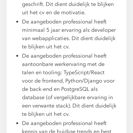
geschrift. Dit dient duidelijk te blijken
uit het cv en de motivatie.
De aangeboden professional heeft
minimaal 5 jaar ervaring als developer
van webapplicaties. Dit dient duidelijk
te blijken uit het cv.
De aangeboden professional heeft
aantoonbare werkervaring met de
talen en tooling: TypeScript/React
voor de frontend, Python/Django voor
de back-end en PostgreSQL als
database (of vergelijkbare ervaring in
een verwante stack). Dit dient duidelijk
te blijken uit het cv.
De aangeboden professional heeft
kennis van de huidige trends en best