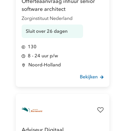
Offerteaanvraag inhuur senior
software architect
Zorginstituut Nederland
Sluit over 26 dagen
130
8 - 24 uur p/w
Noord-Holland
Bekijken
Adviseur Digitaal