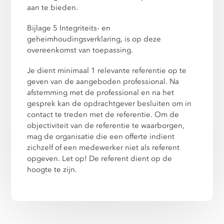
aan te bieden.
Bijlage 5 Integriteits- en
geheimhoudingsverklaring, is op deze
overeenkomst van toepassing.
Je dient minimaal 1 relevante referentie op te
geven van de aangeboden professional. Na
afstemming met de professional en na het
gesprek kan de opdrachtgever besluiten om in
contact te treden met de referentie. Om de
objectiviteit van de referentie te waarborgen,
mag de organisatie die een offerte indient
zichzelf of een medewerker niet als referent
opgeven. Let op! De referent dient op de
hoogte te zijn.