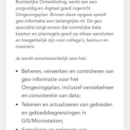
Ruimtelijke Ontwikkeling, werkt aan een
zorgvuldig en digitaal goed ingericht
Omgevingsplan. Binnen deze opgave speelt
geo-informatie een belangrijke rol. De geo
specialist zorgt ervoor dat ruimtelijke data,
kaarten en planregels goed op elkaar aansluiten
en toegankelijk zijn voor collega's, bestuur en
inwoners.
Je wordt verantwoordelijk voor het:
Beheren, verwerken en controleren van
geo-informatie voor het
Omgevingsplan, inclusief versiebeheer
en consistentie van data;
Tekenen en actualiseren van gebieden
en gebiedsbegrenzingen in
GIS/Microstation;
Signaleren en oplossen van