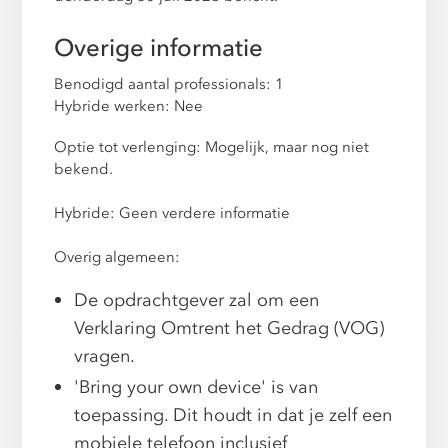
Overige informatie
Benodigd aantal professionals: 1
Hybride werken: Nee
Optie tot verlenging: Mogelijk, maar nog niet
bekend.
Hybride: Geen verdere informatie
Overig algemeen:
De opdrachtgever zal om een
Verklaring Omtrent het Gedrag (VOG)
vragen.
'Bring your own device' is van
toepassing. Dit houdt in dat je zelf een
mobiele telefoon inclusief