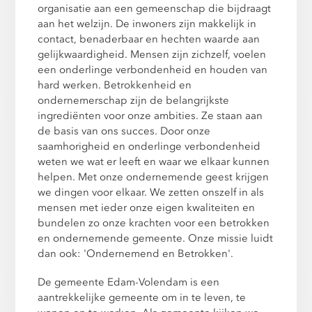
organisatie aan een gemeenschap die bijdraagt
aan het welzijn. De inwoners zijn makkelijk in
contact, benaderbaar en hechten waarde aan
gelijkwaardigheid. Mensen zijn zichzelf, voelen
een onderlinge verbondenheid en houden van
hard werken. Betrokkenheid en
ondernemerschap zijn de belangrijkste
ingrediënten voor onze ambities. Ze staan aan
de basis van ons succes. Door onze
saamhorigheid en onderlinge verbondenheid
weten we wat er leeft en waar we elkaar kunnen
helpen. Met onze ondernemende geest krijgen
we dingen voor elkaar. We zetten onszelf in als
mensen met ieder onze eigen kwaliteiten en
bundelen zo onze krachten voor een betrokken
en ondernemende gemeente. Onze missie luidt
dan ook: 'Ondernemend en Betrokken'.
De gemeente Edam-Volendam is een
aantrekkelijke gemeente om in te leven, te