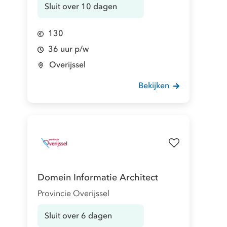
Sluit over 10 dagen
130
36 uur p/w
Overijssel
Bekijken
Domein Informatie Architect
Provincie Overijssel
Sluit over 6 dagen