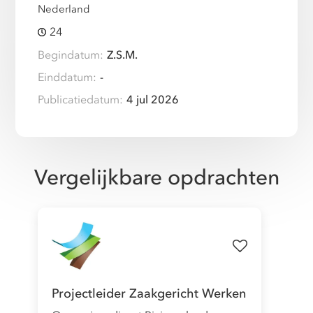
Nederland
24
Begindatum:
Z.S.M.
Einddatum:
-
Publicatiedatum:
4 jul 2026
Vergelijkbare opdrachten
Projectleider Zaakgericht Werken