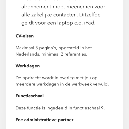
abonnement moet meenemen voor
alle zakelijke contacten. Ditzelfde
geldt voor een laptop c.q. iPad.
CV-eisen
Maximaal 5 pagina's, opgesteld in het
Nederlands, minimaal 2 referenties.
Werkdagen
De opdracht wordt in overleg met jou op
meerdere werkdagen in de werkweek vervuld.
Functieschaal
Deze functie is ingedeeld in functieschaal 9.
Fee administratieve partner