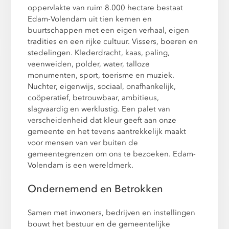
oppervlakte van ruim 8.000 hectare bestaat
Edam-Volendam uit tien kernen en
buurtschappen met een eigen verhaal, eigen
tradities en een rijke cultuur. Vissers, boeren en
stedelingen. Klederdracht, kaas, paling,
veenweiden, polder, water, talloze
monumenten, sport, toerisme en muziek.
Nuchter, eigenwijs, sociaal, onafhankelijk,
coöperatief, betrouwbaar, ambitieus,
slagvaardig en werklustig. Een palet van
verscheidenheid dat kleur geeft aan onze
gemeente en het tevens aantrekkelijk maakt
voor mensen van ver buiten de
gemeentegrenzen om ons te bezoeken. Edam-
Volendam is een wereldmerk.
Ondernemend en Betrokken
Samen met inwoners, bedrijven en instellingen
bouwt het bestuur en de gemeentelijke