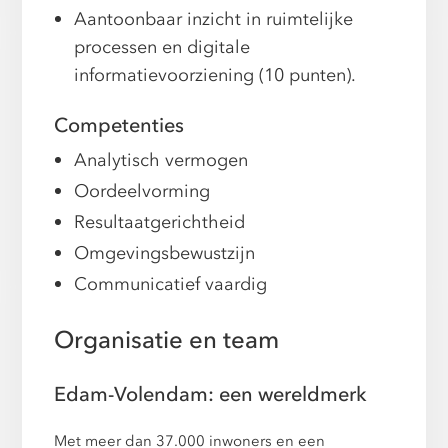
Aantoonbaar inzicht in ruimtelijke
processen en digitale
informatievoorziening (10 punten).
Competenties
Analytisch vermogen
Oordeelvorming
Resultaatgerichtheid
Omgevingsbewustzijn
Communicatief vaardig
Organisatie en team
Edam-Volendam: een wereldmerk
Met meer dan 37.000 inwoners en een