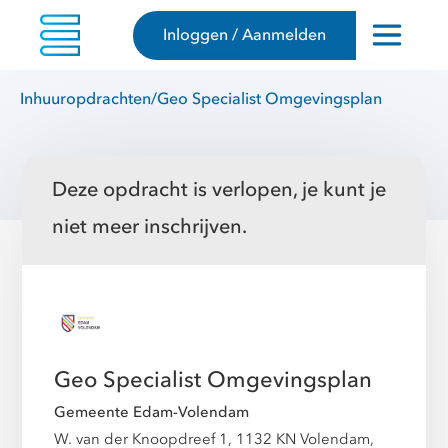
Inloggen / Aanmelden
Inhuuropdrachten
/
Geo Specialist Omgevingsplan
Deze opdracht is verlopen, je kunt je
niet meer inschrijven.
Geo Specialist Omgevingsplan
Gemeente Edam-Volendam
W. van der Knoopdreef 1, 1132 KN Volendam,