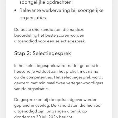
soortgelijke opdrachten;
Relevante werkervaring bij soortgelijke
organisaties.
De beste drie kandidaten die na deze
beoordeling het beste scoren worden
uitgenodigd voor een selectiegesprek.
Stap 2: Selectiegesprek
In het selectiegesprek wordt nader getoetst in
hoeverre je voldoet aan het profiel, met name
op de competenties. Het selectiegesprek wordt
gevoerd met minimaal twee vertegenwoordigers
van de organisatie.
De gesprekken bij de opdrachtgever worden
gepland in overleg. De kandidaten die hiervoor
uitgenodigd zijn, ontvangen uiterlijk op
donderdag 30 juli 2026 bericht.