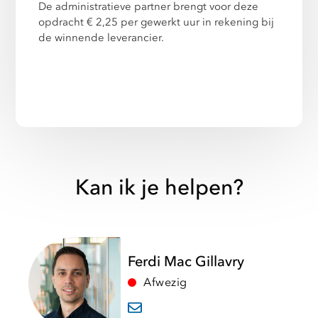
De administratieve partner brengt voor deze
opdracht € 2,25 per gewerkt uur in rekening bij
de winnende leverancier.
Kan ik je helpen?
Ferdi Mac Gillavry
Afwezig