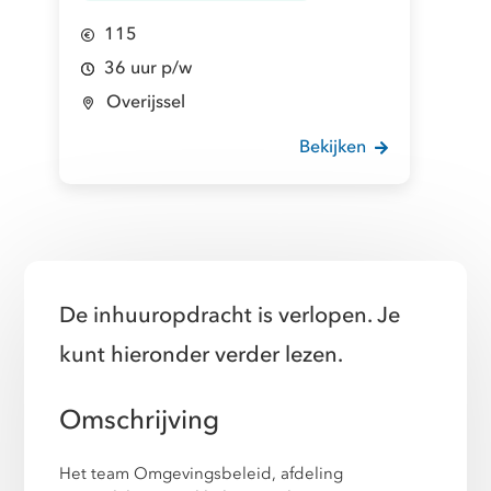
115
36 uur p/w
Overijssel
Bekijken
De inhuuropdracht is verlopen. Je
kunt hieronder verder lezen.
Omschrijving
Het team Omgevingsbeleid, afdeling