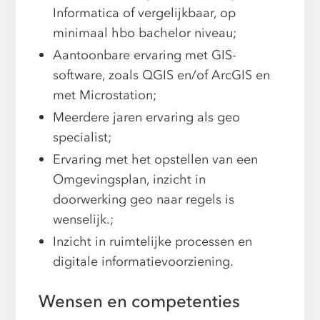
Informatica of vergelijkbaar, op
minimaal hbo bachelor niveau;
Aantoonbare ervaring met GIS-
software, zoals QGIS en/of ArcGIS en
met Microstation;
Meerdere jaren ervaring als geo
specialist;
Ervaring met het opstellen van een
Omgevingsplan, inzicht in
doorwerking geo naar regels is
wenselijk.;
Inzicht in ruimtelijke processen en
digitale informatievoorziening.
Wensen en competenties