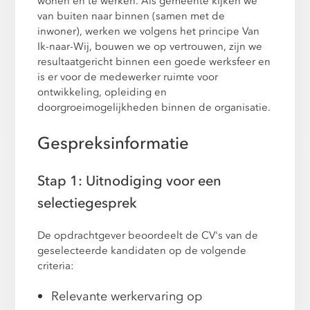
wonen en te werken. Als gemeente kijken we
van buiten naar binnen (samen met de
inwoner), werken we volgens het principe Van
Ik-naar-Wij, bouwen we op vertrouwen, zijn we
resultaatgericht binnen een goede werksfeer en
is er voor de medewerker ruimte voor
ontwikkeling, opleiding en
doorgroeimogelijkheden binnen de organisatie.
Gespreksinformatie
Stap 1: Uitnodiging voor een
selectiegesprek
De opdrachtgever beoordeelt de CV's van de
geselecteerde kandidaten op de volgende
criteria:
Relevante werkervaring op