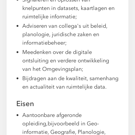
knelpunten in datasets, kaartlagen en
ruimtelijke informatie;
Adviseren van collega's uit beleid,
planologie, juridische zaken en
informatiebeheer;
Meedenken over de digitale
ontsluiting en verdere ontwikkeling
van het Omgevingsplan;
Bijdragen aan de kwaliteit, samenhang
en actualiteit van ruimtelijke data.
Eisen
Aantoonbare afgeronde
opleiding,bijvoorbeeld in Geo-
informatie, Geografie, Planologie,