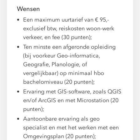
Wensen
Een maximum uurtarief van € 95,-
exclusief btw, reiskosten woon-werk
verkeer, en fee (30 punten);
Ten minste een afgeronde opleiding
(bij voorkeur Geo-informatica,
Geografie, Planologie, of
vergelijkbaar) op minimaal hbo
bachelorniveau (20 punten);
Ervaring met GIS-software, zoals QGIS
en/of ArcGIS en met Microstation (20
punten);
Aantoonbare ervaring als geo
specialist en met het werken met een
Omgevingsplan (20 punten);