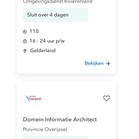
Omgevingsdienst Rivierenland
Sluit over 4 dagen
110
16 - 24 uur p/w
Gelderland
Bekijken
Domein Informatie Architect
Provincie Overijssel