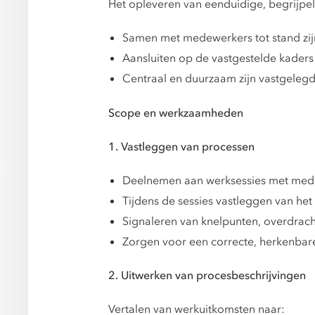
Het opleveren van eenduidige, begrijpeli
Samen met medewerkers tot stand zi
Aansluiten op de vastgestelde kaders
Centraal en duurzaam zijn vastgeleg
Scope en werkzaamheden
1. Vastleggen van processen
Deelnemen aan werksessies met med
Tijdens de sessies vastleggen van het 
Signaleren van knelpunten, overdrac
Zorgen voor een correcte, herkenbar
2. Uitwerken van procesbeschrijvingen
Vertalen van werkuitkomsten naar: