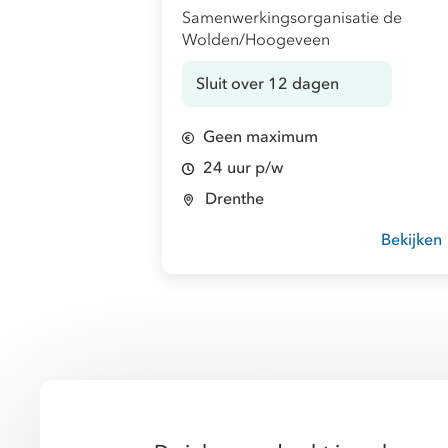
Samenwerkingsorganisatie de
Wolden/Hoogeveen
Sluit over 12 dagen
Geen maximum
24 uur p/w
Drenthe
Bekijken