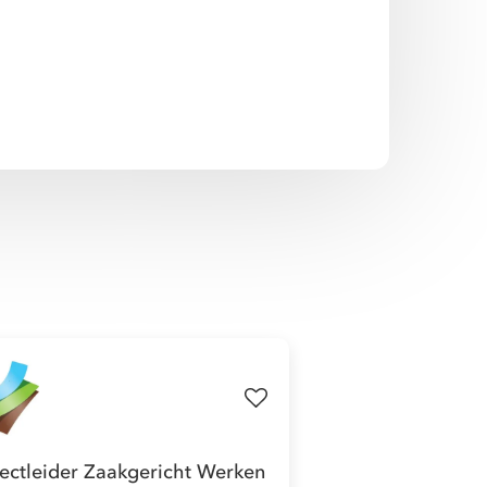
jectleider Zaakgericht Werken