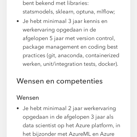
bent bekend met libraries:
statsmodels, sklearn, optuna, mlflow;
Je hebt minimaal 3 jaar kennis en
werkervaring opgedaan in de
afgelopen 5 jaar met version control,
package management en coding best
practices (git, anaconda, containerized
werken, unit/integration tests, docker).
Wensen en competenties
Wensen
Je hebt minimaal 2 jaar werkervaring
opgedaan in de afgelopen 3 jaar als
data scientist op het Azure platform, in
het bijzonder met AzureML en Azure