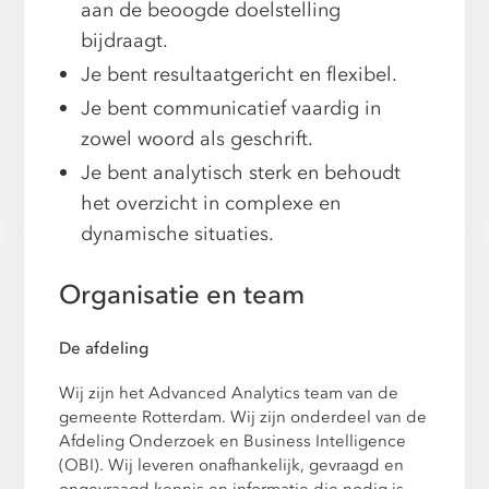
aan de beoogde doelstelling
bijdraagt.
Je bent resultaatgericht en flexibel.
Je bent communicatief vaardig in
zowel woord als geschrift.
Je bent analytisch sterk en behoudt
het overzicht in complexe en
dynamische situaties.
Organisatie en team
De afdeling
Wij zijn het Advanced Analytics team van de
gemeente Rotterdam. Wij zijn onderdeel van de
Afdeling Onderzoek en Business Intelligence
(OBI). Wij leveren onafhankelijk, gevraagd en
ongevraagd kennis en informatie die nodig is