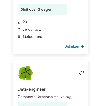
Sluit over 3 dagen
93
36 uur p/w
Gelderland
Bekijken
Data-engineer
Gemeente Utrechtse Heuvelrug