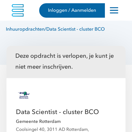
Inloggen / Aanmelden
Inhuuropdrachten
/
Data Scientist - cluster BCO
Deze opdracht is verlopen, je kunt je
niet meer inschrijven.
Data Scientist - cluster BCO
Gemeente Rotterdam
Coolsingel 40, 3011 AD Rotterdam,