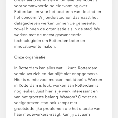
voor verantwoorde beleidsvorming over
Rotterdam en voor het besturen van de stad en
het concern. Wij ondersteunen daarnaast het
datagedreven werken binnen de gemeente,
zowel binnen de organisatie als in de stad. We
werken met de meest geavanceerde
technologieën om Rotterdam beter en
innovatiever te maken.
Onze organisatie
In Rotterdam kan alles wat jij kunt. Rotterdam
vernieuwt zich en dat blijft niet onopgemerkt.
Hier is ruimte voor mensen met ideeën. Werken
in Rotterdam is leuk, werken aan Rotterdam is
nog leuker. Juist hier is je werk interessant en
van het grootste belang. Waarom? Omdat de
veelgeprezen stad ook kampt met
grootstedelijke problemen die het uiterste van
haar medewerkers vraagt. Kun jij dat aan?