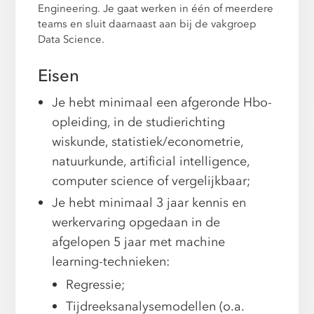
Engineering. Je gaat werken in één of meerdere
teams en sluit daarnaast aan bij de vakgroep
Data Science.
Eisen
Je hebt minimaal een afgeronde Hbo-
opleiding, in de studierichting
wiskunde, statistiek/econometrie,
natuurkunde, artificial intelligence,
computer science of vergelijkbaar;
Je hebt minimaal 3 jaar kennis en
werkervaring opgedaan in de
afgelopen 5 jaar met machine
learning-technieken:
Regressie;
Tijdreeksanalysemodellen (o.a.