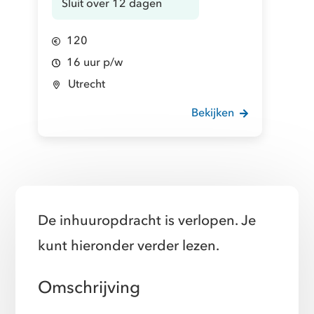
Sluit over 12 dagen
120
16 uur p/w
Utrecht
Bekijken
De inhuuropdracht is verlopen. Je
kunt hieronder verder lezen.
Omschrijving