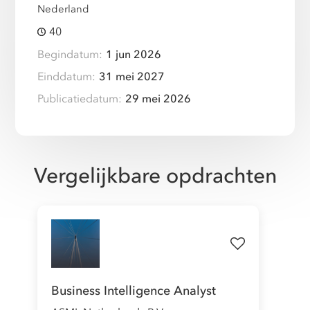
Nederland
40
Begindatum:
1 jun 2026
Einddatum:
31 mei 2027
Publicatiedatum:
29 mei 2026
Vergelijkbare opdrachten
Business Intelligence Analyst