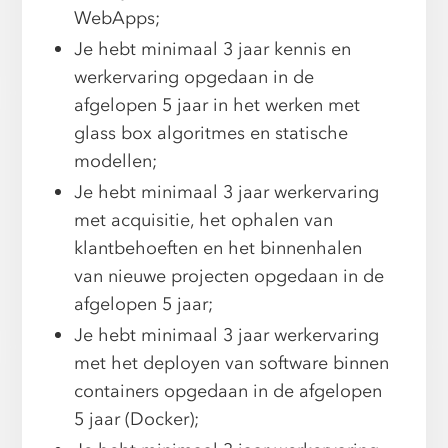
WebApps;
Je hebt minimaal 3 jaar kennis en
werkervaring opgedaan in de
afgelopen 5 jaar in het werken met
glass box algoritmes en statische
modellen;
Je hebt minimaal 3 jaar werkervaring
met acquisitie, het ophalen van
klantbehoeften en het binnenhalen
van nieuwe projecten opgedaan in de
afgelopen 5 jaar;
Je hebt minimaal 3 jaar werkervaring
met het deployen van software binnen
containers opgedaan in de afgelopen
5 jaar (Docker);