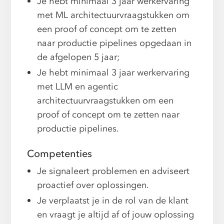
Je hebt minimaal 3 jaar werkervaring
met ML architectuurvraagstukken om
een proof of concept om te zetten
naar productie pipelines opgedaan in
de afgelopen 5 jaar;
Je hebt minimaal 3 jaar werkervaring
met LLM en agentic
architectuurvraagstukken om een
proof of concept om te zetten naar
productie pipelines.
Competenties
Je signaleert problemen en adviseert
proactief over oplossingen.
Je verplaatst je in de rol van de klant
en vraagt je altijd af of jouw oplossing