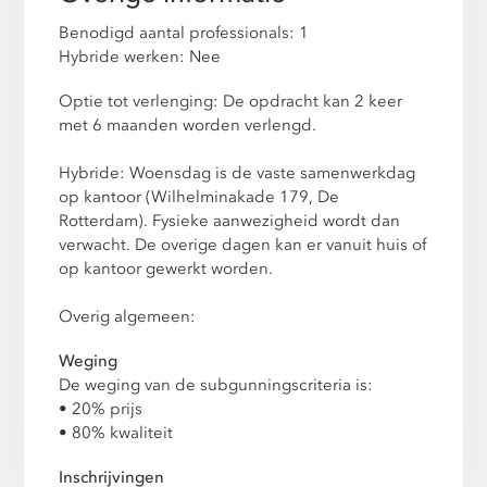
Benodigd aantal professionals: 1
Hybride werken: Nee
Optie tot verlenging: De opdracht kan 2 keer
met 6 maanden worden verlengd.
Hybride: Woensdag is de vaste samenwerkdag
op kantoor (Wilhelminakade 179, De
Rotterdam). Fysieke aanwezigheid wordt dan
verwacht. De overige dagen kan er vanuit huis of
op kantoor gewerkt worden.
Overig algemeen:
Weging
De weging van de subgunningscriteria is:
• 20% prijs
• 80% kwaliteit
Inschrijvingen