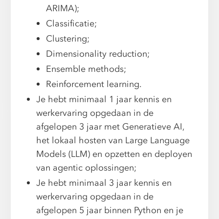
ARIMA);
Classificatie;
Clustering;
Dimensionality reduction;
Ensemble methods;
Reinforcement learning.
Je hebt minimaal 1 jaar kennis en
werkervaring opgedaan in de
afgelopen 3 jaar met Generatieve AI,
het lokaal hosten van Large Language
Models (LLM) en opzetten en deployen
van agentic oplossingen;
Je hebt minimaal 3 jaar kennis en
werkervaring opgedaan in de
afgelopen 5 jaar binnen Python en je