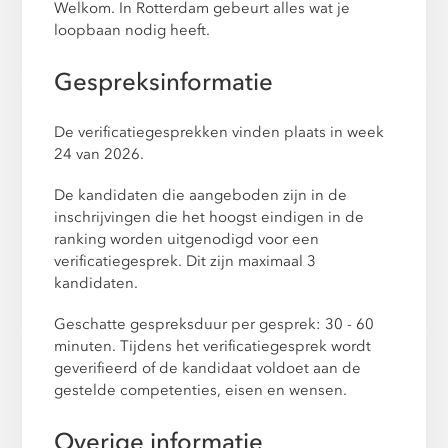
Welkom. In Rotterdam gebeurt alles wat je
loopbaan nodig heeft.
Gespreksinformatie
De verificatiegesprekken vinden plaats in week
24 van 2026.
De kandidaten die aangeboden zijn in de
inschrijvingen die het hoogst eindigen in de
ranking worden uitgenodigd voor een
verificatiegesprek. Dit zijn maximaal 3
kandidaten.
Geschatte gespreksduur per gesprek: 30 - 60
minuten. Tijdens het verificatiegesprek wordt
geverifieerd of de kandidaat voldoet aan de
gestelde competenties, eisen en wensen.
Overige informatie