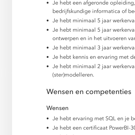
Je hebt een afgeronde opleiding
bedrijfskundige informatica of be
Je hebt minimaal 5 jaar werkervar
Je hebt minimaal 5 jaar werkerva
ontwerpen en in het uitvoeren va
Je hebt minimaal 3 jaar werkerva
Je hebt kennis en ervaring met de
Je hebt minimaal 2 jaar werkerv
(ster)modelleren.
Wensen en competenties
Wensen
Je hebt ervaring met SQL en je be
Je hebt een certificaat PowerBI-3