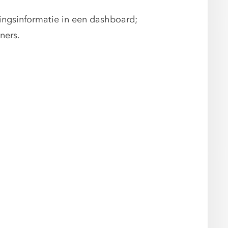
ingsinformatie in een dashboard;
ners.