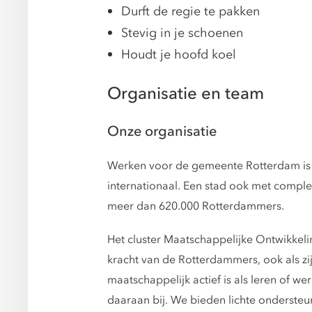
Durft de regie te pakken
Stevig in je schoenen
Houdt je hoofd koel
Organisatie en team
Onze organisatie
Werken voor de gemeente Rotterdam is we
internationaal. Een stad ook met compl
meer dan 620.000 Rotterdammers.
Het cluster Maatschappelijke Ontwikkeli
kracht van de Rotterdammers, ook als zij 
maatschappelijk actief is als leren of w
daaraan bij. We bieden lichte ondersteu