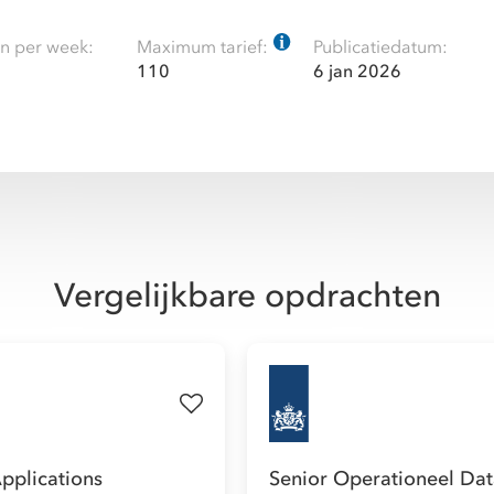
n per week:
Maximum tarief:
Publicatiedatum:
110
6 jan 2026
Vergelijkbare opdrachten
pplications
Senior Operationeel Da