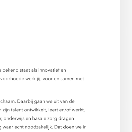
 bekend staat als innovatief en
 voorhoede werk jij, voor en samen met
lichaam. Daarbij gaan we uit van de
ijn talent ontwikkelt, leert en/of werkt,
ur, onderwijs en basale zorg dragen
g waar echt noodzakelijk. Dat doen we in