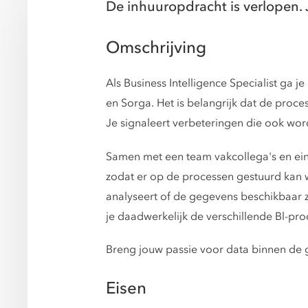
De inhuuropdracht is verlopen. 
Omschrijving
Als Business Intelligence Specialist ga
en Sorga. Het is belangrijk dat de proc
Je signaleert verbeteringen die ook wo
Samen met een team vakcollega's en ei
zodat er op de processen gestuurd kan w
analyseert of de gegevens beschikbaar zi
je daadwerkelijk de verschillende Bl-pr
Breng jouw passie voor data binnen de 
Eisen