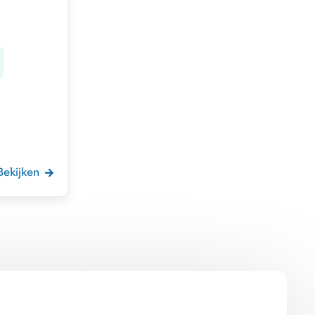
Bekijken