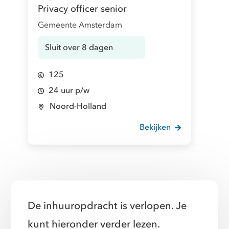
Privacy officer senior
Gemeente Amsterdam
Sluit over 8 dagen
125
24 uur p/w
Noord-Holland
Bekijken
De inhuuropdracht is verlopen. Je
kunt hieronder verder lezen.