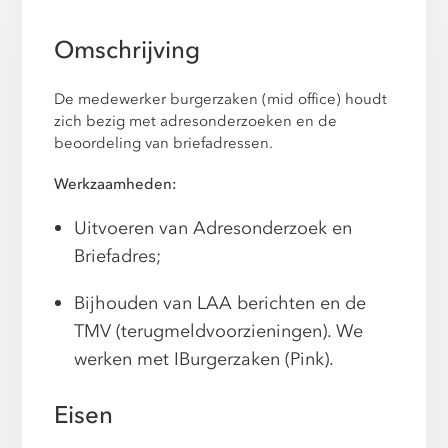
Omschrijving
De medewerker burgerzaken (mid office) houdt
zich bezig met adresonderzoeken en de
beoordeling van briefadressen.
Werkzaamheden:
Uitvoeren van Adresonderzoek en
Briefadres;
Bijhouden van LAA berichten en de
TMV (terugmeldvoorzieningen). We
werken met IBurgerzaken (Pink).
Eisen