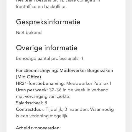
frontoffice en backoffice.
Gespreksinformatie
Niet bekend
Overige informatie
Benodigd aantal professionals: 1
Functieomschrijving: Medewerker Burgerzaken
(Mid Office)
HR21-functiebenaming
: Medewerker Publiek I
Uren per week
: 32–36 in de week in verband
met vervanging van ziekte.
Salarisschaal
: 8
Contractduur
: Tijdelijk, 3 maanden. Waar nodig
is een verlening mogelijk.
Arbeidsvoorwaarden: