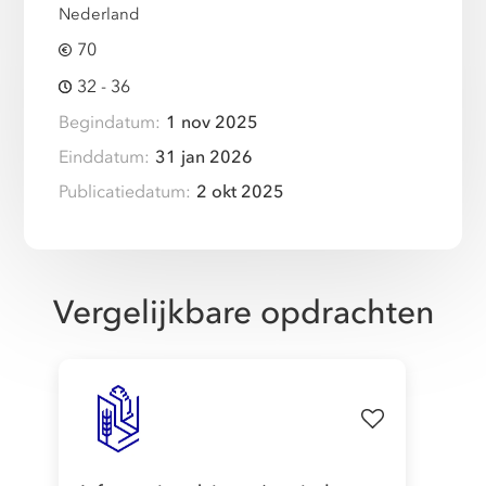
Nederland
70
32 - 36
Begindatum:
1 nov 2025
Einddatum:
31 jan 2026
Publicatiedatum:
2 okt 2025
Vergelijkbare opdrachten