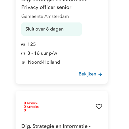
Privacy officer senior
Gemeente Amsterdam
Sluit over 8 dagen
125
8 - 16 uur p/w
Noord-Holland
Bekijken
Dig. Strategie en Informatie -