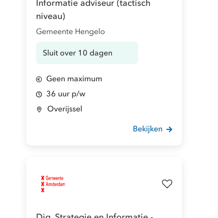
Informatie adviseur (tactisch
niveau)
Gemeente Hengelo
Sluit over 10 dagen
Geen maximum
36 uur p/w
Overijssel
Bekijken
Dig. Strategie en Informatie -