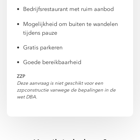
Bedrijfsrestaurant met ruim aanbod
Mogelijkheid om buiten te wandelen
tijdens pauze
Gratis parkeren
Goede bereikbaarheid
ZZP
Deze aanvraag is niet geschikt voor een
zzpconstructie vanwege de bepalingen in de
wet DBA.