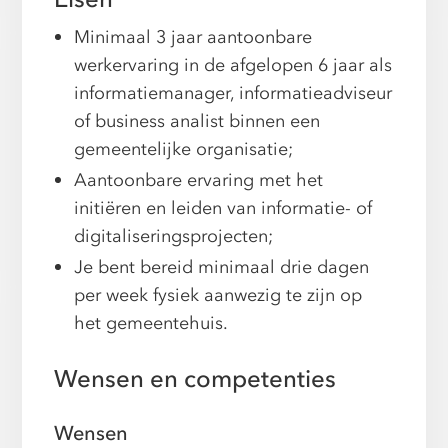
Minimaal 3 jaar aantoonbare
werkervaring in de afgelopen 6 jaar als
informatiemanager, informatieadviseur
of business analist binnen een
gemeentelijke organisatie;
Aantoonbare ervaring met het
initiëren en leiden van informatie- of
digitaliseringsprojecten;
Je bent bereid minimaal drie dagen
per week fysiek aanwezig te zijn op
het gemeentehuis.
Wensen en competenties
Wensen