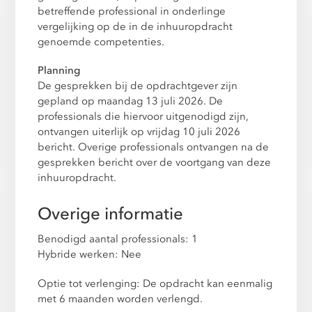
betreffende professional in onderlinge
vergelijking op de in de inhuuropdracht
genoemde competenties.
Planning
De gesprekken bij de opdrachtgever zijn
gepland op maandag 13 juli 2026. De
professionals die hiervoor uitgenodigd zijn,
ontvangen uiterlijk op vrijdag 10 juli 2026
bericht. Overige professionals ontvangen na de
gesprekken bericht over de voortgang van deze
inhuuropdracht.
Overige informatie
Benodigd aantal professionals: 1
Hybride werken: Nee
Optie tot verlenging: De opdracht kan eenmalig
met 6 maanden worden verlengd.