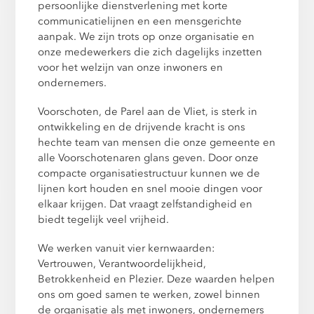
persoonlijke dienstverlening met korte
communicatielijnen en een mensgerichte
aanpak. We zijn trots op onze organisatie en
onze medewerkers die zich dagelijks inzetten
voor het welzijn van onze inwoners en
ondernemers.
Voorschoten, de Parel aan de Vliet, is sterk in
ontwikkeling en de drijvende kracht is ons
hechte team van mensen die onze gemeente en
alle Voorschotenaren glans geven. Door onze
compacte organisatiestructuur kunnen we de
lijnen kort houden en snel mooie dingen voor
elkaar krijgen. Dat vraagt zelfstandigheid en
biedt tegelijk veel vrijheid.
We werken vanuit vier kernwaarden:
Vertrouwen, Verantwoordelijkheid,
Betrokkenheid en Plezier. Deze waarden helpen
ons om goed samen te werken, zowel binnen
de organisatie als met inwoners, ondernemers