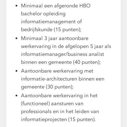
Minimaal een afgeronde HBO
bachelor opleiding
informatiemanagement of
bedrijfskunde (15 punten);
Minimaal 3 jaar aantoonbare
werkervaring in de afgelopen 5 jaar als
informatiemanager/business analist
binnen een gemeente (40 punten);
Aantoonbare werkervaring met
informatie-architecturen binnen een
gemeente (30 punten);
Aantoonbare werkervaring in het
(functioneel) aansturen van
professionals en in het leiden van
informatieprojecten (15 punten).