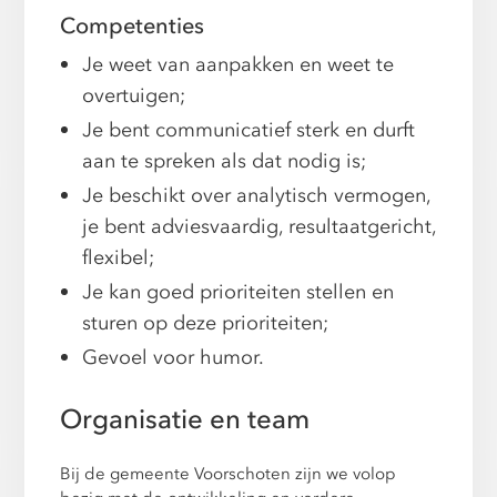
Competenties
Je weet van aanpakken en weet te
overtuigen;
Je bent communicatief sterk en durft
aan te spreken als dat nodig is;
Je beschikt over analytisch vermogen,
je bent adviesvaardig, resultaatgericht,
flexibel;
Je kan goed prioriteiten stellen en
sturen op deze prioriteiten;
Gevoel voor humor.
Organisatie en team
Bij de gemeente Voorschoten zijn we volop