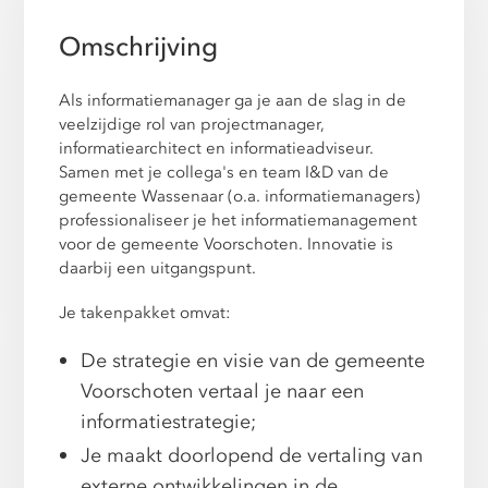
Omschrijving
Als informatiemanager ga je aan de slag in de
veelzijdige rol van projectmanager,
informatiearchitect en informatieadviseur.
Samen met je collega's en team I&D van de
gemeente Wassenaar (o.a. informatiemanagers)
professionaliseer je het informatiemanagement
voor de gemeente Voorschoten. Innovatie is
daarbij een uitgangspunt.
Je takenpakket omvat:
De strategie en visie van de gemeente
Voorschoten vertaal je naar een
informatiestrategie;
Je maakt doorlopend de vertaling van
externe ontwikkelingen in de