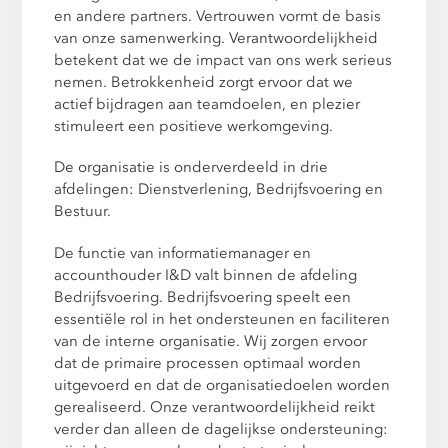
en andere partners. Vertrouwen vormt de basis
van onze samenwerking. Verantwoordelijkheid
betekent dat we de impact van ons werk serieus
nemen. Betrokkenheid zorgt ervoor dat we
actief bijdragen aan teamdoelen, en plezier
stimuleert een positieve werkomgeving.
De organisatie is onderverdeeld in drie
afdelingen: Dienstverlening, Bedrijfsvoering en
Bestuur.
De functie van informatiemanager en
accounthouder I&D valt binnen de afdeling
Bedrijfsvoering. Bedrijfsvoering speelt een
essentiële rol in het ondersteunen en faciliteren
van de interne organisatie. Wij zorgen ervoor
dat de primaire processen optimaal worden
uitgevoerd en dat de organisatiedoelen worden
gerealiseerd. Onze verantwoordelijkheid reikt
verder dan alleen de dagelijkse ondersteuning: