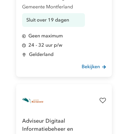
Gemeente Montferland
Sluit over 19 dagen
Geen maximum
24 - 32 uur p/w
Gelderland
Bekijken
Adviseur Digitaal
Informatiebeheer en