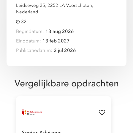
Leidseweg 25, 2252 LA Voorschoten,
Nederland
32
Begindatum:
13 aug 2026
Einddatum:
13 feb 2027
Publicatiedatum:
2 jul 2026
Vergelijkbare opdrachten
Senior Adviseur