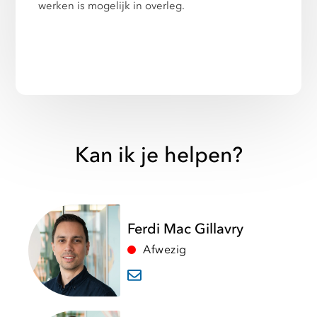
werken is mogelijk in overleg.
Kan ik je helpen?
Ferdi Mac Gillavry
Afwezig