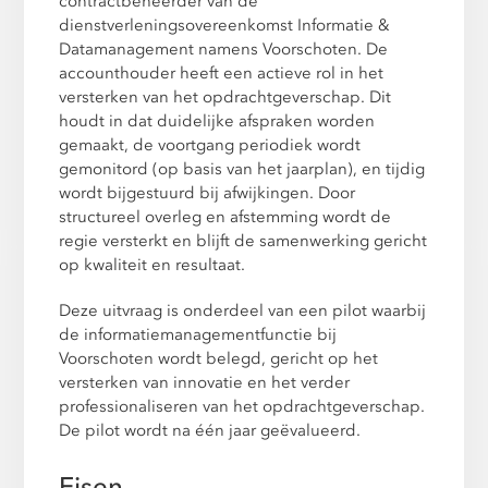
contractbeheerder van de
dienstverleningsovereenkomst Informatie &
Datamanagement namens Voorschoten. De
accounthouder heeft een actieve rol in het
versterken van het opdrachtgeverschap. Dit
houdt in dat duidelijke afspraken worden
gemaakt, de voortgang periodiek wordt
gemonitord (op basis van het jaarplan), en tijdig
wordt bijgestuurd bij afwijkingen. Door
structureel overleg en afstemming wordt de
regie versterkt en blijft de samenwerking gericht
op kwaliteit en resultaat.
Deze uitvraag is onderdeel van een pilot waarbij
de informatiemanagementfunctie bij
Voorschoten wordt belegd, gericht op het
versterken van innovatie en het verder
professionaliseren van het opdrachtgeverschap.
De pilot wordt na één jaar geëvalueerd.
Eisen