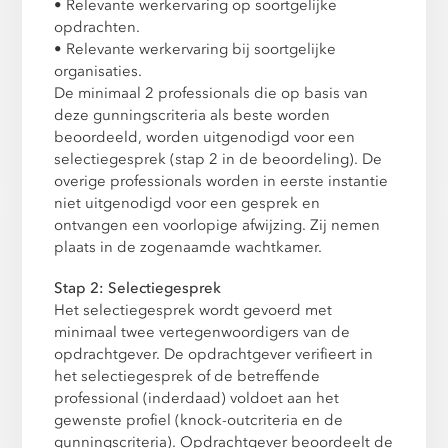
• Relevante werkervaring op soortgelijke
opdrachten.
• Relevante werkervaring bij soortgelijke
organisaties.
De minimaal 2 professionals die op basis van
deze gunningscriteria als beste worden
beoordeeld, worden uitgenodigd voor een
selectiegesprek (stap 2 in de beoordeling). De
overige professionals worden in eerste instantie
niet uitgenodigd voor een gesprek en
ontvangen een voorlopige afwijzing. Zij nemen
plaats in de zogenaamde wachtkamer.
Stap 2: Selectiegesprek
Het selectiegesprek wordt gevoerd met
minimaal twee vertegenwoordigers van de
opdrachtgever. De opdrachtgever verifieert in
het selectiegesprek of de betreffende
professional (inderdaad) voldoet aan het
gewenste profiel (knock-outcriteria en de
gunningscriteria). Opdrachtgever beoordeelt de