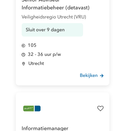
Informatiebeheer (detavast)
Veiligheidsregio Utrecht (VRU)
Sluit over 9 dagen
105
32 - 36 uur p/w
Utrecht
Bekijken
Informatiemanager