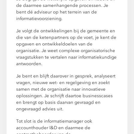
de daarmee samenhangende processen. Je
bent dé adviseur op het terrein van de
informatievoorziening.
Je volgt de ontwikkelingen bij de gemeente en
die van de ketenpartners op de voet, je kent de
opgaven en ontwikkeldoelen van de
organisatie. Je weet complexe organisatorische
vraagstukken te vertalen naar informatiekundige
antwoorden.
Je bent en blijft daarover in gesprek, analyseert
vragen, nieuwe wet- en regelgeving en zoekt
samen met de organisatie naar innovatieve
oplossingen. Je schrijft daartoe businesscases
en brengt op basis daarvan gevraagd en
ongevraagd advies uit.
Tot slot is de informatiemanager ook
accounthouder I&D en daarmee de