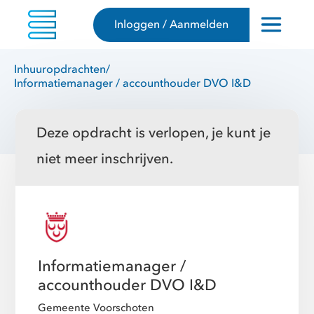
Inloggen / Aanmelden
Inhuuropdrachten
/
Informatiemanager / accounthouder DVO I&D
Deze opdracht is verlopen, je kunt je
niet meer inschrijven.
Informatiemanager /
accounthouder DVO I&D
Gemeente Voorschoten