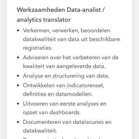
Werkzaamheden Data-analist /
analytics translator
Verkennen, verwerken, beoordelen
datakwaliteit van data uit beschikbare
registraties.
Adviseren over het verbeteren van de
kwaliteit van aangeleverde data.
Analyse en structurering van data.
Ontwikkelen van indicatorenset,
definities en datamodellen.
Uitvoeren van eerste analyses en
opzet van dashboards.
Documenteren van datalacunes en
datakwaliteit.