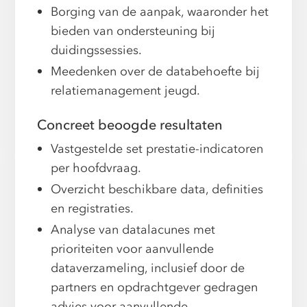
Borging van de aanpak, waaronder het
bieden van ondersteuning bij
duidingssessies.
Meedenken over de databehoefte bij
relatiemanagement jeugd.
Concreet beoogde resultaten
Vastgestelde set prestatie-indicatoren
per hoofdvraag.
Overzicht beschikbare data, definities
en registraties.
Analyse van datalacunes met
prioriteiten voor aanvullende
dataverzameling, inclusief door de
partners en opdrachtgever gedragen
advies voor aanvullende