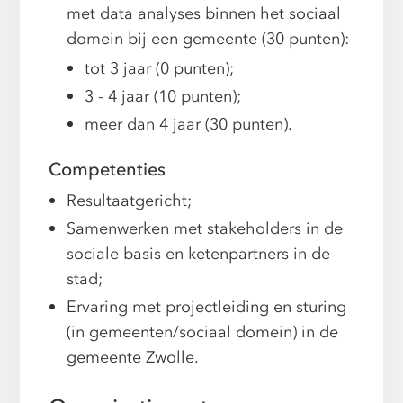
met data analyses binnen het sociaal
domein bij een gemeente (30 punten):
tot 3 jaar (0 punten);
3 - 4 jaar (10 punten);
meer dan 4 jaar (30 punten).
Competenties
Resultaatgericht;
Samenwerken met stakeholders in de
sociale basis en ketenpartners in de
stad;
Ervaring met projectleiding en sturing
(in gemeenten/sociaal domein) in de
gemeente Zwolle.