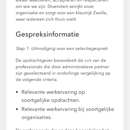
om wie we zijn. Diversiteit verrijkt onze
organisatie en zorgt voor een kleurrijk Zwolle,
waar iedereen zich thuis voelt.
Gespreksinformatie
Stap 1: Uitnodiging voor een selectiegesprek
De opdrachtgever beoordeelt de cv’s van de
professionals die door administratieve partner
zijn geselecteerd in onderlinge vergelijking op
de volgende criteria.
Relevante werkervaring op
soortgelijke opdrachten.
Relevante werkervaring bij soortgelijke
organisaties.