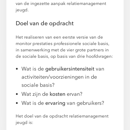
van de ingezette aanpak relatiemanagement
jeugd.
Doel van de opdracht
Het realiseren van een eerste versie van de
monitor prestaties professionele sociale basis,
in samenwerking met de vier grote partners in
de sociale basis, op basis van drie hoofdvragen:
Wat is de
gebruikersintensiteit
van
activiteiten/voorzieningen in de
sociale basis?
Wat zijn de
kosten
ervan?
Wat is de
ervaring
van gebruikers?
Het doel van de opdracht relatiemanagement
jeugd is: