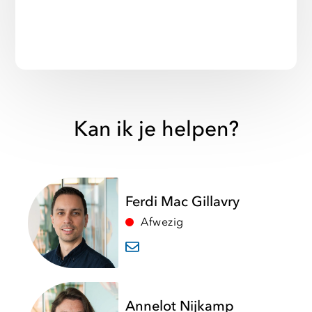
Kan ik je helpen?
Ferdi Mac Gillavry
Afwezig
Annelot Nijkamp