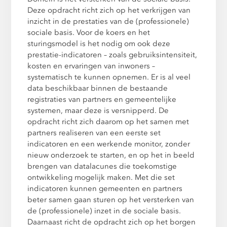
Deze opdracht richt zich op het verkrijgen van
inzicht in de prestaties van de (professionele)
sociale basis. Voor de koers en het
sturingsmodel is het nodig om ook deze
prestatie-indicatoren – zoals gebruiksintensiteit,
kosten en ervaringen van inwoners –
systematisch te kunnen opnemen. Er is al veel
data beschikbaar binnen de bestaande
registraties van partners en gemeentelijke
systemen, maar deze is versnipperd. De
opdracht richt zich daarom op het samen met
partners realiseren van een eerste set
indicatoren en een werkende monitor, zonder
nieuw onderzoek te starten, en op het in beeld
brengen van datalacunes die toekomstige
ontwikkeling mogelijk maken. Met die set
indicatoren kunnen gemeenten en partners
beter samen gaan sturen op het versterken van
de (professionele) inzet in de sociale basis.
Daarnaast richt de opdracht zich op het borgen