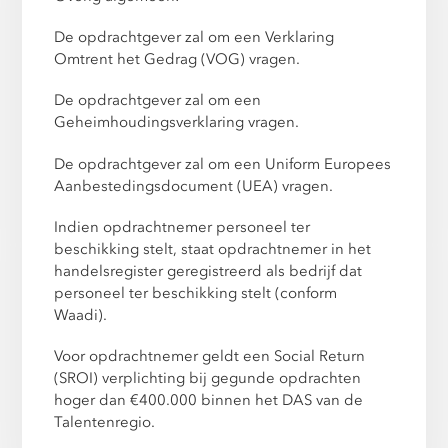
De opdrachtgever zal om een Verklaring
Omtrent het Gedrag (VOG) vragen.
De opdrachtgever zal om een
Geheimhoudingsverklaring vragen.
De opdrachtgever zal om een Uniform Europees
Aanbestedingsdocument (UEA) vragen.
Indien opdrachtnemer personeel ter
beschikking stelt, staat opdrachtnemer in het
handelsregister geregistreerd als bedrijf dat
personeel ter beschikking stelt (conform
Waadi).
Voor opdrachtnemer geldt een Social Return
(SROI) verplichting bij gegunde opdrachten
hoger dan €400.000 binnen het DAS van de
Talentenregio.