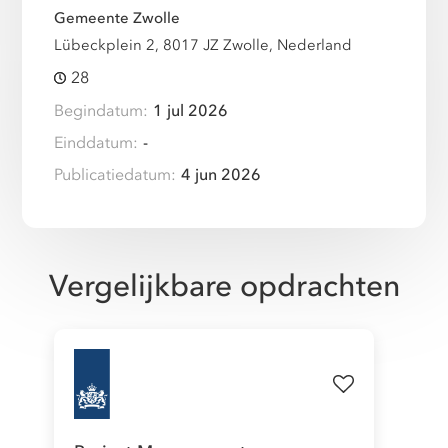
Gemeente Zwolle
Lübeckplein 2, 8017 JZ Zwolle, Nederland
28
Begindatum:
1 jul 2026
Einddatum:
-
Publicatiedatum:
4 jun 2026
Vergelijkbare opdrachten