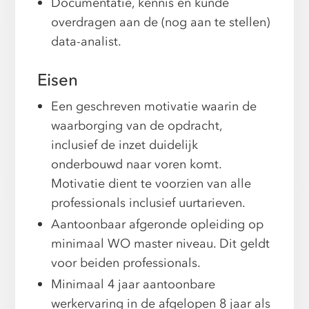
Documentatie, kennis en kunde
overdragen aan de (nog aan te stellen)
data-analist.
Eisen
Een geschreven motivatie waarin de
waarborging van de opdracht,
inclusief de inzet duidelijk
onderbouwd naar voren komt.
Motivatie dient te voorzien van alle
professionals inclusief uurtarieven.
Aantoonbaar afgeronde opleiding op
minimaal WO master niveau. Dit geldt
voor beiden professionals.
Minimaal 4 jaar aantoonbare
werkervaring in de afgelopen 8 jaar als