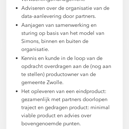
Adviseren over de organisatie van de
data-aanlevering door partners.
Aanjagen van samenwerking en
sturing op basis van het model van
Simons, binnen en buiten de
organisatie.
Kennis en kunde in de loop van de
opdracht overdragen aan de (nog aan
te stellen) productowner van de
gemeente Zwolle.
Het opleveren van een eindproduct:
gezamenlijk met partners doorlopen
traject en gedragen product: minimal
viable product en advies over
bovengenoemde punten.