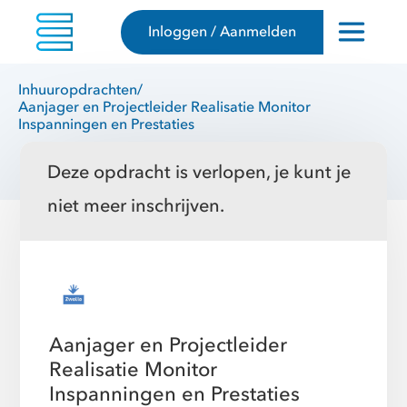
Inloggen / Aanmelden
Inhuuropdrachten
/
Aanjager en Projectleider Realisatie Monitor
Inspanningen en Prestaties
Deze opdracht is verlopen, je kunt je
niet meer inschrijven.
Aanjager en Projectleider
Realisatie Monitor
Inspanningen en Prestaties