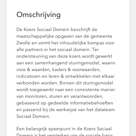
Omschrijving
De Koers Sociaal Domein beschrijft de
maatschappelijke opgaven van de gemeente
Zwolle en vormt het inhoudelijke kompas voor
alle partners in het sociaal domein. Ter
ondersteuning van deze koers wordt gewerkt
aan een samenhangend sturingsmodel, waarin
visie & waarden, kaders & voorwaarden,
indicatoren en leren & ontwikkelen met elkaar
verbonden worden. Binnen dit sturingsmodel
wordt toegewerkt naar een consistente manier
van monitoren, sturen en verantwoorden,
gebaseerd op gedeelde informatiebehoeften
en passend bij de werkwijze van het datateam
Sociaal Domein.
Een belangrijk speerpunt in de Koers Sociaal
Domein is het versterken van de sociale basis.