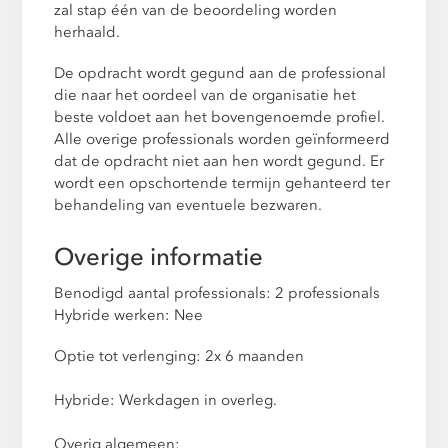
zal stap één van de beoordeling worden
herhaald.
De opdracht wordt gegund aan de professional
die naar het oordeel van de organisatie het
beste voldoet aan het bovengenoemde profiel.
Alle overige professionals worden geïnformeerd
dat de opdracht niet aan hen wordt gegund. Er
wordt een opschortende termijn gehanteerd ter
behandeling van eventuele bezwaren.
Overige informatie
Benodigd aantal professionals: 2 professionals
Hybride werken: Nee
Optie tot verlenging: 2x 6 maanden
Hybride: Werkdagen in overleg.
Overig algemeen: