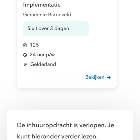
Implementatie
Gemeente Barneveld
Sluit over 3 dagen
125
24 uur p/w
Gelderland
Bekijken
De inhuuropdracht is verlopen. Je
kunt hieronder verder lezen.