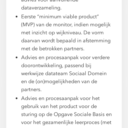
dataverzameling.
Eerste “minimum viable product”
(MVP) van de monitor, indien mogelijk
met inzicht op wijkniveau. De vorm
daarvan wordt bepaald in afstemming
met de betrokken partners.
Advies en procesaanpak voor verdere
doorontwikkeling, passend bij
werkwijze datateam Sociaal Domein
en de (on)mogelijkheden van de
partners.
Advies en procesaanpak voor het
gebruik van het product voor de
sturing op de Opgave Sociale Basis en
voor het gezamenlijke leerproces (met