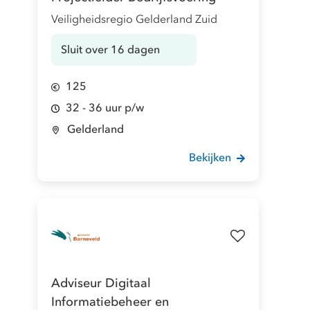
Veiligheidsregio Gelderland Zuid
Sluit over 16 dagen
125
32 - 36 uur p/w
Gelderland
Bekijken
Adviseur Digitaal
Informatiebeheer en