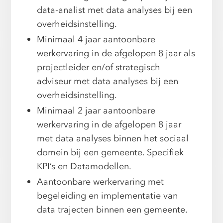
data-analist met data analyses bij een
overheidsinstelling.
Minimaal 4 jaar aantoonbare
werkervaring in de afgelopen 8 jaar als
projectleider en/of strategisch
adviseur met data analyses bij een
overheidsinstelling.
Minimaal 2 jaar aantoonbare
werkervaring in de afgelopen 8 jaar
met data analyses binnen het sociaal
domein bij een gemeente. Specifiek
KPI’s en Datamodellen.
Aantoonbare werkervaring met
begeleiding en implementatie van
data trajecten binnen een gemeente.