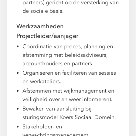
partners) gericht op de versterking van
de sociale basis.
Werkzaamheden
Projectleider/aanjager
Coördinatie van proces, planning en
afstemming met beleidsadviseurs,
accounthouders en partners.
Organiseren en faciliteren van sessies
en werkateliers.
Afstemmen met wijkmanagement en
veiligheid over en weer informeren).
Bewaken van aansluiting bij
sturingsmodel Koers Sociaal Domein.
Stakeholder- en
verwachtingsmanagement.