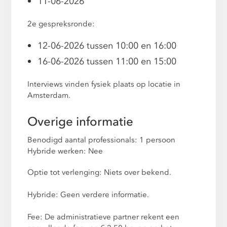
11-06-2026
2e gespreksronde:
12-06-2026 tussen 10:00 en 16:00
16-06-2026 tussen 11:00 en 15:00
Interviews vinden fysiek plaats op locatie in
Amsterdam.
Overige informatie
Benodigd aantal professionals: 1 persoon
Hybride werken: Nee
Optie tot verlenging: Niets over bekend.
Hybride: Geen verdere informatie.
Fee: De administratieve partner rekent een