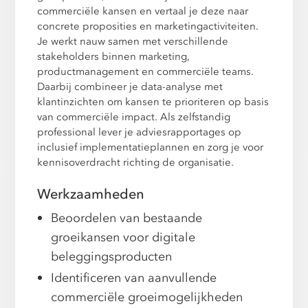
commerciële kansen en vertaal je deze naar
concrete proposities en marketingactiviteiten.
Je werkt nauw samen met verschillende
stakeholders binnen marketing,
productmanagement en commerciële teams.
Daarbij combineer je data-analyse met
klantinzichten om kansen te prioriteren op basis
van commerciële impact. Als zelfstandig
professional lever je adviesrapportages op
inclusief implementatieplannen en zorg je voor
kennisoverdracht richting de organisatie.
Werkzaamheden
Beoordelen van bestaande
groeikansen voor digitale
beleggingsproducten
Identificeren van aanvullende
commerciële groeimogelijkheden