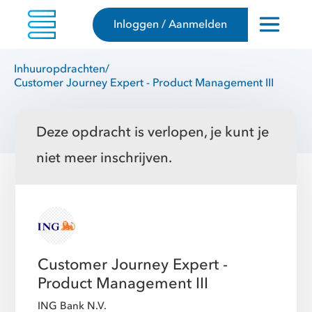
Inloggen / Aanmelden
Inhuuropdrachten
/
Customer Journey Expert - Product Management III
Deze opdracht is verlopen, je kunt je
niet meer inschrijven.
Customer Journey Expert -
Product Management III
ING Bank N.V.