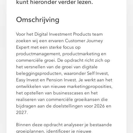
kunt hieronder verder lezen.
Omschrijving
Voor het Digital Investment Products team
zoeken wij een ervaren Customer Journey
Expert met een sterke focus op
productmanagement, productmarketing en
commerciële groei. De opdracht richt zich op
het versnellen van de groei van digitale
beleggingsproducten, waaronder Self Invest,
Easy Invest en Pension Invest. Je werkt aan het
ontwikkelen van nieuwe marketingproposities,
het opstellen van businesscases en het
realiseren van commerciële groeikansen die
bijdragen aan de doelstellingen voor 2026 en
2027.
Binnen deze opdracht analyseer je bestaande
groeiplannen, identificeer je nieuwe