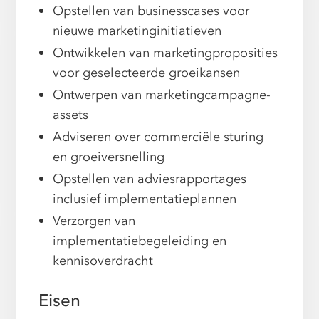
Opstellen van businesscases voor
nieuwe marketinginitiatieven
Ontwikkelen van marketingproposities
voor geselecteerde groeikansen
Ontwerpen van marketingcampagne-
assets
Adviseren over commerciële sturing
en groeiversnelling
Opstellen van adviesrapportages
inclusief implementatieplannen
Verzorgen van
implementatiebegeleiding en
kennisoverdracht
Eisen