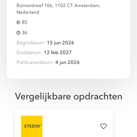
Bijlmerdreef 106, 1102 CT Amsterdam,
Nederland
85
36
Begindatum:
15 jun 2026
Einddatum:
12 feb 2027
Publicatiedatum:
4 jun 2026
Vergelijkbare opdrachten