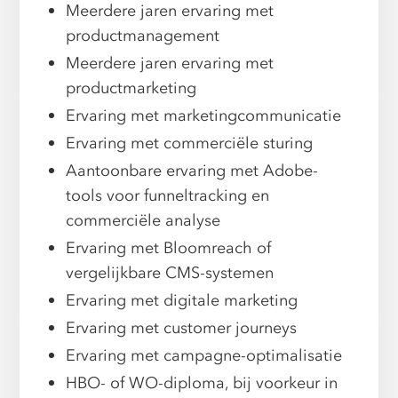
Meerdere jaren ervaring met
productmanagement
Meerdere jaren ervaring met
productmarketing
Ervaring met marketingcommunicatie
Ervaring met commerciële sturing
Aantoonbare ervaring met Adobe-
tools voor funneltracking en
commerciële analyse
Ervaring met Bloomreach of
vergelijkbare CMS-systemen
Ervaring met digitale marketing
Ervaring met customer journeys
Ervaring met campagne-optimalisatie
HBO- of WO-diploma, bij voorkeur in