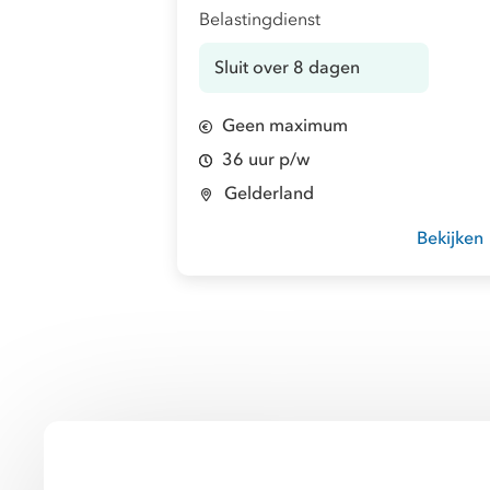
Belastingdienst
Sluit over 8 dagen
Geen maximum
36 uur p/w
Gelderland
Bekijken