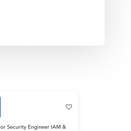
ior Security Engineer IAM &