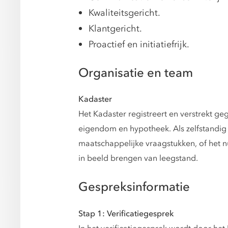
Kwaliteitsgericht.
Klantgericht.
Proactief en initiatiefrijk.
Organisatie en team
Kadaster
Het Kadaster registreert en verstrekt 
eigendom en hypotheek. Als zelfstandig 
maatschappelijke vraagstukken, of het 
in beeld brengen van leegstand.
Gespreksinformatie
Stap 1: Verificatiegesprek