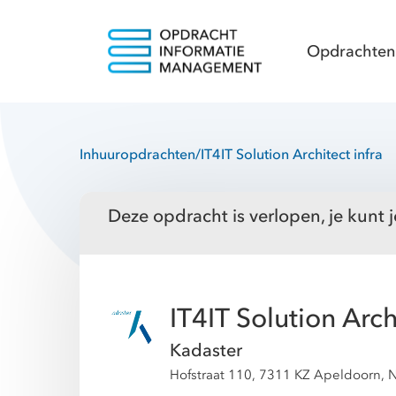
Opdrachten
Inhuuropdrachten
/
IT4IT Solution Architect infra
Deze opdracht is verlopen, je kunt j
IT4IT Solution Arch
Kadaster
Hofstraat 110, 7311 KZ Apeldoorn, 