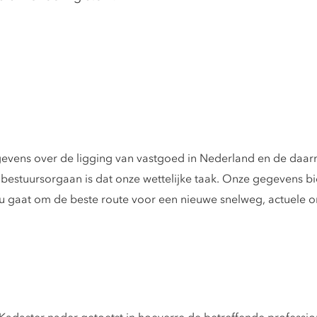
gegevens over de ligging van vastgoed in Nederland en de da
bestuursorgaan is dat onze wettelijke taak. Onze gegevens b
nu gaat om de beste route voor een nieuwe snelweg, actuele 