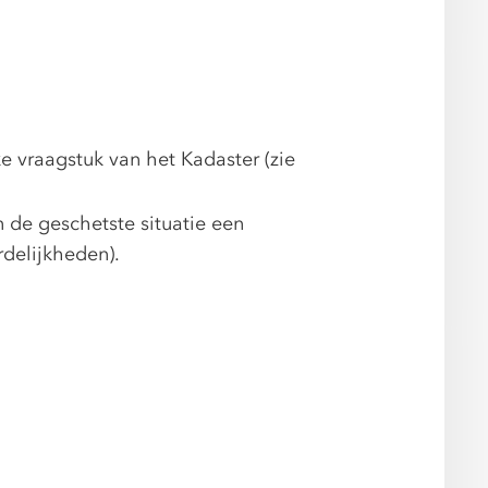
e vraagstuk van het Kadaster (zie
 de geschetste situatie een
rdelijkheden).