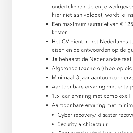
ondertekenen. Je en je werkgever
hier niet aan voldoet, wordt je ins
Een maximum uurtarief van € 125,
kosten.
Het CV dient in het Nederlands t
eisen en de antwoorden op de gu
Je beheerst de Nederlandse taal v
Afgeronde (bachelor) hbo-opleid
Minimaal 3 jaar aantoonbare erv
Aantoonbare ervaring met enterpr
1,5 jaar ervaring met complexe IT
Aantoonbare ervaring met minim
Cyber recovery/ disaster recov
Security architectuur