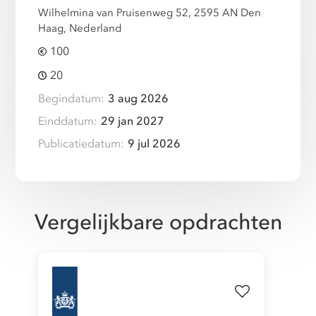
Wilhelmina van Pruisenweg 52, 2595 AN Den
Haag, Nederland
100
20
Begindatum:
3 aug 2026
Einddatum:
29 jan 2027
Publicatiedatum:
9 jul 2026
Vergelijkbare opdrachten