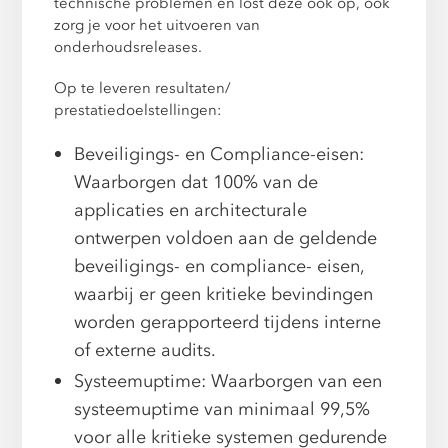
technische problemen en lost deze ook op, ook
zorg je voor het uitvoeren van
onderhoudsreleases.
Op te leveren resultaten/
prestatiedoelstellingen:
Beveiligings- en Compliance-eisen:
Waarborgen dat 100% van de
applicaties en architecturale
ontwerpen voldoen aan de geldende
beveiligings- en compliance- eisen,
waarbij er geen kritieke bevindingen
worden gerapporteerd tijdens interne
of externe audits.
Systeemuptime: Waarborgen van een
systeemuptime van minimaal 99,5%
voor alle kritieke systemen gedurende