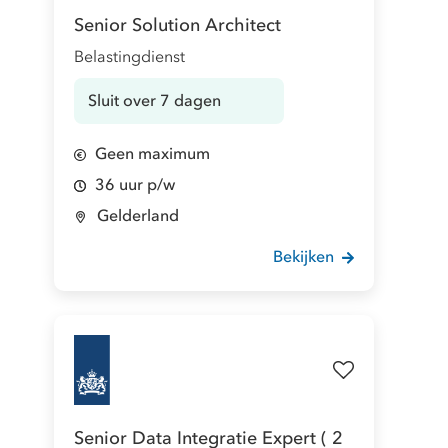
Senior Solution Architect
Belastingdienst
Sluit over 7 dagen
Geen maximum
36 uur p/w
Gelderland
Bekijken
Senior Data Integratie Expert ( 2