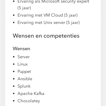
Ervaring als Microsoft security expert
(5 jaar)
Ervaring met VM Cloud (5 jaar)
Ervaring met Unix server (5 jaar)
Wensen en competenties
Wensen
Server
Linux
Puppet
Ansible
Splunk
Apache Kafka
Chocolatey