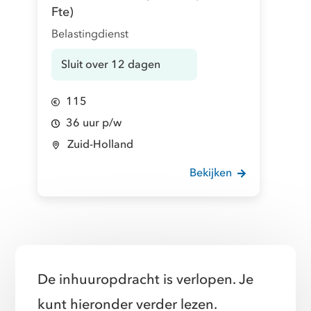
Fte)
Belastingdienst
Sluit over 12 dagen
115
36 uur p/w
Zuid-Holland
Bekijken
De inhuuropdracht is verlopen. Je
kunt hieronder verder lezen.