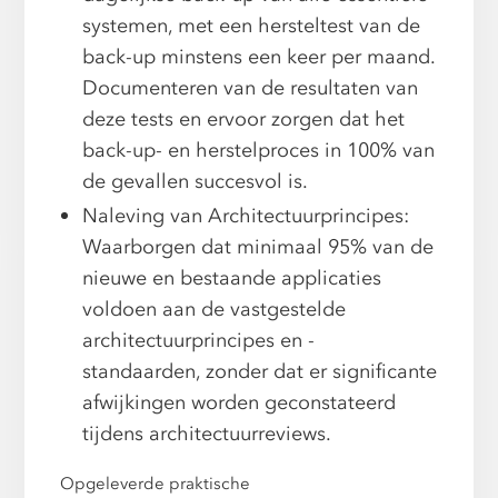
systemen, met een hersteltest van de
back-up minstens een keer per maand.
Documenteren van de resultaten van
deze tests en ervoor zorgen dat het
back-up- en herstelproces in 100% van
de gevallen succesvol is.
Naleving van Architectuurprincipes:
Waarborgen dat minimaal 95% van de
nieuwe en bestaande applicaties
voldoen aan de vastgestelde
architectuurprincipes en -
standaarden, zonder dat er significante
afwijkingen worden geconstateerd
tijdens architectuurreviews.
Opgeleverde praktische