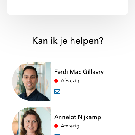
Kan ik je helpen?
Ferdi Mac Gillavry
Afwezig
Annelot Nijkamp
Afwezig