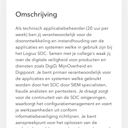
Omschrijving
Als technisch applicatiebeheerder (20 uur per
week) ben jij verantwoordelijk voor de
doorontwikkeling en instandhouding van de
applicaties en systemen welke in gebruik zijn bij
het Logius SOC. Samen met je collega's waak jij
over de digitale veiligheid voor producten en
diensten zoals DigiD, MijnOverheid en
Digipoort. Je bent primair verantwoordelijk voor
de applicaties en systemen welke gebruikt
worden door het SOC door SIEM specialisten,
fraude analisten en pentesters. Je draagt zorgt
voor de continuiteit van de SOC omgevingen,
waarborgt het configuratiemanagement en voert
je werkzaamheden uit conform
informatiebeveiliging richtlijnen. Je bent
aanspreekpunt voor het oplossen van de