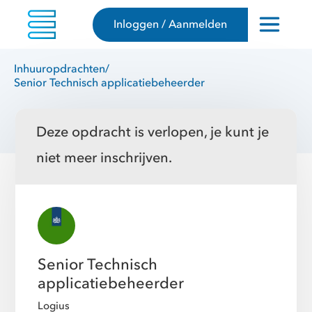
Inloggen / Aanmelden
Inhuuropdrachten
/
Senior Technisch applicatiebeheerder
Deze opdracht is verlopen, je kunt je
niet meer inschrijven.
Senior Technisch
applicatiebeheerder
Logius