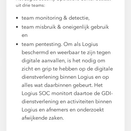
uit drie teams:
team monitoring & detectie,
team misbruik & oneigenlijk gebruik
en
team pentesting. Om als Logius
beschermd en weerbaar te zijn tegen
digitale aanvallen, is het nodig om
zicht en grip te hebben op de digitale
dienstverlening binnen Logius en op
alles wat daarbinnen gebeurt. Het
Logius SOC monitort daartoe de GDI-
dienstverlening en activiteiten binnen
Logius en afnemers en onderzoekt
afwijkende zaken.