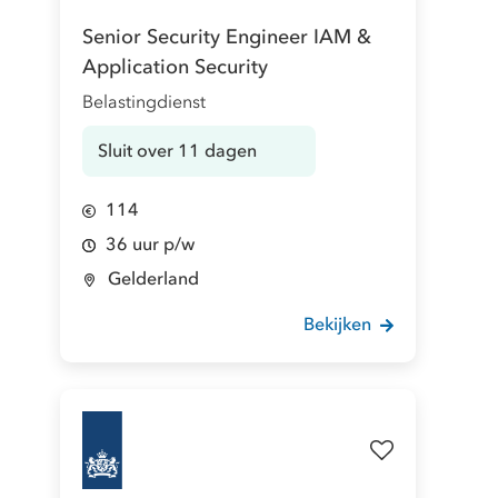
Senior Security Engineer IAM &
Application Security
Belastingdienst
Sluit over 11 dagen
114
36 uur p/w
Gelderland
Bekijken