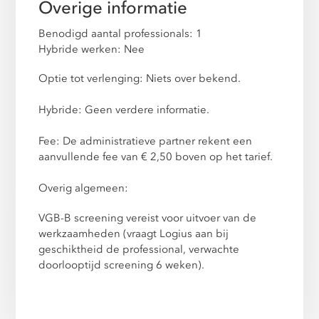
Overige informatie
Benodigd aantal professionals: 1
Hybride werken: Nee
Optie tot verlenging: Niets over bekend.
Hybride: Geen verdere informatie.
Fee: De administratieve partner rekent een
aanvullende fee van € 2,50 boven op het tarief.
Overig algemeen:
VGB-B screening vereist voor uitvoer van de
werkzaamheden (vraagt Logius aan bij
geschiktheid de professional, verwachte
doorlooptijd screening 6 weken).