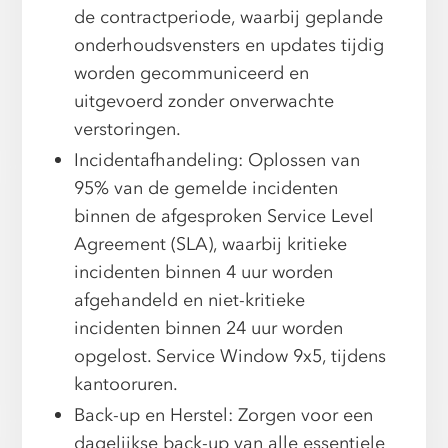
de contractperiode, waarbij geplande
onderhoudsvensters en updates tijdig
worden gecommuniceerd en
uitgevoerd zonder onverwachte
verstoringen.
Incidentafhandeling: Oplossen van
95% van de gemelde incidenten
binnen de afgesproken Service Level
Agreement (SLA), waarbij kritieke
incidenten binnen 4 uur worden
afgehandeld en niet-kritieke
incidenten binnen 24 uur worden
opgelost. Service Window 9x5, tijdens
kantooruren.
Back-up en Herstel: Zorgen voor een
dagelijkse back-up van alle essentiele