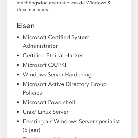
inrichtingsdocumentatie van de Windows &
Unix machines.
Eisen
Microsoft Certified System
Administrator
Certified Ethical Hacker
Microsoft CA/PKI
Windows Server Hardening
Microsoft Active Directory Group
Policies
Microsoft Powershell
Unix/ Linux Server
Ervaring als Windows Server specialist
(5 jaar)