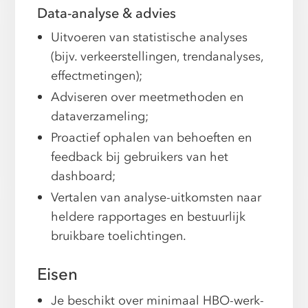
Data-analyse & advies
Uitvoeren van statistische analyses
(bijv. verkeerstellingen, trendanalyses,
effectmetingen);
Adviseren over meetmethoden en
dataverzameling;
Proactief ophalen van behoeften en
feedback bij gebruikers van het
dashboard;
Vertalen van analyse-uitkomsten naar
heldere rapportages en bestuurlijk
bruikbare toelichtingen.
Eisen
Je beschikt over minimaal HBO-werk-