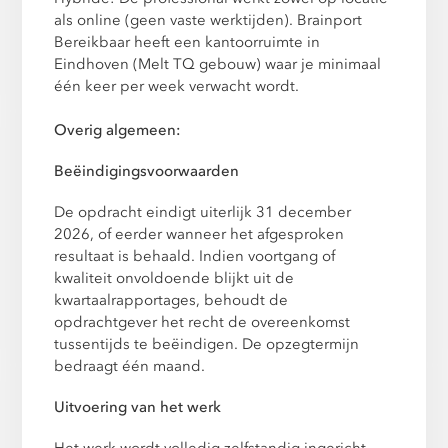
als online (geen vaste werktijden). Brainport
Bereikbaar heeft een kantoorruimte in
Eindhoven (Melt TQ gebouw) waar je minimaal
één keer per week verwacht wordt.
Overig algemeen:
Beëindigingsvoorwaarden
De opdracht eindigt uiterlijk 31 december
2026, of eerder wanneer het afgesproken
resultaat is behaald. Indien voortgang of
kwaliteit onvoldoende blijkt uit de
kwartaalrapportages, behoudt de
opdrachtgever het recht de overeenkomst
tussentijds te beëindigen. De opzegtermijn
bedraagt één maand.
Uitvoering van het werk