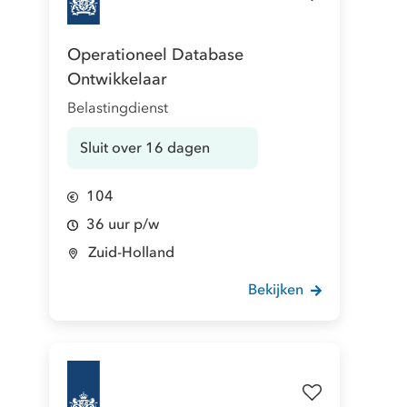
Operationeel Database
Ontwikkelaar
Belastingdienst
Sluit over 16 dagen
104
36 uur p/w
Zuid-Holland
Bekijken