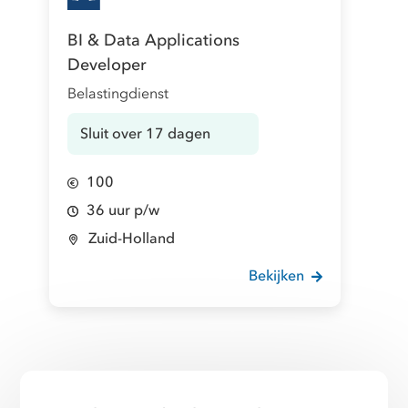
BI & Data Applications
Developer
Belastingdienst
Sluit over 17 dagen
100
36 uur p/w
Zuid-Holland
Bekijken