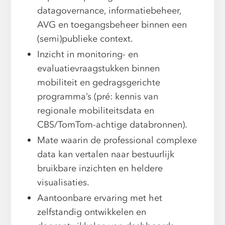
datagovernance, informatiebeheer,
AVG en toegangsbeheer binnen een
(semi)publieke context.
Inzicht in monitoring- en
evaluatievraagstukken binnen
mobiliteit en gedragsgerichte
programma’s (pré: kennis van
regionale mobiliteitsdata en
CBS/TomTom-achtige databronnen).
Mate waarin de professional complexe
data kan vertalen naar bestuurlijk
bruikbare inzichten en heldere
visualisaties.
Aantoonbare ervaring met het
zelfstandig ontwikkelen en