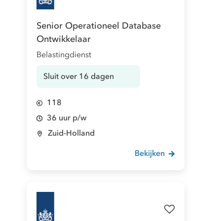
Senior Operationeel Database
Ontwikkelaar
Belastingdienst
Sluit over 16 dagen
118
36 uur p/w
Zuid-Holland
Bekijken