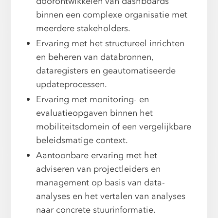
doorontwikkelen van dashboards
binnen een complexe organisatie met
meerdere stakeholders.
Ervaring met het structureel inrichten
en beheren van databronnen,
dataregisters en geautomatiseerde
updateprocessen.
Ervaring met monitoring- en
evaluatieopgaven binnen het
mobiliteitsdomein of een vergelijkbare
beleidsmatige context.
Aantoonbare ervaring met het
adviseren van projectleiders en
management op basis van data-
analyses en het vertalen van analyses
naar concrete stuurinformatie.