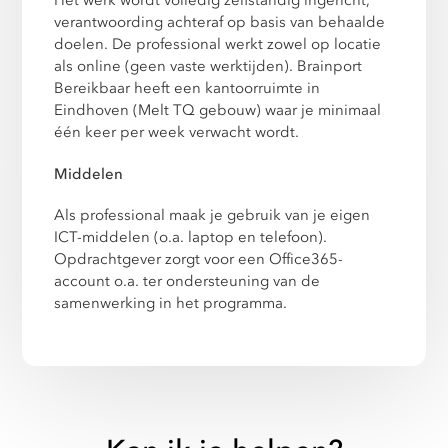
Het werk wordt volledig zelfstandig ingericht,
verantwoording achteraf op basis van behaalde
doelen. De professional werkt zowel op locatie
als online (geen vaste werktijden). Brainport
Bereikbaar heeft een kantoorruimte in
Eindhoven (Melt TQ gebouw) waar je minimaal
één keer per week verwacht wordt.
Middelen
Als professional maak je gebruik van je eigen
ICT-middelen (o.a. laptop en telefoon).
Opdrachtgever zorgt voor een Office365-
account o.a. ter ondersteuning van de
samenwerking in het programma.