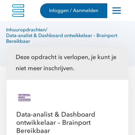
Inloggen / Aanmelden
Inhuuropdrachten
/
Data-analist & Dashboard ontwikkelaar – Brainport
Bereikbaar
Deze opdracht is verlopen, je kunt je
niet meer inschrijven.
Data-analist & Dashboard
ontwikkelaar – Brainport
Bereikbaar