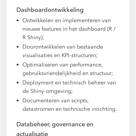
Dashboardontwikkeling
Ontwikkelen en implementeren van
nieuwe features in het dashboard (R /
R Shiny);
Doorontwikkelen van bestaande
visualisaties en KPI-structuren;
Optimaliseren van performance,
gebruiksvriendelijkheid en structuur;
Deployment en technisch beheer van
de Shiny-omgeving;
Documenteren van scripts,
datastromen en technische inrichting.
Databeheer, governance en
actualisatie