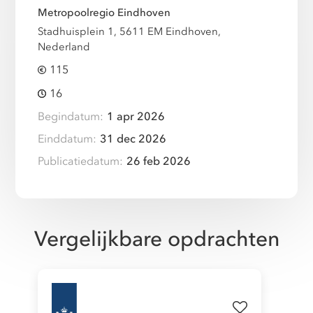
Metropoolregio Eindhoven
Stadhuisplein 1, 5611 EM Eindhoven,
Nederland
115
16
Begindatum:
1 apr 2026
Einddatum:
31 dec 2026
Publicatiedatum:
26 feb 2026
Vergelijkbare opdrachten