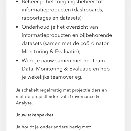
Beheer je het toegangsbeheer tot
informatieproducten (dashboards,
rapportages en datasets);
Onderhoud je het overzicht van
informatieproducten en bijbehorende
datasets (samen met de coördinator
Monitoring & Evaluatie);
Werk je nauw samen met het team
Data, Monitoring & Evaluatie en heb
je wekelijks teamoverleg.
Je schakelt regelmatig met projectleiders en
met de projectleider Data Governance &
Analyse.
Jouw takenpakket
Je houdt je onder andere bezig met: