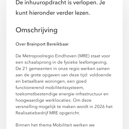
De inhuuropdracht is verlopen. Je
kunt hieronder verder lezen.
Omschrijving
Over Brainport Bereikbaar
De Metropoolregio Eindhoven (MRE) staat voor
een schaalsprong in de fysieke leefomgeving.
De 21 gemeenten in onze regio werken samen
aan de grote opgaven van deze tijd: voldoende
en betaalbare woningen, een goed
functionerend mobiliteitssysteem,
toekomstbestendige energie-infrastructuur en
hoogwaardige werklocaties. Om deze
versnelling mogelijk te maken wordt in 2026 het
Realisatiebedrijf MRE opgericht.
Binnen het thema Mobiliteit werken we