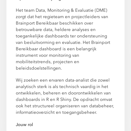
Het team Data, Monitoring & Evaluatie (DME)
zorgt dat het regieteam en projectleiders van
Brainport Bereikbaar beschikken over
betrouwbare data, heldere analyses en
toegankelijke dashboards ter ondersteuning
van besluitvorming en evaluatie. Het Brainport
Bereikbaar dashboard is een belangrijk
instrument voor monitoring van
mobiliteitstrends, projecten en
beleidsdoelstellingen.
Wij zoeken een ervaren data-analist die zowel
analytisch sterk is als technisch vaardig in het
ontwikkelen, beheren en doorontwikkelen van
dashboards in R en R Shiny. De opdracht omvat
ook het structureel organiseren van databeheer,
informatieoverzicht en toegangsbeheer.
Jouw rol