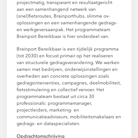
projectmatig, transparant en resultaatgericht
aan een samenhangend netwerk van
(snel)fietsroutes, Brainporthubs, slimme ov-
oplossingen en een samenhangende gedrags-
en werkgeversaanpak. Het programmateam
Brainport Bereikbaar is hier onderdeel van.
Brainport Bereikbaar is een tijdelijk programma
(tot 2030) en focust primair op het realiseren
van structurele gedragsverandering. We werken
samen met bedrijven, onderwijsinstellingen en
overheden aan concrete oplossingen zoals
gedragsinterventies, campagnes, deelmobiliteit,
fietsstimulering en collectief vervoer. Het
programmateam bestaat uit circa 30
professionals: programmamanager,
projectleiders, marketing- en
communicatieadviseurs, mobiliteitsmakelaars en
gedrags- en dataspecialisten.
Opdrachtomschrijving