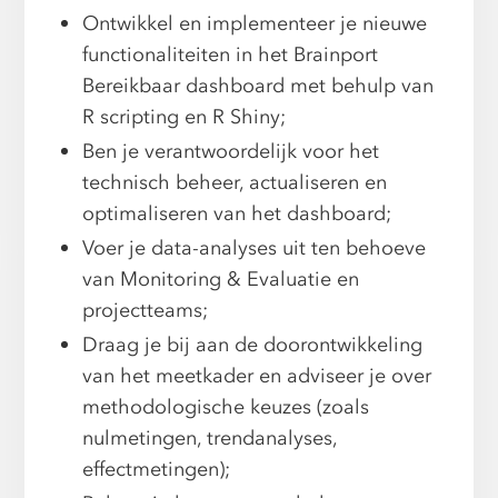
Ontwikkel en implementeer je nieuwe
functionaliteiten in het Brainport
Bereikbaar dashboard met behulp van
R scripting en R Shiny;
Ben je verantwoordelijk voor het
technisch beheer, actualiseren en
optimaliseren van het dashboard;
Voer je data-analyses uit ten behoeve
van Monitoring & Evaluatie en
projectteams;
Draag je bij aan de doorontwikkeling
van het meetkader en adviseer je over
methodologische keuzes (zoals
nulmetingen, trendanalyses,
effectmetingen);