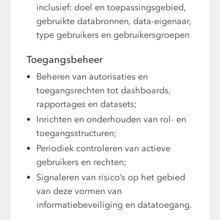
inclusief: doel en toepassingsgebied,
gebruikte databronnen, data-eigenaar,
type gebruikers en gebruikersgroepen
Toegangsbeheer
Beheren van autorisaties en
toegangsrechten tot dashboards,
rapportages en datasets;
Inrichten en onderhouden van rol- en
toegangsstructuren;
Periodiek controleren van actieve
gebruikers en rechten;
Signaleren van risico’s op het gebied
van deze vormen van
informatiebeveiliging en datatoegang.