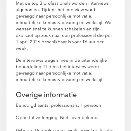
Met de top 3 professionals worden interviews
afgenomen. Tijdens het interview wordt
gevraagd naar persoonlijke motivatie,
inhoudelijke kennis & ervaring en werkstijl. We
wensen snel te kunnen schakelen en zijn
expliciet op zoek naar een professional die per
1 april 2026 beschikbaar is voor 16 uur per
week.
De interviews wegen mee in de uiteindelijke
beoordeling. Tijdens het interview wordt
gevraagd naar persoonlijke motivatie,
inhoudelijke kennis & ervaring en werkstijl.
Overige informatie
Benodigd aantal professionals: 1 persoon
Optie tot verlenging: Niets over bekend.
Hybride: De professional werkt zowel op locatie