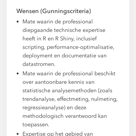
Wensen (Gunningscriteria)
Mate waarin de professional
diepgaande technische expertise
heeft in R en R Shiny, inclusief
scripting, performance-optimalisatie,
deployment en documentatie van
datastromen.
Mate waarin de professional beschikt
over aantoonbare kennis van
statistische analysemethoden (zoals
trendanalyse, effectmeting, nulmeting,
regressieanalyse) en deze
methodologisch verantwoord kan
toepassen.
Expertise op het gebied van