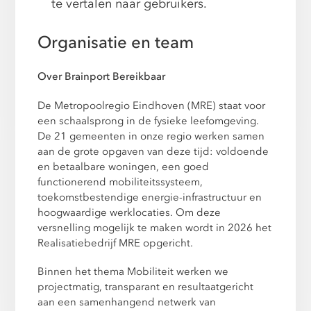
te vertalen naar gebruikers.
Organisatie en team
Over Brainport Bereikbaar
De Metropoolregio Eindhoven (MRE) staat voor
een schaalsprong in de fysieke leefomgeving.
De 21 gemeenten in onze regio werken samen
aan de grote opgaven van deze tijd: voldoende
en betaalbare woningen, een goed
functionerend mobiliteitssysteem,
toekomstbestendige energie-infrastructuur en
hoogwaardige werklocaties. Om deze
versnelling mogelijk te maken wordt in 2026 het
Realisatiebedrijf MRE opgericht.
Binnen het thema Mobiliteit werken we
projectmatig, transparant en resultaatgericht
aan een samenhangend netwerk van