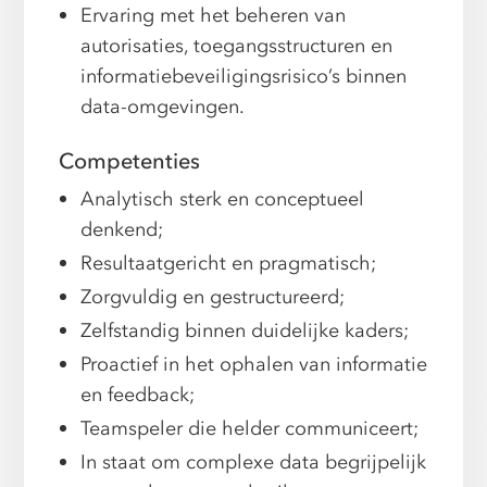
Ervaring met het beheren van
autorisaties, toegangsstructuren en
informatiebeveiligingsrisico’s binnen
data-omgevingen.
Competenties
Analytisch sterk en conceptueel
denkend;
Resultaatgericht en pragmatisch;
Zorgvuldig en gestructureerd;
Zelfstandig binnen duidelijke kaders;
Proactief in het ophalen van informatie
en feedback;
Teamspeler die helder communiceert;
In staat om complexe data begrijpelijk