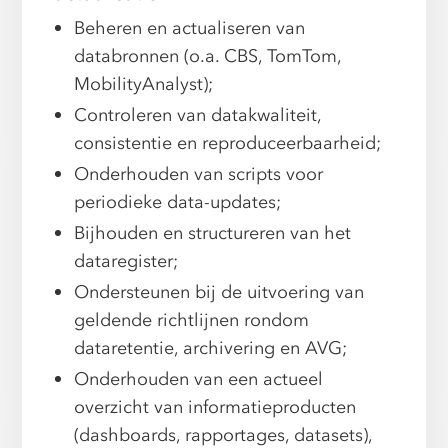
Beheren en actualiseren van
databronnen (o.a. CBS, TomTom,
MobilityAnalyst);
Controleren van datakwaliteit,
consistentie en reproduceerbaarheid;
Onderhouden van scripts voor
periodieke data-updates;
Bijhouden en structureren van het
dataregister;
Ondersteunen bij de uitvoering van
geldende richtlijnen rondom
dataretentie, archivering en AVG;
Onderhouden van een actueel
overzicht van informatieproducten
(dashboards, rapportages, datasets),