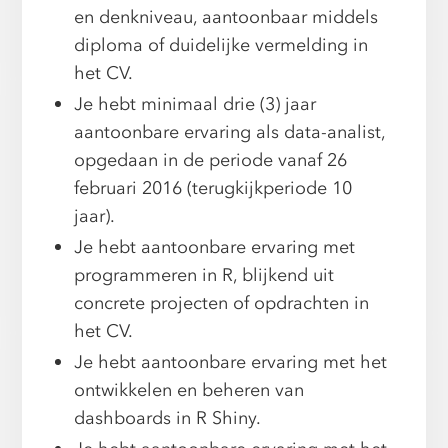
en denkniveau, aantoonbaar middels
diploma of duidelijke vermelding in
het CV.
Je hebt minimaal drie (3) jaar
aantoonbare ervaring als data-analist,
opgedaan in de periode vanaf 26
februari 2016 (terugkijkperiode 10
jaar).
Je hebt aantoonbare ervaring met
programmeren in R, blijkend uit
concrete projecten of opdrachten in
het CV.
Je hebt aantoonbare ervaring met het
ontwikkelen en beheren van
dashboards in R Shiny.