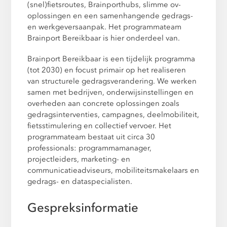
(snel)fietsroutes, Brainporthubs, slimme ov-
oplossingen en een samenhangende gedrags-
en werkgeversaanpak. Het programmateam
Brainport Bereikbaar is hier onderdeel van.
Brainport Bereikbaar is een tijdelijk programma
(tot 2030) en focust primair op het realiseren
van structurele gedragsverandering. We werken
samen met bedrijven, onderwijsinstellingen en
overheden aan concrete oplossingen zoals
gedragsinterventies, campagnes, deelmobiliteit,
fietsstimulering en collectief vervoer. Het
programmateam bestaat uit circa 30
professionals: programmamanager,
projectleiders, marketing- en
communicatieadviseurs, mobiliteitsmakelaars en
gedrags- en dataspecialisten.
Gespreksinformatie