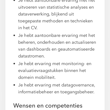
Je hebt aantoonbare ervaring met het
uitvoeren van statistische analyses en
dataverwerking, blijkend uit
toegepaste methoden en technieken
in het CV.
Je hebt aantoonbare ervaring met het
beheren, onderhouden en actualiseren
van dashboards en geautomatiseerde
datastromen.
Je hebt ervaring met monitoring- en
evaluatievraagstukken binnen het
domein mobiliteit.
Je hebt ervaring met datagovernance,
informatiebeheer en toegangsbeheer.
Wensen en competenties