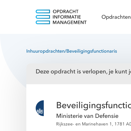
Opdrachten
Inhuuropdrachten
/
Beveiligingsfunctionaris
Deze opdracht is verlopen, je kunt j
Beveiligingsfuncti
Ministerie van Defensie
Rijkszee- en Marinehaven 1, 1781 A