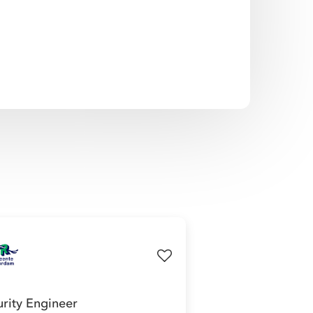
urity Engineer