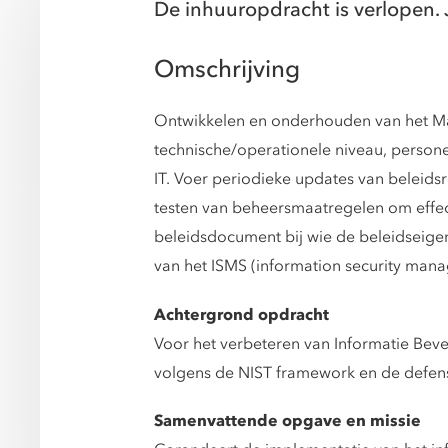
De inhuuropdracht is verlopen. 
Omschrijving
Ontwikkelen en onderhouden van het Mar
technische/operationele niveau, persone
IT. Voer periodieke updates van beleidsr
testen van beheersmaatregelen om effec
beleidsdocument bij wie de beleidseigen
van het ISMS (information security mana
Achtergrond opdracht
Voor het verbeteren van Informatie Beve
volgens de NIST framework en de defen
Samenvattende opgave en missie