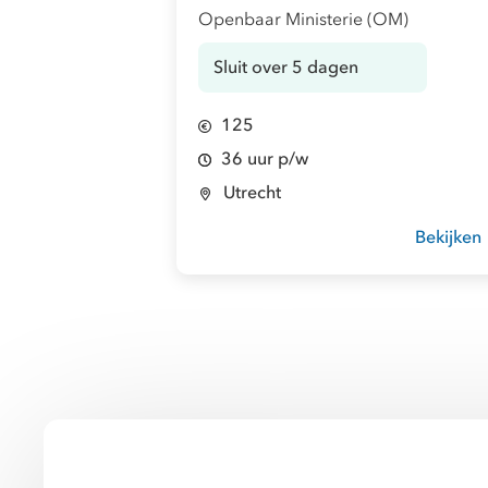
Openbaar Ministerie (OM)
Sluit over 5 dagen
125
36 uur p/w
Utrecht
Bekijken