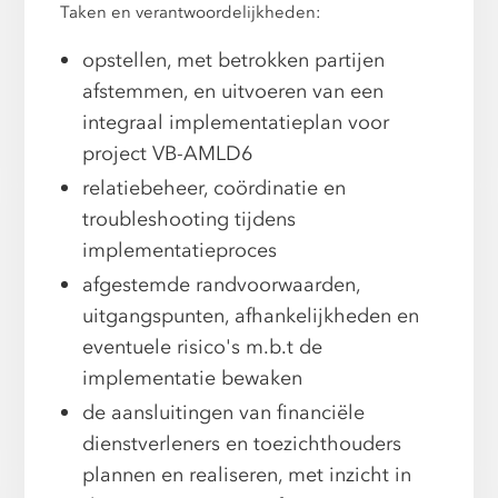
Taken en verantwoordelijkheden:
opstellen, met betrokken partijen
afstemmen, en uitvoeren van een
integraal implementatieplan voor
project VB-AMLD6
relatiebeheer, coördinatie en
troubleshooting tijdens
implementatieproces
afgestemde randvoorwaarden,
uitgangspunten, afhankelijkheden en
eventuele risico's m.b.t de
implementatie bewaken
de aansluitingen van financiële
dienstverleners en toezichthouders
plannen en realiseren, met inzicht in