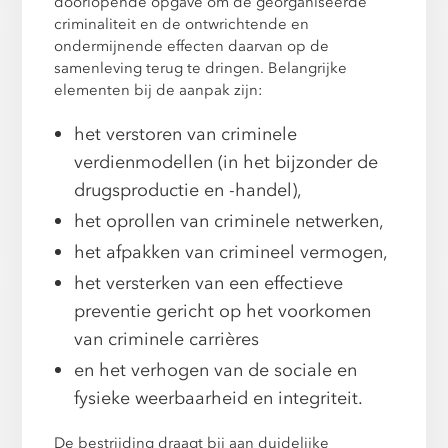
doorlopende opgave om de georganiseerde
criminaliteit en de ontwrichtende en
ondermijnende effecten daarvan op de
samenleving terug te dringen. Belangrijke
elementen bij de aanpak zijn:
het verstoren van criminele
verdienmodellen (in het bijzonder de
drugsproductie en -handel),
het oprollen van criminele netwerken,
het afpakken van crimineel vermogen,
het versterken van een effectieve
preventie gericht op het voorkomen
van criminele carrières
en het verhogen van de sociale en
fysieke weerbaarheid en integriteit.
De bestrijding draagt bij aan duidelijke