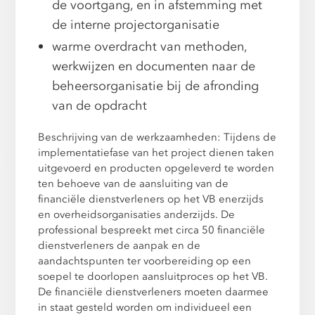
de voortgang, en in afstemming met
de interne projectorganisatie
warme overdracht van methoden,
werkwijzen en documenten naar de
beheersorganisatie bij de afronding
van de opdracht
Beschrijving van de werkzaamheden: Tijdens de
implementatiefase van het project dienen taken
uitgevoerd en producten opgeleverd te worden
ten behoeve van de aansluiting van de
financiële dienstverleners op het VB enerzijds
en overheidsorganisaties anderzijds. De
professional bespreekt met circa 50 financiële
dienstverleners de aanpak en de
aandachtspunten ter voorbereiding op een
soepel te doorlopen aansluitproces op het VB.
De financiële dienstverleners moeten daarmee
in staat gesteld worden om individueel een