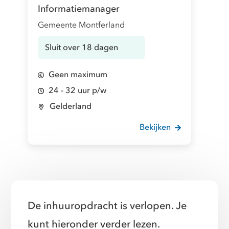
Informatiemanager
Gemeente Montferland
Sluit over 18 dagen
Geen maximum
24 - 32 uur p/w
Gelderland
Bekijken
De inhuuropdracht is verlopen. Je
kunt hieronder verder lezen.