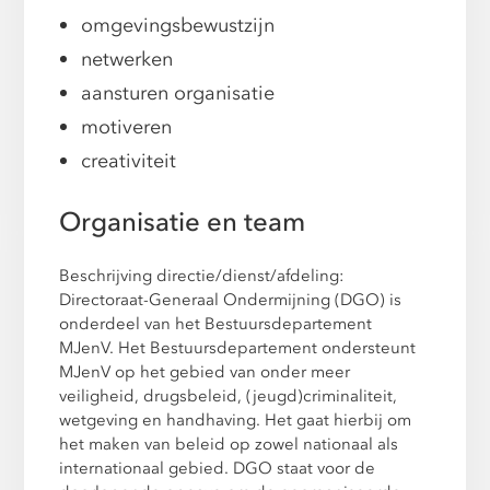
omgevingsbewustzijn
netwerken
aansturen organisatie
motiveren
creativiteit
Organisatie en team
Beschrijving directie/dienst/afdeling:
Directoraat-Generaal Ondermijning (DGO) is
onderdeel van het Bestuursdepartement
MJenV. Het Bestuursdepartement ondersteunt
MJenV op het gebied van onder meer
veiligheid, drugsbeleid, (jeugd)criminaliteit,
wetgeving en handhaving. Het gaat hierbij om
het maken van beleid op zowel nationaal als
internationaal gebied. DGO staat voor de