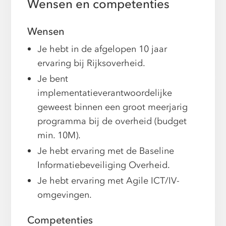
Wensen en competenties
Wensen
Je hebt in de afgelopen 10 jaar
ervaring bij Rijksoverheid.
Je bent
implementatieverantwoordelijke
geweest binnen een groot meerjarig
programma bij de overheid (budget
min. 10M).
Je hebt ervaring met de Baseline
Informatiebeveiliging Overheid.
Je hebt ervaring met Agile ICT/IV-
omgevingen.
Competenties