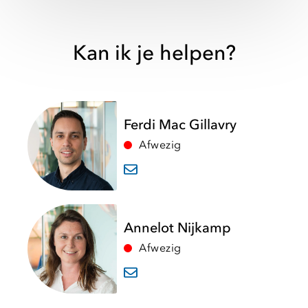
Kan ik je helpen?
Ferdi Mac Gillavry
Afwezig
Annelot Nijkamp
Afwezig