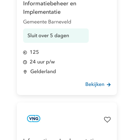
Informatiebeheer en
Implementatie
Gemeente Barneveld
Sluit over 5 dagen
125
24 uur p/w
Gelderland
Bekijken