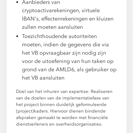
Aanbieders van
cryptoactivarekeningen, virtuele
IBAN's, effectenrekeningen en kluizen
zullen moeten aansluiten
Toezichthoudende autoriteiten
moeten, indien de gegevens die via
het VB opvraagbaar zijn nodig zijn
voor de uitoefening van hun taken op
grond van de AMLD6, als gebruiker op
het VB aansluiten
Doel van het inhuren van expertise: Realiseren
van de doelen van de implementatiefase van
het project binnen duidelijk geformuleerde
(project)kaders. Hiervoor dienen bindende
afspraken gemaakt te worden met financiële
dienstverleners en overheidsorganisaties.