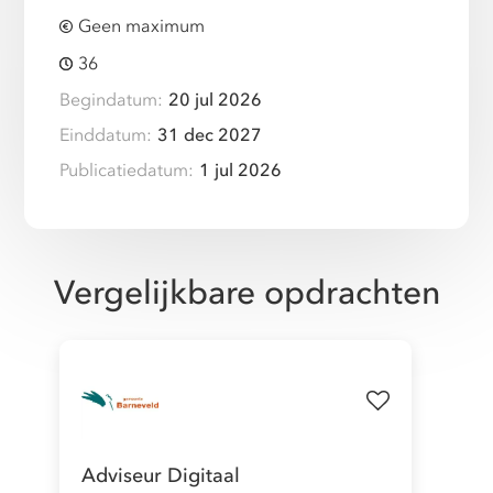
Geen maximum
36
Begindatum:
20 jul 2026
Einddatum:
31 dec 2027
Publicatiedatum:
1 jul 2026
Vergelijkbare opdrachten
Adviseur Digitaal