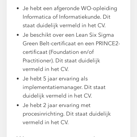
Je hebt een afgeronde WO-opleiding
Informatica of Informatiekunde. Dit
staat duidelijk vermeld in het CV.
Je beschikt over een Lean Six Sigma
Green Belt-certificaat en een PRINCE2-
certificaat (Foundation en/of
Practitioner). Dit staat duidelijk
vermeld in het CV.
Je hebt 5 jaar ervaring als
implementatiemanager. Dit staat
duidelijk vermeld in het CV.
Je hebt 2 jaar ervaring met
procesinrichting. Dit staat duidelijk
vermeld in het CV.