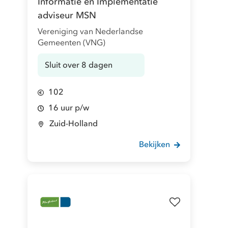
Informatie en Implementatie
adviseur MSN
Vereniging van Nederlandse
Gemeenten (VNG)
Sluit over 8 dagen
102
16 uur p/w
Zuid-Holland
Bekijken