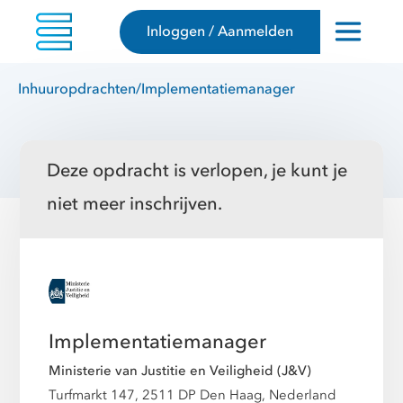
Inloggen / Aanmelden
Inhuuropdrachten
/
Implementatiemanager
Deze opdracht is verlopen, je kunt je
niet meer inschrijven.
Implementatiemanager
Ministerie van Justitie en Veiligheid (J&V)
Turfmarkt 147, 2511 DP Den Haag, Nederland