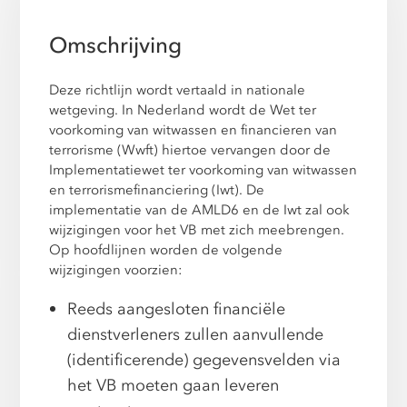
Omschrijving
Deze richtlijn wordt vertaald in nationale
wetgeving. In Nederland wordt de Wet ter
voorkoming van witwassen en financieren van
terrorisme (Wwft) hiertoe vervangen door de
Implementatiewet ter voorkoming van witwassen
en terrorismefinanciering (Iwt). De
implementatie van de AMLD6 en de Iwt zal ook
wijzigingen voor het VB met zich meebrengen.
Op hoofdlijnen worden de volgende
wijzigingen voorzien:
Reeds aangesloten financiële
dienstverleners zullen aanvullende
(identificerende) gegevensvelden via
het VB moeten gaan leveren