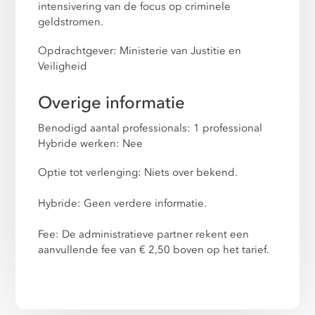
intensivering van de focus op criminele
geldstromen.
Opdrachtgever: Ministerie van Justitie en
Veiligheid
Overige informatie
Benodigd aantal professionals: 1 professional
Hybride werken: Nee
Optie tot verlenging: Niets over bekend.
Hybride: Geen verdere informatie.
Fee: De administratieve partner rekent een
aanvullende fee van € 2,50 boven op het tarief.