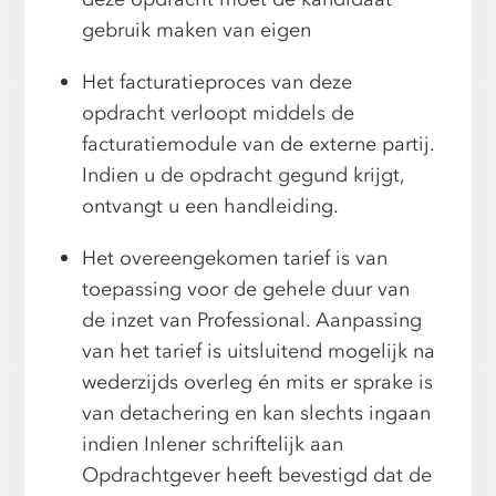
gebruik maken van eigen
Het facturatieproces van deze
opdracht verloopt middels de
facturatiemodule van de externe partij.
Indien u de opdracht gegund krijgt,
ontvangt u een handleiding.
Het overeengekomen tarief is van
toepassing voor de gehele duur van
de inzet van Professional. Aanpassing
van het tarief is uitsluitend mogelijk na
wederzijds overleg én mits er sprake is
van detachering en kan slechts ingaan
indien Inlener schriftelijk aan
Opdrachtgever heeft bevestigd dat de