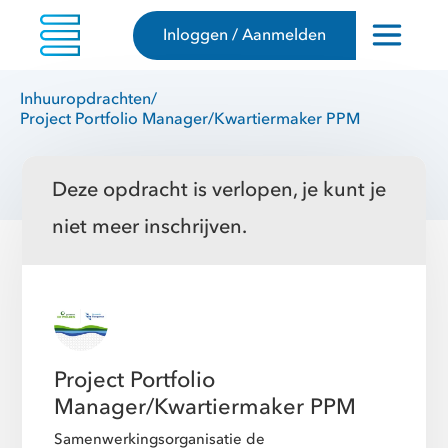
Inloggen / Aanmelden
Inhuuropdrachten
/
Project Portfolio Manager/Kwartiermaker PPM
Deze opdracht is verlopen, je kunt je
niet meer inschrijven.
Project Portfolio
Manager/Kwartiermaker PPM
Samenwerkingsorganisatie de