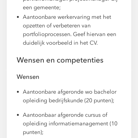
een gemeente;
Aantoonbare werkervaring met het
opzetten of verbeteren van
portfolioprocessen. Geef hiervan een
duidelijk voorbeeld in het CV.
Wensen en competenties
Wensen
Aantoonbare afgeronde wo bachelor
opleiding bedrijfskunde (20 punten);
Aantoonbaar afgeronde cursus of
opleiding informatiemanagement (10
punten);