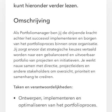
kunt hieronder verder lezen.
Omschrijving
Als Portfoliomanager ben jij de drijvende kracht
achter het succesvol implementeren en borgen
van het portfolioproces binnen onze organisatie.
Jij zorgt ervoor dat strategische keuzes vertaald
worden naar een gebalanceerd en uitvoerbaar
portfolio van projecten en initiatieven. Je werkt
nauw samen met directie, projectleiders en
andere stakeholders om overzicht, prioriteit en
samenhang te creëren.
Taken en verantwoordelijkheden:
Ontwerpen, implementeren en
optimaliseren van het portfolioproces.