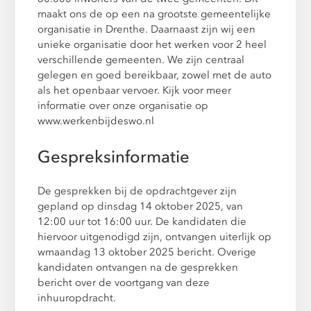
maakt ons de op een na grootste gemeentelijke
organisatie in Drenthe. Daarnaast zijn wij een
unieke organisatie door het werken voor 2 heel
verschillende gemeenten. We zijn centraal
gelegen en goed bereikbaar, zowel met de auto
als het openbaar vervoer. Kijk voor meer
informatie over onze organisatie op
www.werkenbijdeswo.nl
Gespreksinformatie
De gesprekken bij de opdrachtgever zijn
gepland op dinsdag 14 oktober 2025, van
12:00 uur tot 16:00 uur. De kandidaten die
hiervoor uitgenodigd zijn, ontvangen uiterlijk op
wmaandag 13 oktober 2025 bericht. Overige
kandidaten ontvangen na de gesprekken
bericht over de voortgang van deze
inhuuropdracht.