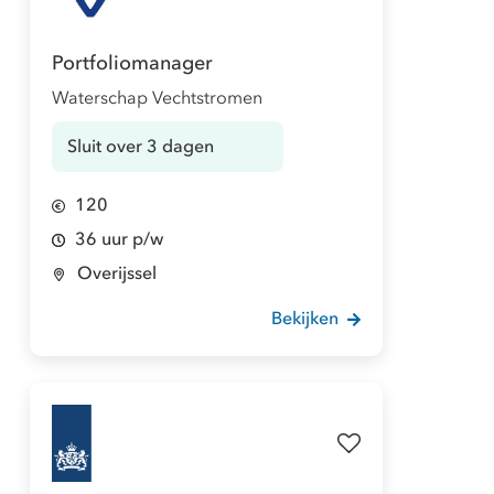
Portfoliomanager
Waterschap Vechtstromen
Sluit over 3 dagen
120
36 uur p/w
Overijssel
Bekijken