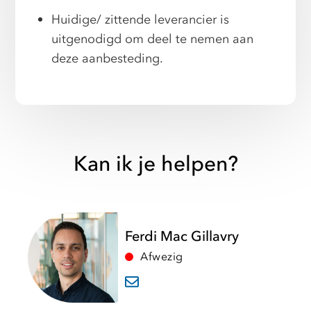
Huidige/ zittende leverancier is
uitgenodigd om deel te nemen aan
deze aanbesteding.
Kan ik je helpen?
Ferdi Mac Gillavry
Afwezig