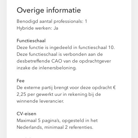
Overige informatie
Benodigd aantal professionals: 1
Hybride werken: Ja
Functieschaal
Deze functie is ingedeeld in functieschaal 10.
Deze functieschaal is verbonden aan de
desbetreffende CAO van de opdrachtgever
inzake de inlenersbeloning.
Fee
De externe partij brengt voor deze opdracht €
2,25 per gewerkt uur in rekening bij de
winnende leverancier.
CV-eisen
Maximaal 5 pagina’s, opgesteld in het
Nederlands, minimaal 2 referenties.