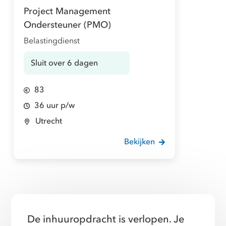
Project Management
Ondersteuner (PMO)
Belastingdienst
Sluit over 6 dagen
83
36 uur p/w
Utrecht
Bekijken
De inhuuropdracht is verlopen. Je