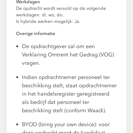
Werkdagen
De opdracht wordt vervuld op de volgende
werkdagen: di, wo, do.
Is hybride werken mogelijk: Ja.
Overige informatie
De opdrachtgever zal om een
Verklaring Omtrent het Gedrag (VOG)
vragen.
Indien opdrachtnemer personeel ter
beschikking stelt, staat opdrachtnemer
in het handelsregister geregistreerd
als bedrijf dat personeel ter
beschikking stelt (conform Waadi).
BYOD (bring your own device): voor
deze opdracht moet de kandidaat