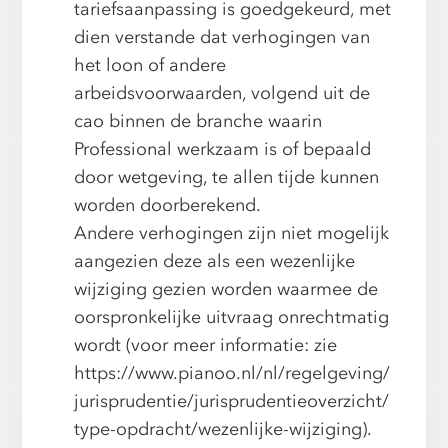
tariefsaanpassing is goedgekeurd, met
dien verstande dat verhogingen van
het loon of andere
arbeidsvoorwaarden, volgend uit de
cao binnen de branche waarin
Professional werkzaam is of bepaald
door wetgeving, te allen tijde kunnen
worden doorberekend.
Andere verhogingen zijn niet mogelijk
aangezien deze als een wezenlijke
wijziging gezien worden waarmee de
oorspronkelijke uitvraag onrechtmatig
wordt (voor meer informatie: zie
https://www.pianoo.nl/nl/regelgeving/
jurisprudentie/jurisprudentieoverzicht/
type-opdracht/wezenlijke-wijziging
).