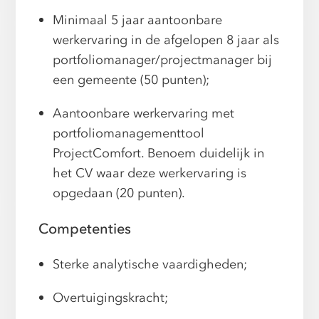
Minimaal 5 jaar aantoonbare
werkervaring in de afgelopen 8 jaar als
portfoliomanager/projectmanager bij
een gemeente (50 punten);
Aantoonbare werkervaring met
portfoliomanagementtool
ProjectComfort. Benoem duidelijk in
het CV waar deze werkervaring is
opgedaan (20 punten).
Competenties
Sterke analytische vaardigheden;
Overtuigingskracht;