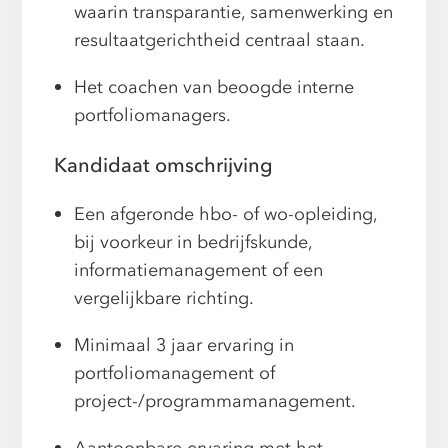
waarin transparantie, samenwerking en
resultaatgerichtheid centraal staan.
Het coachen van beoogde interne
portfoliomanagers.
Kandidaat omschrijving
Een afgeronde hbo- of wo-opleiding,
bij voorkeur in bedrijfskunde,
informatiemanagement of een
vergelijkbare richting.
Minimaal 3 jaar ervaring in
portfoliomanagement of
project-/programmamanagement.