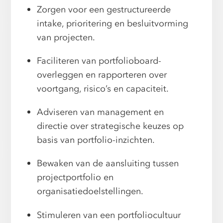
Zorgen voor een gestructureerde
intake, prioritering en besluitvorming
van projecten.
Faciliteren van portfolioboard-
overleggen en rapporteren over
voortgang, risico’s en capaciteit.
Adviseren van management en
directie over strategische keuzes op
basis van portfolio-inzichten.
Bewaken van de aansluiting tussen
projectportfolio en
organisatiedoelstellingen.
Stimuleren van een portfoliocultuur