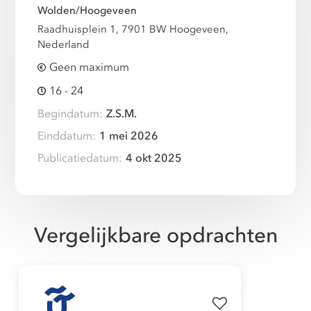
Wolden/Hoogeveen
Raadhuisplein 1, 7901 BW Hoogeveen,
Nederland
Geen maximum
16 - 24
Begindatum:
Z.S.M.
Einddatum:
1 mei 2026
Publicatiedatum:
4 okt 2025
Vergelijkbare opdrachten