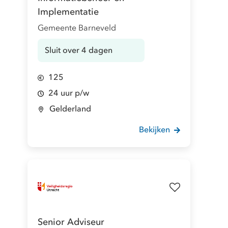
Implementatie
Gemeente Barneveld
Sluit over 4 dagen
125
24 uur p/w
Gelderland
Bekijken
Senior Adviseur