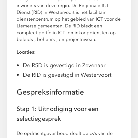
inwoners van deze regio. De Regionale ICT
Dienst (RID) in Westervoort is het facilitair
dienstencentrum op het gebied van ICT voor de
Liemerse gemeenten. De RID biedt een
compleet portfolio ICT- en inkoopdiensten op
beleids-, beheers-, en projectniveau.
Locaties:
De RSD is gevestigd in Zevenaar
De RID is gevestigd in Westervoort
Gespreksinformatie
Stap 1: Uitnodiging voor een
selectiegesprek
De opdrachtgever beoordeelt de cv’s van de