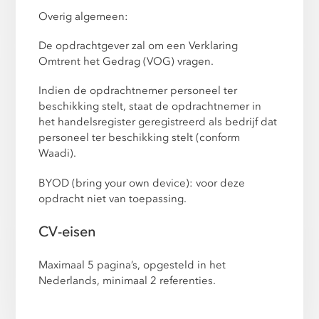
Overig algemeen:
De opdrachtgever zal om een Verklaring
Omtrent het Gedrag (VOG) vragen.
Indien de opdrachtnemer personeel ter
beschikking stelt, staat de opdrachtnemer in
het handelsregister geregistreerd als bedrijf dat
personeel ter beschikking stelt (conform
Waadi).
BYOD (bring your own device): voor deze
opdracht niet van toepassing.
CV-eisen
Maximaal 5 pagina’s, opgesteld in het
Nederlands, minimaal 2 referenties.