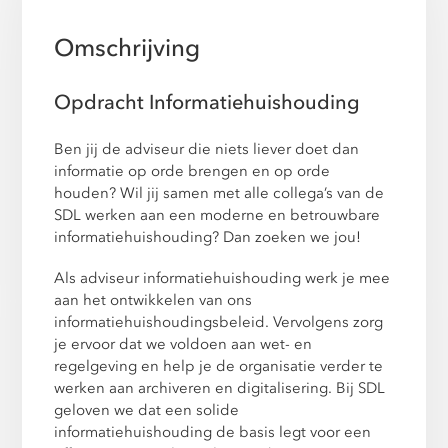
Omschrijving
Opdracht Informatiehuishouding
Ben jij de adviseur die niets liever doet dan
informatie op orde brengen en op orde
houden? Wil jij samen met alle collega’s van de
SDL werken aan een moderne en betrouwbare
informatiehuishouding? Dan zoeken we jou!
Als adviseur informatiehuishouding werk je mee
aan het ontwikkelen van ons
informatiehuishoudingsbeleid. Vervolgens zorg
je ervoor dat we voldoen aan wet- en
regelgeving en help je de organisatie verder te
werken aan archiveren en digitalisering. Bij SDL
geloven we dat een solide
informatiehuishouding de basis legt voor een