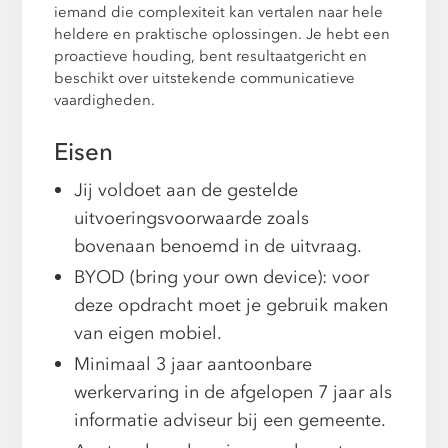
iemand die complexiteit kan vertalen naar hele
heldere en praktische oplossingen. Je hebt een
proactieve houding, bent resultaatgericht en
beschikt over uitstekende communicatieve
vaardigheden.
Eisen
Jij voldoet aan de gestelde
uitvoeringsvoorwaarde zoals
bovenaan benoemd in de uitvraag.
BYOD (bring your own device): voor
deze opdracht moet je gebruik maken
van eigen mobiel.
Minimaal 3 jaar aantoonbare
werkervaring in de afgelopen 7 jaar als
informatie adviseur bij een gemeente.