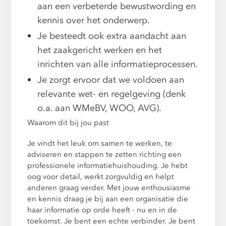
aan een verbeterde bewustwording en
kennis over het onderwerp.
Je besteedt ook extra aandacht aan
het zaakgericht werken en het
inrichten van alle informatieprocessen.
Je zorgt ervoor dat we voldoen aan
relevante wet- en regelgeving (denk
o.a. aan WMeBV, WOO, AVG).
Waarom dit bij jou past
Je vindt het leuk om samen te werken, te
adviseren en stappen te zetten richting een
professionele informatiehuishouding. Je hebt
oog voor detail, werkt zorgvuldig en helpt
anderen graag verder. Met jouw enthousiasme
en kennis draag je bij aan een organisatie die
haar informatie op orde heeft - nu en in de
toekomst. Je bent een echte verbinder. Je bent