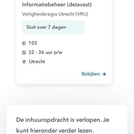
Informatiebeheer (detavast)
Veiligheidsregio Utrecht (VRU)
Sluit over 7 dagen
105
32 - 36 uur p/w
Utrecht
Bekijken
De inhuuropdracht is verlopen. Je
kunt hieronder verder lezen.