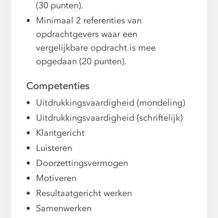
(30 punten).
Minimaal 2 referenties van
opdrachtgevers waar een
vergelijkbare opdracht is mee
opgedaan (20 punten).
Competenties
Uitdrukkingsvaardigheid (mondeling)
Uitdrukkingsvaardigheid (schriftelijk)
Klantgericht
Luisteren
Doorzettingsvermogen
Motiveren
Resultaatgericht werken
Samenwerken