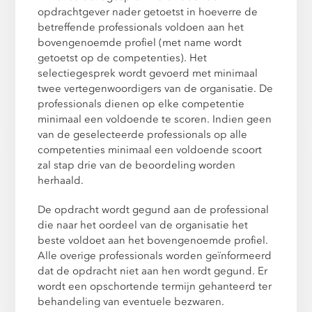
opdrachtgever nader getoetst in hoeverre de
betreffende professionals voldoen aan het
bovengenoemde profiel (met name wordt
getoetst op de competenties). Het
selectiegesprek wordt gevoerd met minimaal
twee vertegenwoordigers van de organisatie. De
professionals dienen op elke competentie
minimaal een voldoende te scoren. Indien geen
van de geselecteerde professionals op alle
competenties minimaal een voldoende scoort
zal stap drie van de beoordeling worden
herhaald.
De opdracht wordt gegund aan de professional
die naar het oordeel van de organisatie het
beste voldoet aan het bovengenoemde profiel.
Alle overige professionals worden geïnformeerd
dat de opdracht niet aan hen wordt gegund. Er
wordt een opschortende termijn gehanteerd ter
behandeling van eventuele bezwaren.