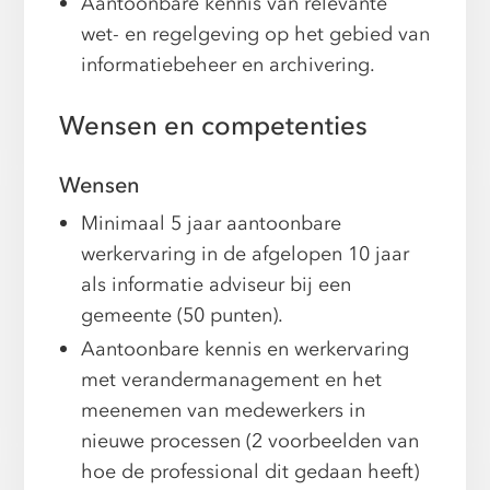
Aantoonbare kennis van relevante
wet- en regelgeving op het gebied van
informatiebeheer en archivering.
Wensen en competenties
Wensen
Minimaal 5 jaar aantoonbare
werkervaring in de afgelopen 10 jaar
als informatie adviseur bij een
gemeente (50 punten).
Aantoonbare kennis en werkervaring
met verandermanagement en het
meenemen van medewerkers in
nieuwe processen (2 voorbeelden van
hoe de professional dit gedaan heeft)