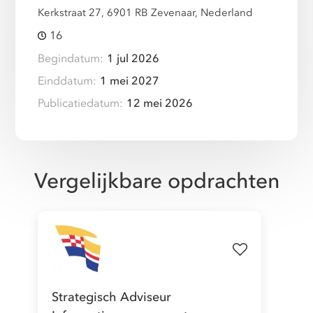
Kerkstraat 27, 6901 RB Zevenaar, Nederland
16
Begindatum:
1 jul 2026
Einddatum:
1 mei 2027
Publicatiedatum:
12 mei 2026
Vergelijkbare opdrachten
Strategisch Adviseur