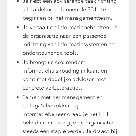
Je hebt een adviserende taak richting
alle afdelingen binnen de SDL –te
beginnen bij het managementteam.
Je vertaalt de informatiebehoeften uit
de organisatie naar een passende
inrichting van informatiesystemen en
ondersteunende tools.
Je brengt risico’s rondom
informatiehuishouding in kaart en
komt met degelijke adviezen met
concrete verbeteracties.
Samen met het management en
collega’s betrokken bij
informatiebeheer draag je het IHH
beleid uit en breng je de organisatie
steeds een stapje verder. Je draagt hij