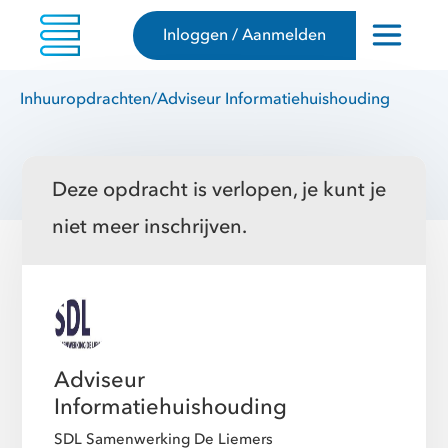
Inloggen / Aanmelden
Inhuuropdrachten
/
Adviseur Informatiehuishouding
Deze opdracht is verlopen, je kunt je
niet meer inschrijven.
Adviseur
Informatiehuishouding
SDL Samenwerking De Liemers