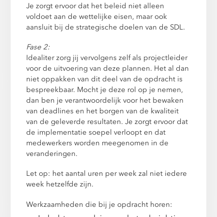
Je zorgt ervoor dat het beleid niet alleen
voldoet aan de wettelijke eisen, maar ook
aansluit bij de strategische doelen van de SDL.
Fase 2:
Idealiter zorg jij vervolgens zelf als projectleider
voor de uitvoering van deze plannen. Het al dan
niet oppakken van dit deel van de opdracht is
bespreekbaar. Mocht je deze rol op je nemen,
dan ben je verantwoordelijk voor het bewaken
van deadlines en het borgen van de kwaliteit
van de geleverde resultaten. Je zorgt ervoor dat
de implementatie soepel verloopt en dat
medewerkers worden meegenomen in de
veranderingen.
Let op: het aantal uren per week zal niet iedere
week hetzelfde zijn.
Werkzaamheden die bij je opdracht horen: