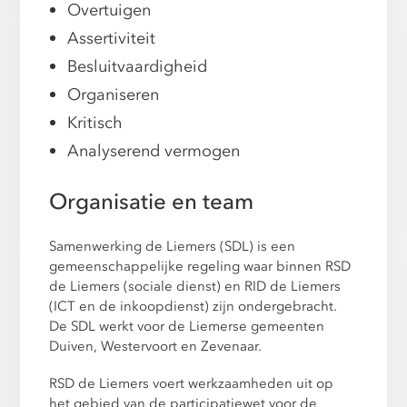
Overtuigen
Assertiviteit
Besluitvaardigheid
Organiseren
Kritisch
Analyserend vermogen
Organisatie en team
Samenwerking de Liemers (SDL) is een
gemeenschappelijke regeling waar binnen RSD
de Liemers (sociale dienst) en RID de Liemers
(ICT en de inkoopdienst) zijn ondergebracht.
De SDL werkt voor de Liemerse gemeenten
Duiven, Westervoort en Zevenaar.
RSD de Liemers voert werkzaamheden uit op
het gebied van de participatiewet voor de