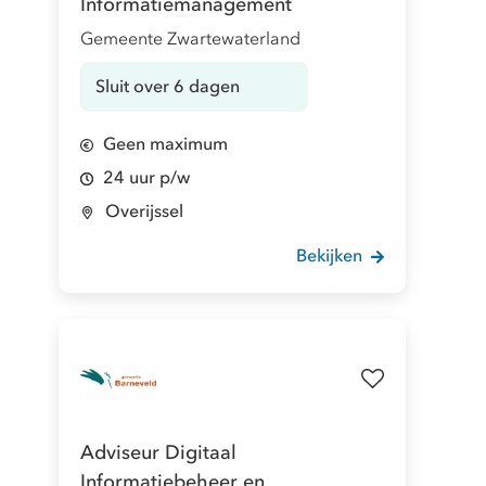
Informatiemanagement
Gemeente Zwartewaterland
Sluit over 6 dagen
Geen maximum
24 uur p/w
Overijssel
Bekijken
Adviseur Digitaal
Informatiebeheer en