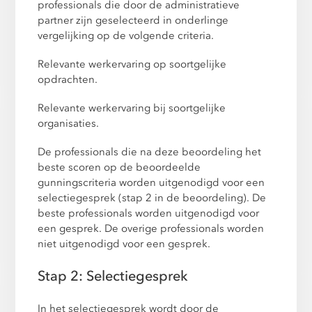
professionals die door de administratieve
partner zijn geselecteerd in onderlinge
vergelijking op de volgende criteria.
Relevante werkervaring op soortgelijke
opdrachten.
Relevante werkervaring bij soortgelijke
organisaties.
De professionals die na deze beoordeling het
beste scoren op de beoordeelde
gunningscriteria worden uitgenodigd voor een
selectiegesprek (stap 2 in de beoordeling). De
beste professionals worden uitgenodigd voor
een gesprek. De overige professionals worden
niet uitgenodigd voor een gesprek.
Stap 2: Selectiegesprek
In het selectiegesprek wordt door de