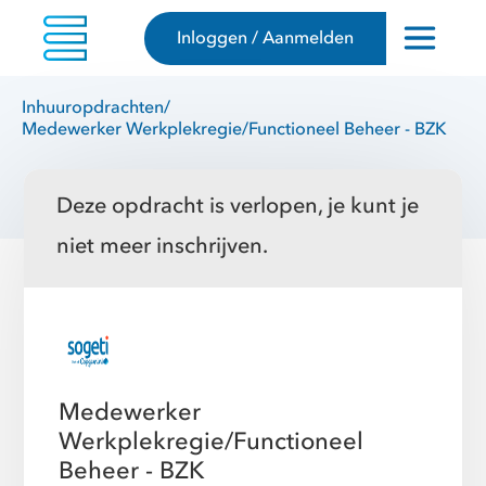
Inloggen / Aanmelden
Inhuuropdrachten
/
Medewerker Werkplekregie/Functioneel Beheer - BZK
Deze opdracht is verlopen, je kunt je
niet meer inschrijven.
Medewerker
Werkplekregie/Functioneel
Beheer - BZK