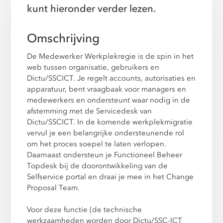
kunt hieronder verder lezen.
Omschrijving
De Medewerker Werkplekregie is de spin in het
web tussen organisatie, gebruikers en
Dictu/SSCICT. Je regelt accounts, autorisaties en
apparatuur, bent vraagbaak voor managers en
medewerkers en ondersteunt waar nodig in de
afstemming met de Servicedesk van
Dictu/SSCICT. In de komende werkplekmigratie
vervul je een belangrijke ondersteunende rol
om het proces soepel te laten verlopen.
Daarnaast ondersteun je Functioneel Beheer
Topdesk bij de doorontwikkeling van de
Selfservice portal en draai je mee in het Change
Proposal Team.
Voor deze functie (de technische
werkzaamheden worden door Dictu/SSC-ICT