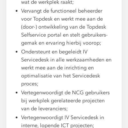
wat de werkplek raakt;
Vervangt de functioneel beheerder
voor Topdesk en werkt mee aan de
(door-) ontwikkeling van de Topdesk
Selfservice portal en stelt gebruikers-
gemak en ervaring hierbij voorop;
Ondersteunt en begeleidt IV
Servicedesk in alle werkzaamheden en
werkt mee aan de inrichting en
optimalisatie van het Servicedesk
proces;
Vertegenwoordigt de NCG gebruikers
bij werkplek gerelateerde projecten
van de leveranciers;
Vertegenwoordigt IV Servicedesk in
interne, lopende ICT projecten;