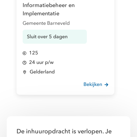
Informatiebeheer en
Implementatie
Gemeente Barneveld
Sluit over 5 dagen
125
24 uur p/w
Gelderland
Bekijken
De inhuuropdracht is verlopen. Je