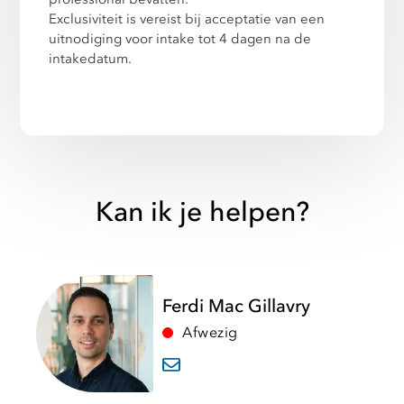
Exclusiviteit is vereist bij acceptatie van een
uitnodiging voor intake tot 4 dagen na de
intakedatum.
Kan ik je helpen?
Ferdi Mac Gillavry
Afwezig