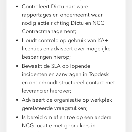
Controleert Dictu hardware
rapportages en onderneemt waar
nodig actie richting Dictu en NCG
Contractmanagement;
Houdt controle op gebruik van KA+
licenties en adviseert over mogelijke
besparingen hierop;
Bewaakt de SLA op lopende
incidenten en aanvragen in Topdesk
en onderhoudt structureel contact met
leverancier hierover;
Adviseert de organisatie op werkplek
gerelateerde vraagstukken;
Is bereid om af en toe op een andere
NCG locatie met gebruikers in