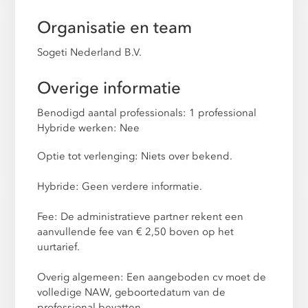
Organisatie en team
Sogeti Nederland B.V.
Overige informatie
Benodigd aantal professionals: 1 professional
Hybride werken: Nee
Optie tot verlenging: Niets over bekend.
Hybride: Geen verdere informatie.
Fee: De administratieve partner rekent een
aanvullende fee van € 2,50 boven op het
uurtarief.
Overig algemeen: Een aangeboden cv moet de
volledige NAW, geboortedatum van de
professional bevatten.