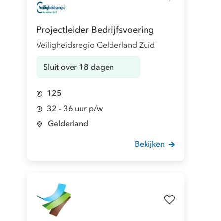
Projectleider Bedrijfsvoering
Veiligheidsregio Gelderland Zuid
Sluit over 18 dagen
125
32 - 36 uur p/w
Gelderland
Bekijken