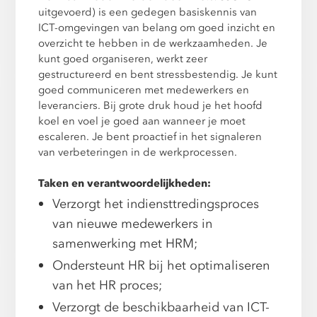
uitgevoerd) is een gedegen basiskennis van
ICT-omgevingen van belang om goed inzicht en
overzicht te hebben in de werkzaamheden. Je
kunt goed organiseren, werkt zeer
gestructureerd en bent stressbestendig. Je kunt
goed communiceren met medewerkers en
leveranciers. Bij grote druk houd je het hoofd
koel en voel je goed aan wanneer je moet
escaleren. Je bent proactief in het signaleren
van verbeteringen in de werkprocessen.
Taken en verantwoordelijkheden:
Verzorgt het indiensttredingsproces
van nieuwe medewerkers in
samenwerking met HRM;
Ondersteunt HR bij het optimaliseren
van het HR proces;
Verzorgt de beschikbaarheid van ICT-