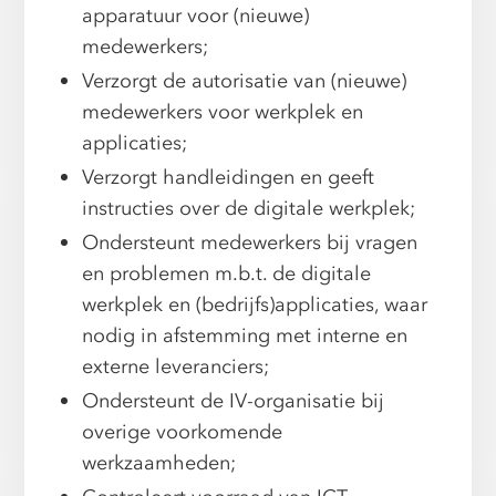
apparatuur voor (nieuwe)
medewerkers;
Verzorgt de autorisatie van (nieuwe)
medewerkers voor werkplek en
applicaties;
Verzorgt handleidingen en geeft
instructies over de digitale werkplek;
Ondersteunt medewerkers bij vragen
en problemen m.b.t. de digitale
werkplek en (bedrijfs)applicaties, waar
nodig in afstemming met interne en
externe leveranciers;
Ondersteunt de IV-organisatie bij
overige voorkomende
werkzaamheden;