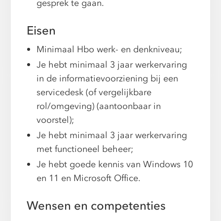
gesprek te gaan.
Eisen
Minimaal Hbo werk- en denkniveau;
Je hebt minimaal 3 jaar werkervaring
in de informatievoorziening bij een
servicedesk (of vergelijkbare
rol/omgeving) (aantoonbaar in
voorstel);
Je hebt minimaal 3 jaar werkervaring
met functioneel beheer;
Je hebt goede kennis van Windows 10
en 11 en Microsoft Office.
Wensen en competenties