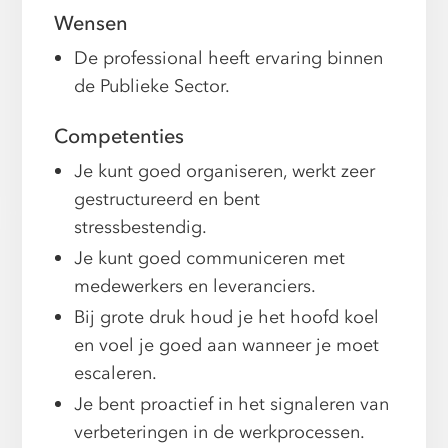
Wensen
De professional heeft ervaring binnen
de Publieke Sector.
Competenties
Je kunt goed organiseren, werkt zeer
gestructureerd en bent
stressbestendig.
Je kunt goed communiceren met
medewerkers en leveranciers.
Bij grote druk houd je het hoofd koel
en voel je goed aan wanneer je moet
escaleren.
Je bent proactief in het signaleren van
verbeteringen in de werkprocessen.