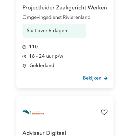
Projectleider Zaakgericht Werken
Omgevingsdienst Rivierenland
Sluit over 6 dagen
110
16 - 24 uur p/w
Gelderland
Bekijken
Adviseur Digitaal