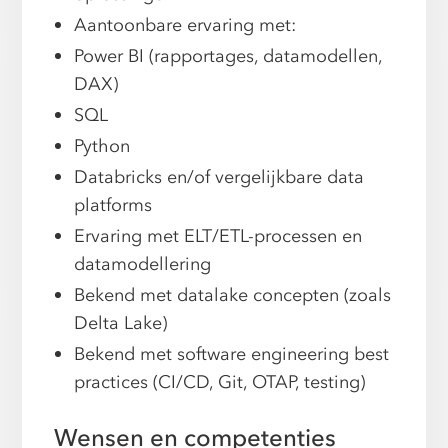
Aantoonbare ervaring met:
Power BI (rapportages, datamodellen,
DAX)
SQL
Python
Databricks en/of vergelijkbare data
platforms
Ervaring met ELT/ETL-processen en
datamodellering
Bekend met datalake concepten (zoals
Delta Lake)
Bekend met software engineering best
practices (CI/CD, Git, OTAP, testing)
Wensen en competenties