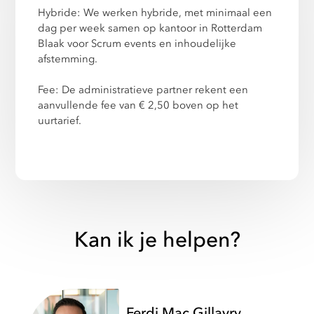
Hybride: We werken hybride, met minimaal een
dag per week samen op kantoor in Rotterdam
Blaak voor Scrum events en inhoudelijke
afstemming.
Fee: De administratieve partner rekent een
aanvullende fee van € 2,50 boven op het
uurtarief.
Kan ik je helpen?
Ferdi Mac Gillavry