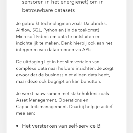
sensoren in het energienet) om in
betrouwbare datasets
Je gebruikt technologieën zoals Databricks,
Airflow, SQL, Python en (in de toekomst)
Microsoft Fabric om data te ontsluiten en
inzichtelijk te maken. Denk hierbij ook aan het
integreren van databronnen via APIs.
De uitdaging ligt in het slim vertalen van
complexe data naar heldere inzichten. Je zorgt
ervoor dat de business niet alleen data heeft,
maar deze ook begrijpt en kan benutten.
Je werkt nauw samen met stakeholders zoals
Asset Management, Operations en
Capaciteitsmanagement. Daarbij help je actief
mee aan:
Het versterken van self-service BI