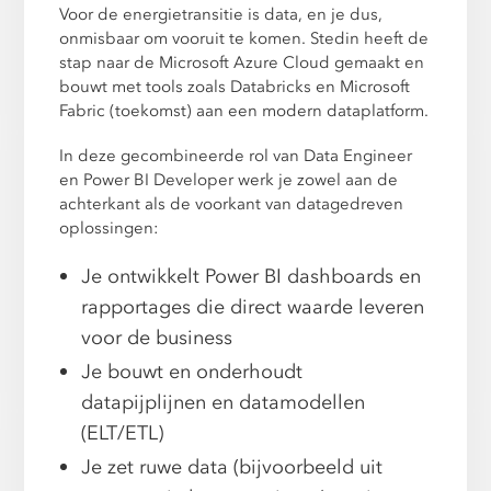
Voor de energietransitie is data, en je dus,
onmisbaar om vooruit te komen. Stedin heeft de
stap naar de Microsoft Azure Cloud gemaakt en
bouwt met tools zoals Databricks en Microsoft
Fabric (toekomst) aan een modern dataplatform.
In deze gecombineerde rol van Data Engineer
en Power BI Developer werk je zowel aan de
achterkant als de voorkant van datagedreven
oplossingen:
Je ontwikkelt Power BI dashboards en
rapportages die direct waarde leveren
voor de business
Je bouwt en onderhoudt
datapijplijnen en datamodellen
(ELT/ETL)
Je zet ruwe data (bijvoorbeeld uit