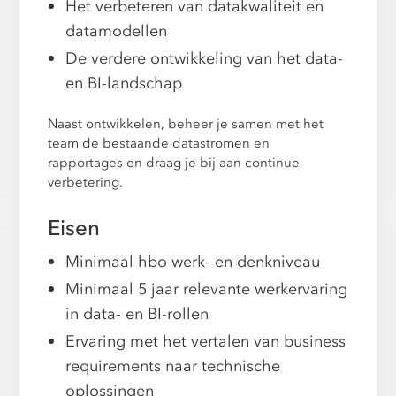
Het verbeteren van datakwaliteit en
datamodellen
De verdere ontwikkeling van het data-
en BI-landschap
Naast ontwikkelen, beheer je samen met het
team de bestaande datastromen en
rapportages en draag je bij aan continue
verbetering.
Eisen
Minimaal hbo werk- en denkniveau
Minimaal 5 jaar relevante werkervaring
in data- en BI-rollen
Ervaring met het vertalen van business
requirements naar technische
oplossingen