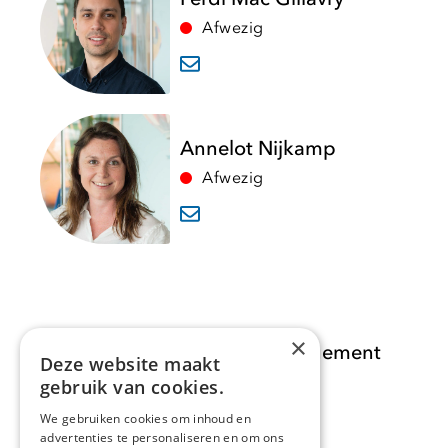
Afwezig
Annelot Nijkamp
Afwezig
×
Opdracht Informatiemanagement
Deze website maakt
gebruik van cookies.
Opdrachten
We gebruiken cookies om inhoud en
advertenties te personaliseren en om ons
Actueel