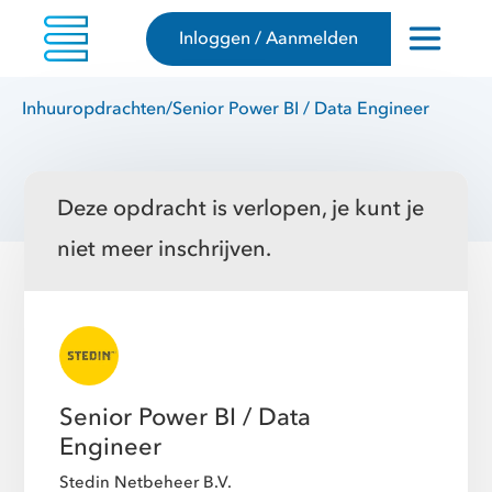
Inloggen / Aanmelden
Inhuuropdrachten
/
Senior Power BI / Data Engineer
Deze opdracht is verlopen, je kunt je
niet meer inschrijven.
Senior Power BI / Data
Engineer
Stedin Netbeheer B.V.