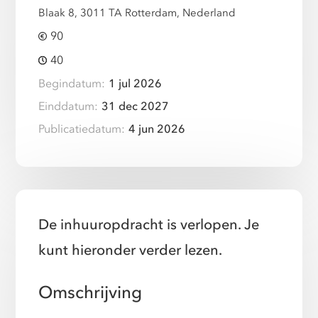
Blaak 8, 3011 TA Rotterdam, Nederland
90
40
Begindatum:
1 jul 2026
Einddatum:
31 dec 2027
Publicatiedatum:
4 jun 2026
De inhuuropdracht is verlopen. Je
kunt hieronder verder lezen.
Omschrijving