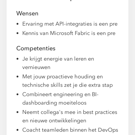
Wensen
Ervaring met API-integraties is een pre
Kennis van Microsoft Fabric is een pre
Competenties
Je krijgt energie van leren en
vernieuwen
Met jouw proactieve houding en
technische skills zet je die extra stap
Combineert engineering en BI-
dashboarding moeiteloos
Neemt collega's mee in best practices
en nieuwe ontwikkelingen
Coacht teamleden binnen het DevOps