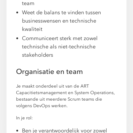
team
Weet de balans te vinden tussen
businesswensen en technische
kwaliteit
Communiceert sterk met zowel
technische als niet-technische
stakeholders
Organisatie en team
Je maakt onderdeel uit van de ART
Capacitietsmanagement en System Operations,
bestaande uit meerdere Scrum teams die
volgens DevOps werken.
In je rol:
Ben je verantwoordelijk voor zowel