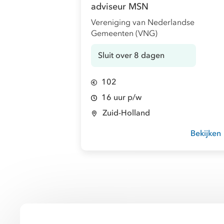
adviseur MSN
Vereniging van Nederlandse
Gemeenten (VNG)
Sluit over 8 dagen
102
16 uur p/w
Zuid-Holland
Bekijken