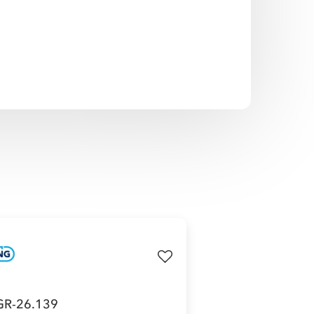
R-26.139