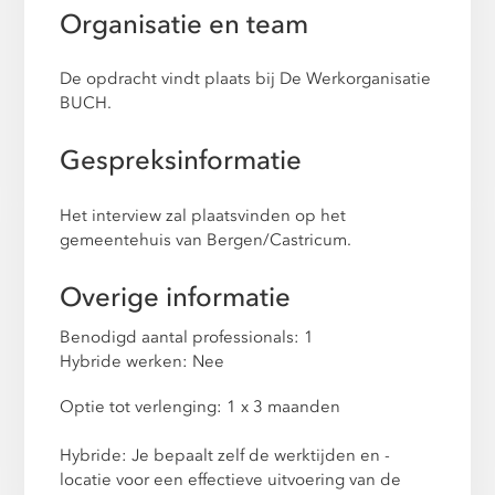
Organisatie en team
De opdracht vindt plaats bij De Werkorganisatie
BUCH.
Gespreksinformatie
Het interview zal plaatsvinden op het
gemeentehuis van Bergen/Castricum.
Overige informatie
Benodigd aantal professionals: 1
Hybride werken: Nee
Optie tot verlenging: 1 x 3 maanden
Hybride: Je bepaalt zelf de werktijden en -
locatie voor een effectieve uitvoering van de