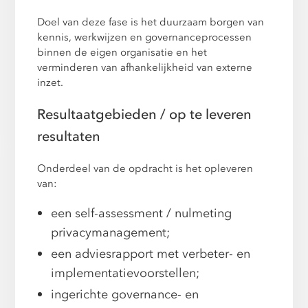
Doel van deze fase is het duurzaam borgen van
kennis, werkwijzen en governanceprocessen
binnen de eigen organisatie en het
verminderen van afhankelijkheid van externe
inzet.
Resultaatgebieden / op te leveren
resultaten
Onderdeel van de opdracht is het opleveren
van:
een self-assessment / nulmeting
privacymanagement;
een adviesrapport met verbeter- en
implementatievoorstellen;
ingerichte governance- en