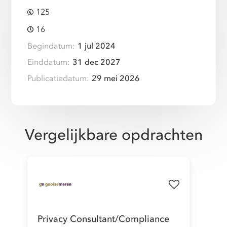
125
16
Begindatum:
1 jul 2024
Einddatum:
31 dec 2027
Publicatiedatum:
29 mei 2026
Vergelijkbare opdrachten
Privacy Consultant/Compliance