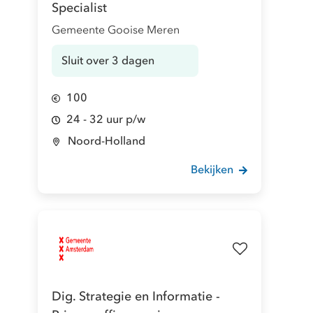
Specialist
Gemeente Gooise Meren
Sluit over 3 dagen
100
24 - 32 uur p/w
Noord-Holland
Bekijken
Dig. Strategie en Informatie -