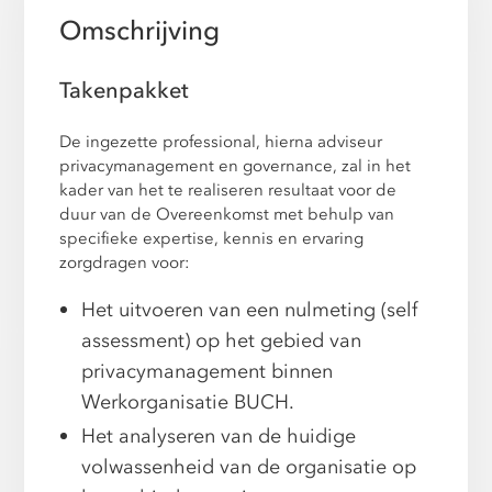
Omschrijving
Takenpakket
De ingezette professional, hierna adviseur
privacymanagement en governance, zal in het
kader van het te realiseren resultaat voor de
duur van de Overeenkomst met behulp van
specifieke expertise, kennis en ervaring
zorgdragen voor:
Het uitvoeren van een nulmeting (self
assessment) op het gebied van
privacymanagement binnen
Werkorganisatie BUCH.
Het analyseren van de huidige
volwassenheid van de organisatie op