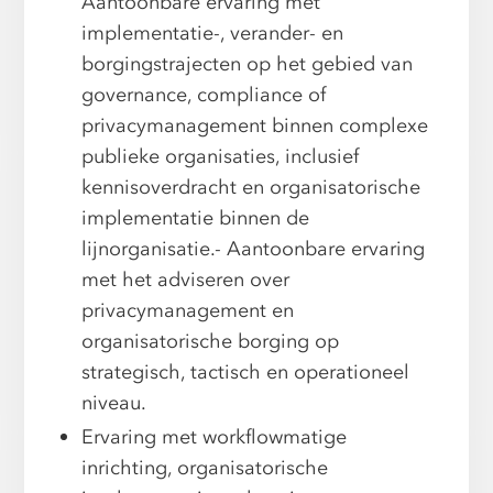
Aantoonbare ervaring met
implementatie-, verander- en
borgingstrajecten op het gebied van
governance, compliance of
privacymanagement binnen complexe
publieke organisaties, inclusief
kennisoverdracht en organisatorische
implementatie binnen de
lijnorganisatie.- Aantoonbare ervaring
met het adviseren over
privacymanagement en
organisatorische borging op
strategisch, tactisch en operationeel
niveau.
Ervaring met workflowmatige
inrichting, organisatorische