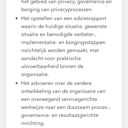
het gebied van privacy, governance en
borging van privacyprocessen.
Het opstellen van een adviesrapport
waarin de huidige situatie, gewenste
situatie en benodigde verbeter-,
implementatie- en borgingsstappen
inzichtelijk worden gemaakt, met
aandacht voor praktische
uitvoerbaarheid binnen de
organisatie.
Het adviseren over de verdere
ontwikkeling van de organisatie van
een overwegend servicegerichte
werkwijze naar een duurzaam proces-,
governance- en resultaatgerichte
inrichting.