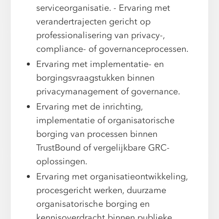
serviceorganisatie. - Ervaring met
verandertrajecten gericht op
professionalisering van privacy-,
compliance- of governanceprocessen.
Ervaring met implementatie- en
borgingsvraagstukken binnen
privacymanagement of governance.
Ervaring met de inrichting,
implementatie of organisatorische
borging van processen binnen
TrustBound of vergelijkbare GRC-
oplossingen.
Ervaring met organisatieontwikkeling,
procesgericht werken, duurzame
organisatorische borging en
kennisoverdracht binnen publieke