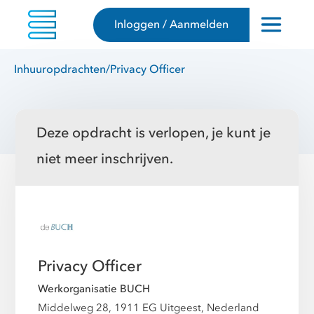
Inloggen / Aanmelden
Inhuuropdrachten
/
Privacy Officer
Deze opdracht is verlopen, je kunt je
niet meer inschrijven.
Privacy Officer
Werkorganisatie BUCH
Middelweg 28, 1911 EG Uitgeest, Nederland