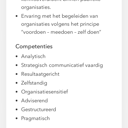
organisaties.
Ervaring met het begeleiden van
organisaties volgens het principe
“voordoen – meedoen – zelf doen”
Competenties
Analytisch
Strategisch communicatief vaardig
Resultaatgericht
Zelfstandig
Organisatiesensitief
Adviserend
Gestructureerd
Pragmatisch