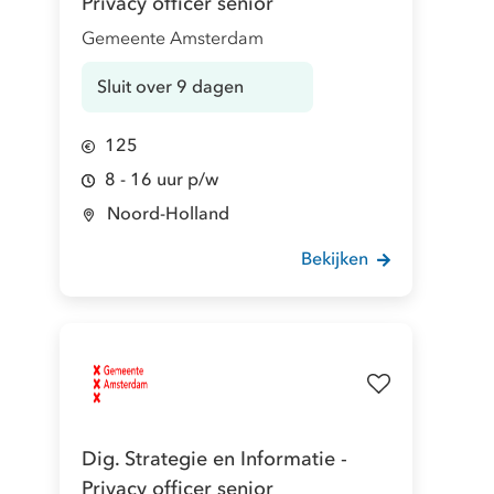
Privacy officer senior
Gemeente Amsterdam
Sluit over 9 dagen
125
8 - 16 uur p/w
Noord-Holland
Bekijken
Dig. Strategie en Informatie -
Privacy officer senior