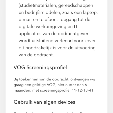
(studie)materialen, gereedschappen
en bedrijfsmiddelen, zoals een laptop,
e-mail en telefoon. Toegang tot de
digitale werkomgeving en IT-
applicaties van de opdrachtgever
wordt uitsluitend verleend voor zover
dit noodzakelijk is voor de uitvoering
van de opdracht.
VOG Screeningsprofiel
Bij toekennen van de opdracht, ontvangen wij
graag een geldige VOG, niet ouder dan 6
maanden, met screeningsprofiel 11-12-13-41.
Gebruik van eigen devices