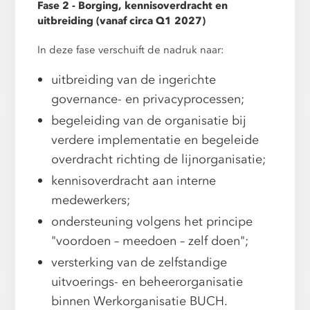
Fase 2 - Borging, kennisoverdracht en
uitbreiding (vanaf circa Q1 2027)
In deze fase verschuift de nadruk naar:
uitbreiding van de ingerichte
governance- en privacyprocessen;
begeleiding van de organisatie bij
verdere implementatie en begeleide
overdracht richting de lijnorganisatie;
kennisoverdracht aan interne
medewerkers;
ondersteuning volgens het principe
"voordoen – meedoen – zelf doen";
versterking van de zelfstandige
uitvoerings- en beheerorganisatie
binnen Werkorganisatie BUCH.