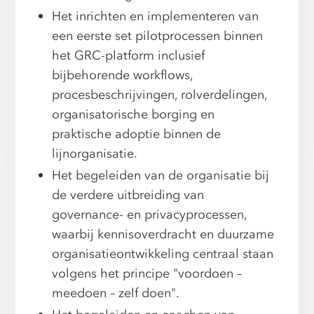
Het inrichten en implementeren van
een eerste set pilotprocessen binnen
het GRC-platform inclusief
bijbehorende workflows,
procesbeschrijvingen, rolverdelingen,
organisatorische borging en
praktische adoptie binnen de
lijnorganisatie.
Het begeleiden van de organisatie bij
de verdere uitbreiding van
governance- en privacyprocessen,
waarbij kennisoverdracht en duurzame
organisatieontwikkeling centraal staan
volgens het principe "voordoen –
meedoen – zelf doen".