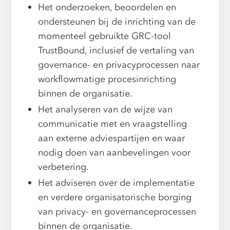
Het onderzoeken, beoordelen en
ondersteunen bij de inrichting van de
momenteel gebruikte GRC-tool
TrustBound, inclusief de vertaling van
governance- en privacyprocessen naar
workflowmatige procesinrichting
binnen de organisatie.
Het analyseren van de wijze van
communicatie met en vraagstelling
aan externe adviespartijen en waar
nodig doen van aanbevelingen voor
verbetering.
Het adviseren over de implementatie
en verdere organisatorische borging
van privacy- en governanceprocessen
binnen de organisatie.