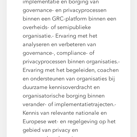
implementatie en borging van
governance- en privacyprocessen
binnen een GRC-platform binnen een
overheids- of semipublieke
organisatie.- Ervaring met het
analyseren en verbeteren van
governance-, compliance- of
privacyprocessen binnen organisaties.-
Ervaring met het begeleiden, coachen
en ondersteunen van organisaties bij
duurzame kennisoverdracht en
organisatorische borging binnen
verander- of implementatietrajecten.-
Kennis van relevante nationale en
Europese wet- en regelgeving op het
gebied van privacy en