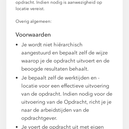
opdracht. Indien nodig is aanwezigheid op
locatie vereist.
Overig algemeen:
Voorwaarden
Je wordt niet hiërarchisch
aangestuurd en bepaalt zelf de wijze
waarop je de opdracht uitvoert en de
beoogde resultaten behaalt.
Je bepaalt zelf de werktijden en -
locatie voor een effectieve uitvoering
van de opdracht. Indien nodig voor de
uitvoering van de Opdracht, richt je je
naar de arbeidstijden van de
opdrachtgever.
Je voert de opdracht uit met eigen