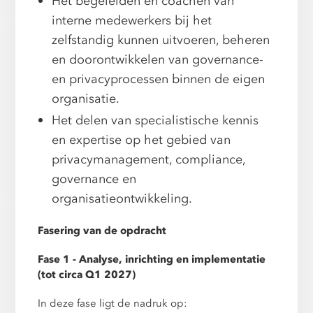
Het begeleiden en coachen van
interne medewerkers bij het
zelfstandig kunnen uitvoeren, beheren
en doorontwikkelen van governance-
en privacyprocessen binnen de eigen
organisatie.
Het delen van specialistische kennis
en expertise op het gebied van
privacymanagement, compliance,
governance en
organisatieontwikkeling.
Fasering van de opdracht
Fase 1 - Analyse, inrichting en implementatie
(tot circa Q1 2027)
In deze fase ligt de nadruk op: