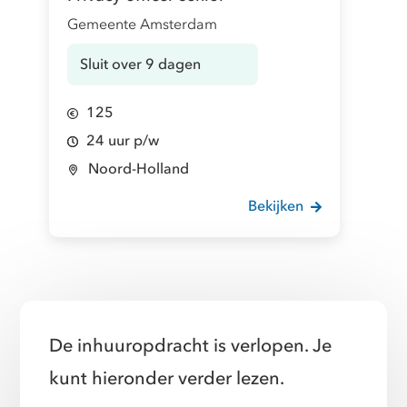
Gemeente Amsterdam
Sluit over 9 dagen
125
24 uur p/w
Noord-Holland
Bekijken
De inhuuropdracht is verlopen. Je
kunt hieronder verder lezen.