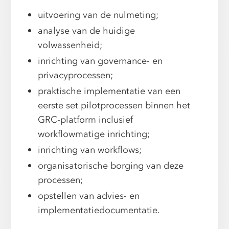
uitvoering van de nulmeting;
analyse van de huidige
volwassenheid;
inrichting van governance- en
privacyprocessen;
praktische implementatie van een
eerste set pilotprocessen binnen het
GRC-platform inclusief
workflowmatige inrichting;
inrichting van workflows;
organisatorische borging van deze
processen;
opstellen van advies- en
implementatiedocumentatie.