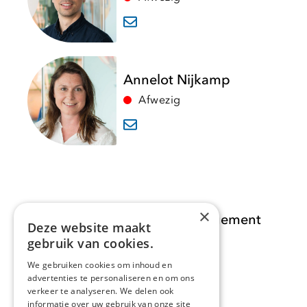
Annelot Nijkamp
Afwezig
×
Opdracht Informatiemanagement
Deze website maakt
gebruik van cookies.
Opdrachten
We gebruiken cookies om inhoud en
advertenties te personaliseren en om ons
Actueel
verkeer te analyseren. We delen ook
informatie over uw gebruik van onze site