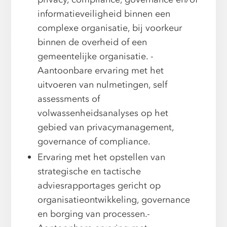
informatieveiligheid binnen een
complexe organisatie, bij voorkeur
binnen de overheid of een
gemeentelijke organisatie. -
Aantoonbare ervaring met het
uitvoeren van nulmetingen, self
assessments of
volwassenheidsanalyses op het
gebied van privacymanagement,
governance of compliance.
Ervaring met het opstellen van
strategische en tactische
adviesrapportages gericht op
organisatieontwikkeling, governance
en borging van processen.-