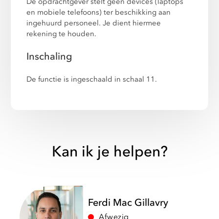
De opdrachtgever stelt geen devices (laptops
en mobiele telefoons) ter beschikking aan
ingehuurd personeel. Je dient hiermee
rekening te houden.
Inschaling
De functie is ingeschaald in schaal 11.
Kan ik je helpen?
Ferdi Mac Gillavry
Afwezig