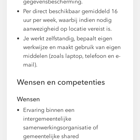
gegevensbescherming.
Per direct beschikbaar gemiddeld 16
uur per week, waarbij indien nodig
aanwezigheid op locatie vereist is.
Je werkt zelfstandig, bepaalt eigen
werkwijze en maakt gebruik van eigen
middelen (zoals laptop, telefoon en e-
mail).
Wensen en competenties
Wensen
Ervaring binnen een
intergemeentelijke
samenwerkingsorganisatie of
gemeentelijke shared